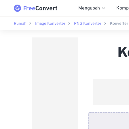
Mengubah
Komp
Rumah
Image Konverter
PNG Konverter
Konverter
K