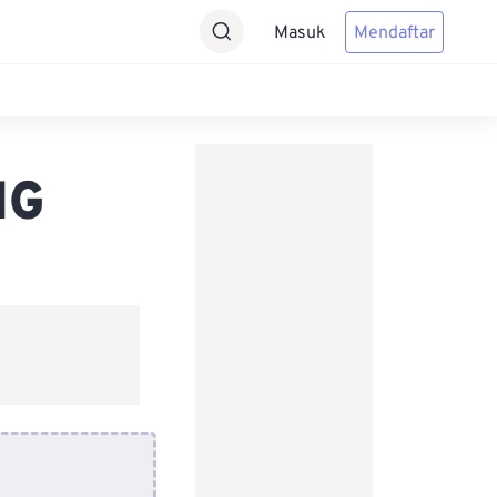
Masuk
Mendaftar
NG