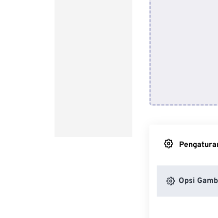
Pengaturan
Opsi Gamb