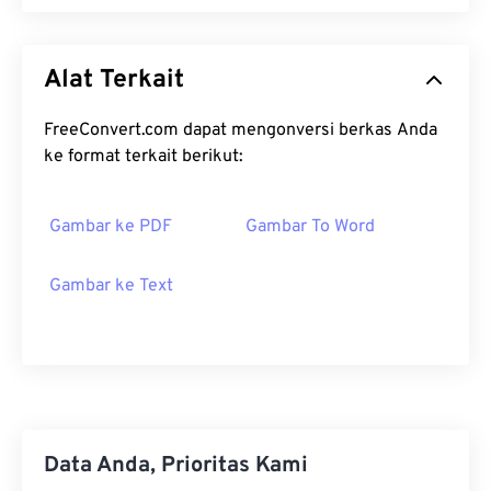
Alat Terkait
FreeConvert.com dapat mengonversi berkas Anda
ke format terkait berikut:
Gambar ke PDF
Gambar To Word
Gambar ke Text
Data Anda, Prioritas Kami