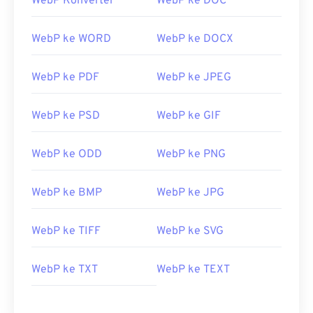
WebP Konverter
WebP ke DOC
WebP ke WORD
WebP ke DOCX
WebP ke PDF
WebP ke JPEG
WebP ke PSD
WebP ke GIF
WebP ke ODD
WebP ke PNG
WebP ke BMP
WebP ke JPG
WebP ke TIFF
WebP ke SVG
WebP ke TXT
WebP ke TEXT