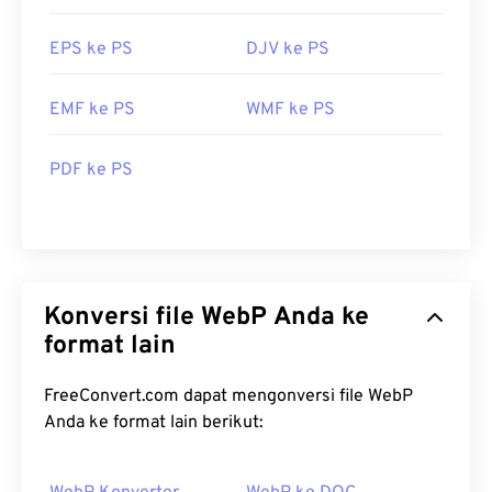
EPS ke PS
DJV ke PS
EMF ke PS
WMF ke PS
PDF ke PS
Konversi file WebP Anda ke
format lain
FreeConvert.com dapat mengonversi file WebP
Anda ke format lain berikut: