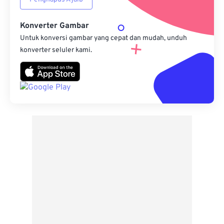
Konverter Gambar
Untuk konversi gambar yang cepat dan mudah, unduh
konverter seluler kami.