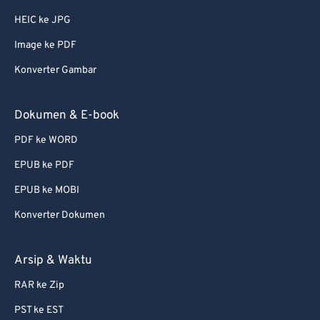
HEIC ke JPG
Image ke PDF
Konverter Gambar
Dokumen & E-book
PDF ke WORD
EPUB ke PDF
EPUB ke MOBI
Konverter Dokumen
Arsip & Waktu
RAR ke Zip
PST ke EST