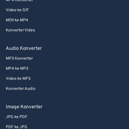
MP4 Konverter
Video ke GIF
MOV ke MP4
Konverter Video
Audio Konverter
MP3 Konverter
MP4 ke MP3
Video ke MP3
Konverter Audio
Image Konverter
JPG ke PDF
PDF ke JPG