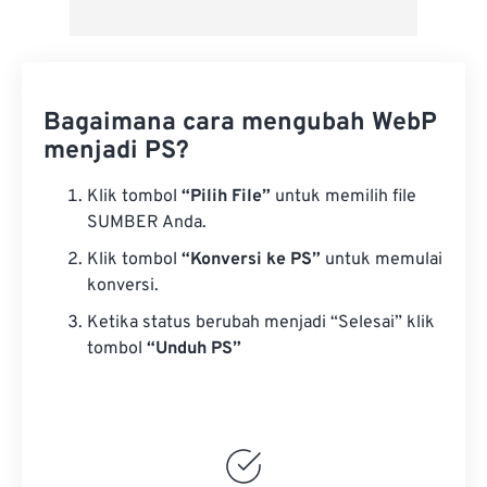
Bagaimana cara mengubah WebP
menjadi PS?
Klik tombol
“Pilih File”
untuk memilih file
SUMBER Anda.
Klik tombol
“Konversi ke PS”
untuk memulai
konversi.
Ketika status berubah menjadi “Selesai” klik
tombol
“Unduh PS”