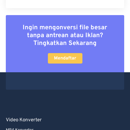
Ingin mengonversi file besar
tanpa antrean atau Iklan?
Tingkatkan Sekarang
Mendaftar
Video Konverter