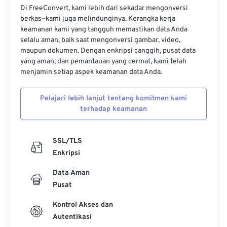
Di FreeConvert, kami lebih dari sekadar mengonversi
berkas—kami juga melindunginya. Kerangka kerja
keamanan kami yang tangguh memastikan data Anda
selalu aman, baik saat mengonversi gambar, video,
maupun dokumen. Dengan enkripsi canggih, pusat data
yang aman, dan pemantauan yang cermat, kami telah
menjamin setiap aspek keamanan data Anda.
Pelajari lebih lanjut tentang komitmen kami
terhadap keamanan
SSL/TLS
Enkripsi
Data Aman
Pusat
Kontrol Akses dan
Autentikasi