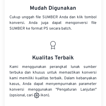
Mudah Digunakan
Cukup unggah file SUMBER Anda dan klik tombol
konversi. Anda juga dapat mengonversi
file
SUMBER
ke format PS secara batch.
Kualitas Terbaik
Kami menggunakan perangkat lunak sumber
terbuka dan khusus untuk memastikan konversi
kami memiliki kualitas terbaik. Dalam kebanyakan
kasus, Anda dapat menyempurnakan parameter
konversi menggunakan "Pengaturan Lanjutan"
(opsional, cari
ikon).