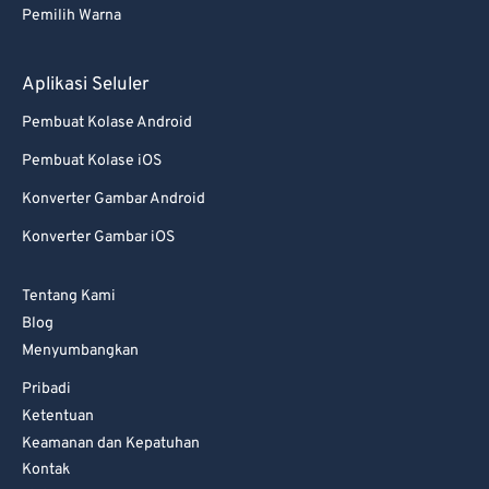
Pemilih Warna
Aplikasi Seluler
Pembuat Kolase Android
Pembuat Kolase iOS
Konverter Gambar Android
Konverter Gambar iOS
Tentang Kami
Blog
Menyumbangkan
Pribadi
Ketentuan
Keamanan dan Kepatuhan
Kontak