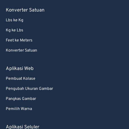
Konverter Satuan
Lbs ke Kg
Kg ke Lbs
Feet ke Meters
Konverter Satuan
Aplikasi Web
Pembuat Kolase
Pengubah Ukuran Gambar
Pangkas Gambar
Pemilih Warna
Aplikasi Seluler