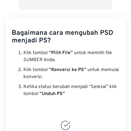
Bagaimana cara mengubah PSD
menjadi PS?
Klik tombol
“Pilih File”
untuk memilih file
SUMBER Anda.
Klik tombol
“Konversi ke PS”
untuk memulai
konversi.
Ketika status berubah menjadi “Selesai” klik
tombol
“Unduh PS”