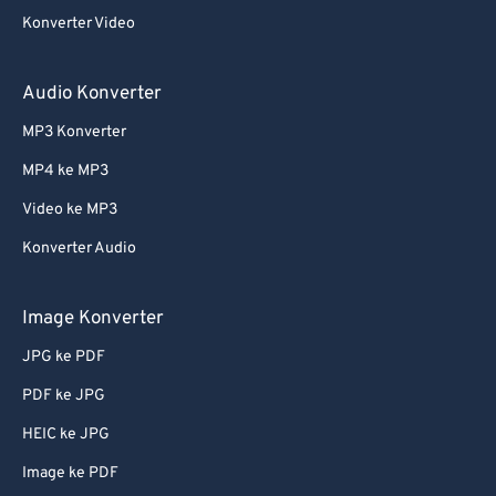
Konverter Video
Audio Konverter
MP3 Konverter
MP4 ke MP3
Video ke MP3
Konverter Audio
Image Konverter
JPG ke PDF
PDF ke JPG
HEIC ke JPG
Image ke PDF