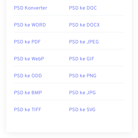
PSD Konverter
PSD ke DOC
PSD ke WORD
PSD ke DOCX
PSD ke PDF
PSD ke JPEG
PSD ke WebP
PSD ke GIF
PSD ke ODD
PSD ke PNG
PSD ke BMP
PSD ke JPG
PSD ke TIFF
PSD ke SVG