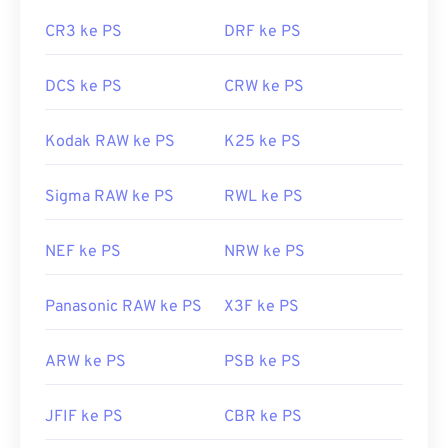
CR3 ke PS
DRF ke PS
DCS ke PS
CRW ke PS
Kodak RAW ke PS
K25 ke PS
Sigma RAW ke PS
RWL ke PS
NEF ke PS
NRW ke PS
Panasonic RAW ke PS
X3F ke PS
ARW ke PS
PSB ke PS
JFIF ke PS
CBR ke PS