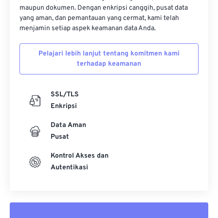
maupun dokumen. Dengan enkripsi canggih, pusat data
yang aman, dan pemantauan yang cermat, kami telah
menjamin setiap aspek keamanan data Anda.
Pelajari lebih lanjut tentang komitmen kami
terhadap keamanan
SSL/TLS
Enkripsi
Data Aman
Pusat
Kontrol Akses dan
Autentikasi