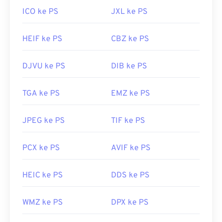
ICO ke PS
JXL ke PS
HEIF ke PS
CBZ ke PS
DJVU ke PS
DIB ke PS
TGA ke PS
EMZ ke PS
JPEG ke PS
TIF ke PS
PCX ke PS
AVIF ke PS
HEIC ke PS
DDS ke PS
WMZ ke PS
DPX ke PS