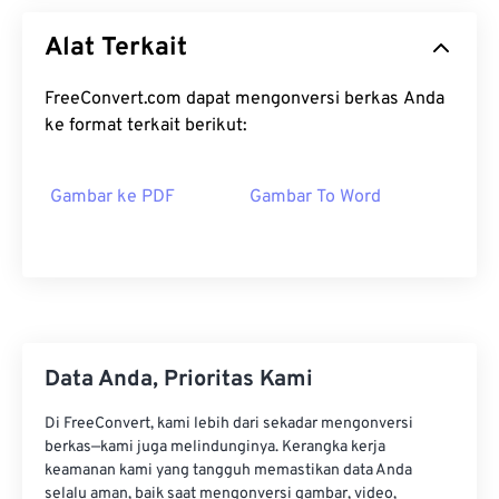
Alat Terkait
FreeConvert.com dapat mengonversi berkas Anda
ke format terkait berikut:
Gambar ke PDF
Gambar To Word
Data Anda, Prioritas Kami
Di FreeConvert, kami lebih dari sekadar mengonversi
berkas—kami juga melindunginya. Kerangka kerja
keamanan kami yang tangguh memastikan data Anda
selalu aman, baik saat mengonversi gambar, video,