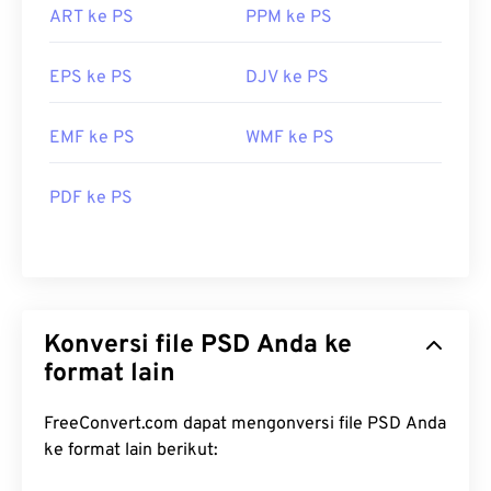
ART ke PS
PPM ke PS
EPS ke PS
DJV ke PS
EMF ke PS
WMF ke PS
PDF ke PS
Konversi file PSD Anda ke
format lain
FreeConvert.com dapat mengonversi file PSD Anda
ke format lain berikut: