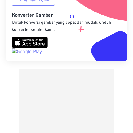
Konverter Gambar
Untuk konversi gambar yang cepat dan mudah, unduh
konverter seluler kami.