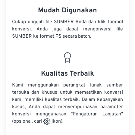
Mudah Digunakan
Cukup unggah file SUMBER Anda dan klik tombol
konversi. Anda juga dapat mengonversi
file
SUMBER
ke format PS secara batch.
Kualitas Terbaik
Kami menggunakan perangkat lunak sumber
terbuka dan khusus untuk memastikan konversi
kami memiliki kualitas terbaik. Dalam kebanyakan
kasus, Anda dapat menyempurnakan parameter
konversi menggunakan "Pengaturan Lanjutan"
(opsional, cari
ikon).