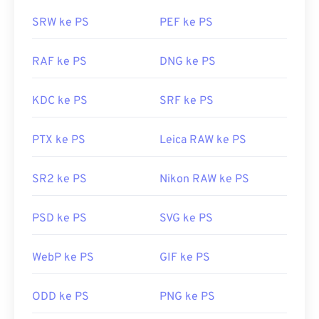
SRW ke PS
PEF ke PS
RAF ke PS
DNG ke PS
KDC ke PS
SRF ke PS
PTX ke PS
Leica RAW ke PS
SR2 ke PS
Nikon RAW ke PS
PSD ke PS
SVG ke PS
WebP ke PS
GIF ke PS
ODD ke PS
PNG ke PS