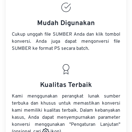
Mudah Digunakan
Cukup unggah file SUMBER Anda dan klik tombol
konversi. Anda juga dapat mengonversi
file
SUMBER
ke format PS secara batch.
Kualitas Terbaik
Kami menggunakan perangkat lunak sumber
terbuka dan khusus untuk memastikan konversi
kami memiliki kualitas terbaik. Dalam kebanyakan
kasus, Anda dapat menyempurnakan parameter
konversi menggunakan "Pengaturan Lanjutan"
(opsional, cari
ikon).