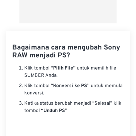
Bagaimana cara mengubah Sony
RAW menjadi PS?
Klik tombol
“Pilih File”
untuk memilih file
SUMBER Anda.
Klik tombol
“Konversi ke PS”
untuk memulai
konversi.
Ketika status berubah menjadi “Selesai” klik
tombol
“Unduh PS”