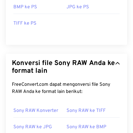
BMP ke PS
JPG ke PS
TIFF ke PS
Konversi file Sony RAW Anda ke
format lain
FreeConvert.com dapat mengonversi file Sony
RAW Anda ke format lain berikut:
Sony RAW Konverter
Sony RAW ke TIFF
Sony RAW ke JPG
Sony RAW ke BMP