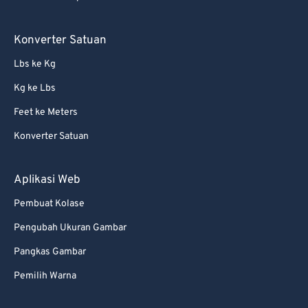
Konverter Satuan
Lbs ke Kg
Kg ke Lbs
Feet ke Meters
Konverter Satuan
Aplikasi Web
Pembuat Kolase
Pengubah Ukuran Gambar
Pangkas Gambar
Pemilih Warna