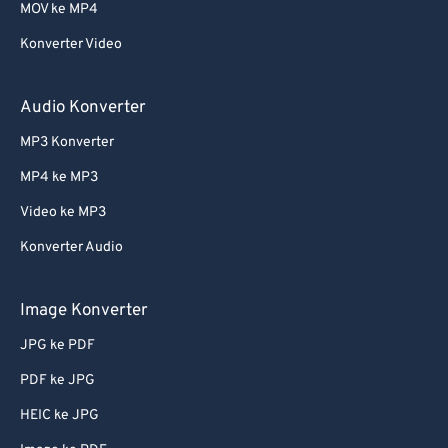
MOV ke MP4
Konverter Video
Audio Konverter
MP3 Konverter
MP4 ke MP3
Video ke MP3
Konverter Audio
Image Konverter
JPG ke PDF
PDF ke JPG
HEIC ke JPG