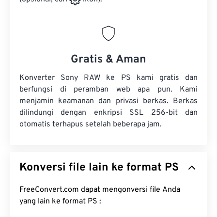
Gratis & Aman
Konverter Sony RAW ke PS kami gratis dan
berfungsi di peramban web apa pun. Kami
menjamin keamanan dan privasi berkas. Berkas
dilindungi dengan enkripsi SSL 256-bit dan
otomatis terhapus setelah beberapa jam.
Konversi file lain ke format PS
FreeConvert.com dapat mengonversi file Anda
yang lain ke format PS :