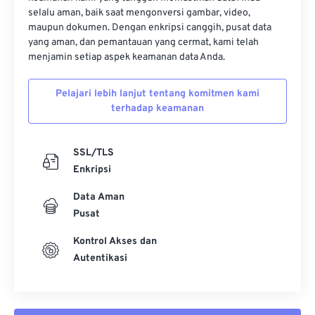
selalu aman, baik saat mengonversi gambar, video,
maupun dokumen. Dengan enkripsi canggih, pusat data
yang aman, dan pemantauan yang cermat, kami telah
menjamin setiap aspek keamanan data Anda.
Pelajari lebih lanjut tentang komitmen kami
terhadap keamanan
SSL/TLS
Enkripsi
Data Aman
Pusat
Kontrol Akses dan
Autentikasi