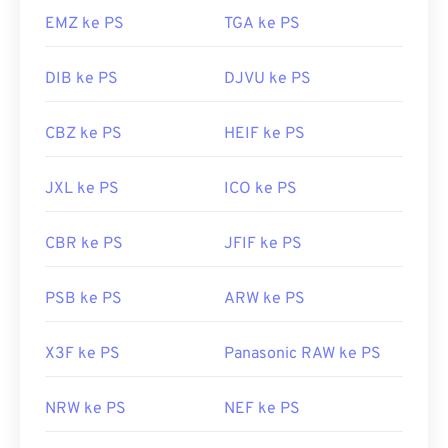
EMZ ke PS
TGA ke PS
DIB ke PS
DJVU ke PS
CBZ ke PS
HEIF ke PS
JXL ke PS
ICO ke PS
CBR ke PS
JFIF ke PS
PSB ke PS
ARW ke PS
X3F ke PS
Panasonic RAW ke PS
NRW ke PS
NEF ke PS