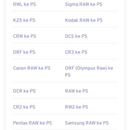
RWL ke PS
Sigma RAW ke PS
K25 ke PS
Kodak RAW ke PS
CRW ke PS
DCS ke PS
DRF ke PS
CR3 ke PS
Canon RAW ke PS
ORF (Olympus Raw) ke
PS
DCR ke PS
RAW ke PS
CR2 ke PS
RW2 ke PS
Pentax RAW ke PS
Samsung RAW ke PS