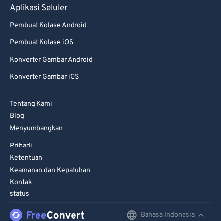
Aplikasi Seluler
Pembuat Kolase Android
Pembuat Kolase iOS
Konverter Gambar Android
Konverter Gambar iOS
Tentang Kami
Blog
Menyumbangkan
Pribadi
Ketentuan
Keamanan dan Kepatuhan
Kontak
status
Bahasa Indonesia
English