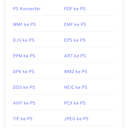
PS Konverter
PDF ke PS
WMF ke PS
EMF ke PS
DJV ke PS
EPS ke PS
PPM ke PS
ART ke PS
DPX ke PS
WMZ ke PS
DDS ke PS
HEIC ke PS
AVIF ke PS
PCX ke PS
TIF ke PS
JPEG ke PS