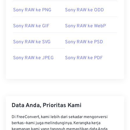
Sony RAW ke PNG
Sony RAW ke ODD
Sony RAW ke GIF
Sony RAW ke WebP
Sony RAW ke SVG
Sony RAW ke PSD
Sony RAW ke JPEG
Sony RAW ke PDF
Data Anda, Prioritas Kami
Di FreeConvert, kami lebih dari sekadar mengonversi
berkas—kami juga melindunginya. Kerangka kerja
keamanan kami yang tangguh memastikan data Anda