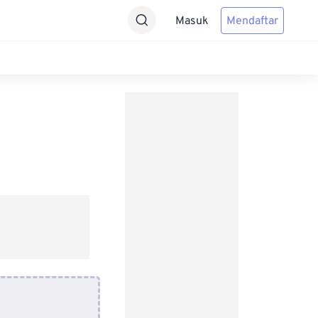
Masuk
Mendaftar