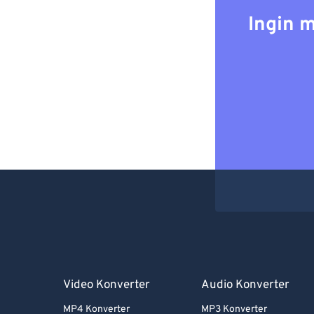
Ingin 
Video Konverter
Audio Konverter
MP4 Konverter
MP3 Konverter