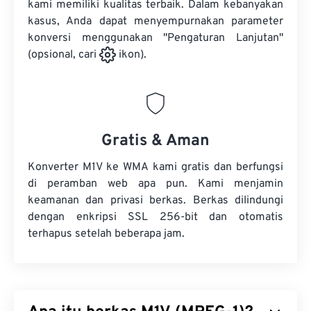
kami memiliki kualitas terbaik. Dalam kebanyakan
kasus, Anda dapat menyempurnakan parameter
konversi menggunakan "Pengaturan Lanjutan"
(opsional, cari
ikon).
Gratis & Aman
Konverter M1V ke WMA kami gratis dan berfungsi
di peramban web apa pun. Kami menjamin
keamanan dan privasi berkas. Berkas dilindungi
dengan enkripsi SSL 256-bit dan otomatis
terhapus setelah beberapa jam.