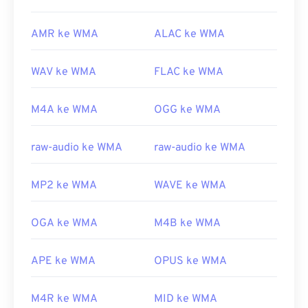
AMR ke WMA
ALAC ke WMA
WAV ke WMA
FLAC ke WMA
M4A ke WMA
OGG ke WMA
raw-audio ke WMA
raw-audio ke WMA
MP2 ke WMA
WAVE ke WMA
OGA ke WMA
M4B ke WMA
APE ke WMA
OPUS ke WMA
M4R ke WMA
MID ke WMA