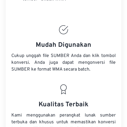
Mudah Digunakan
Cukup unggah file SUMBER Anda dan klik tombol
konversi. Anda juga dapat mengonversi
file
SUMBER
ke format WMA secara batch.
Kualitas Terbaik
Kami menggunakan perangkat lunak sumber
terbuka dan khusus untuk memastikan konversi