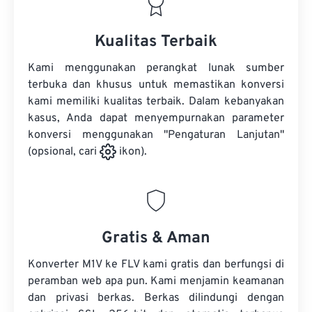
Kualitas Terbaik
Kami menggunakan perangkat lunak sumber
terbuka dan khusus untuk memastikan konversi
kami memiliki kualitas terbaik. Dalam kebanyakan
kasus, Anda dapat menyempurnakan parameter
konversi menggunakan "Pengaturan Lanjutan"
(opsional, cari
ikon).
Gratis & Aman
Konverter M1V ke FLV kami gratis dan berfungsi di
peramban web apa pun. Kami menjamin keamanan
dan privasi berkas. Berkas dilindungi dengan