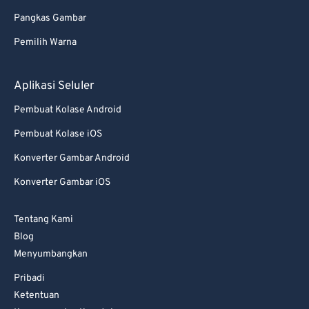
Pangkas Gambar
Pemilih Warna
Aplikasi Seluler
Pembuat Kolase Android
Pembuat Kolase iOS
Konverter Gambar Android
Konverter Gambar iOS
Tentang Kami
Blog
Menyumbangkan
Pribadi
Ketentuan