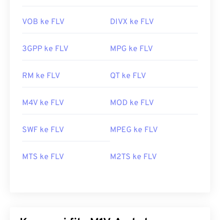
VOB ke FLV
DIVX ke FLV
3GPP ke FLV
MPG ke FLV
RM ke FLV
QT ke FLV
M4V ke FLV
MOD ke FLV
SWF ke FLV
MPEG ke FLV
MTS ke FLV
M2TS ke FLV