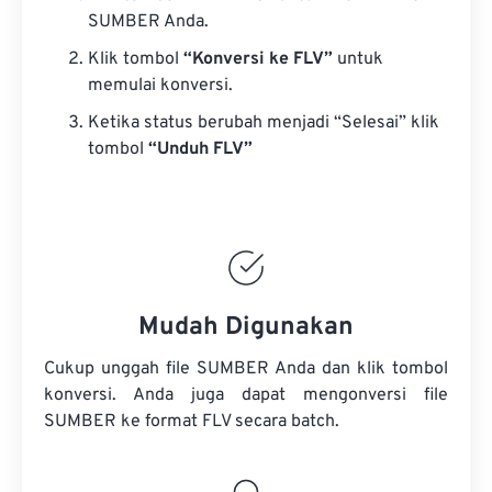
SUMBER Anda.
Klik tombol
“Konversi ke FLV”
untuk
memulai konversi.
Ketika status berubah menjadi “Selesai” klik
tombol
“Unduh FLV”
Mudah Digunakan
Cukup unggah file SUMBER Anda dan klik tombol
konversi. Anda juga dapat mengonversi
file
SUMBER
ke format FLV secara batch.