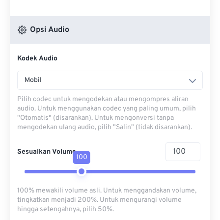
Opsi Audio
Kodek Audio
Mobil
Pilih codec untuk mengodekan atau mengompres aliran
audio. Untuk menggunakan codec yang paling umum, pilih
"Otomatis" (disarankan). Untuk mengonversi tanpa
mengodekan ulang audio, pilih "Salin" (tidak disarankan).
Sesuaikan Volume
100
100% mewakili volume asli. Untuk menggandakan volume,
tingkatkan menjadi 200%. Untuk mengurangi volume
hingga setengahnya, pilih 50%.