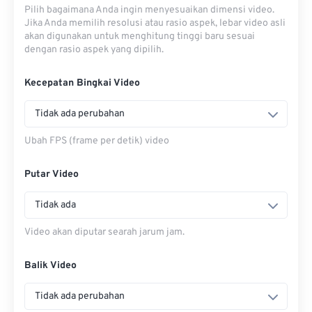
Pilih bagaimana Anda ingin menyesuaikan dimensi video.
Jika Anda memilih resolusi atau rasio aspek, lebar video asli
akan digunakan untuk menghitung tinggi baru sesuai
dengan rasio aspek yang dipilih.
Kecepatan Bingkai Video
Tidak ada perubahan
Ubah FPS (frame per detik) video
Putar Video
Tidak ada
Video akan diputar searah jarum jam.
Balik Video
Tidak ada perubahan