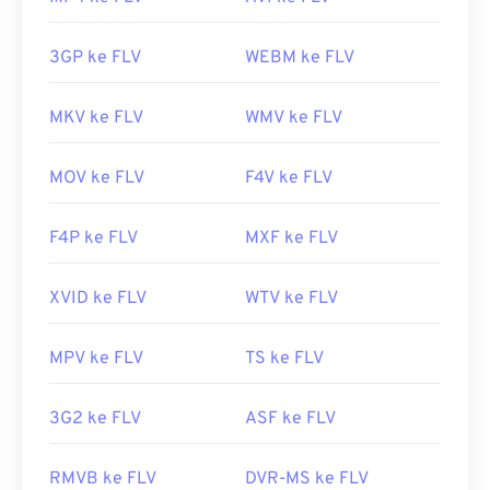
3GP ke FLV
WEBM ke FLV
MKV ke FLV
WMV ke FLV
MOV ke FLV
F4V ke FLV
F4P ke FLV
MXF ke FLV
XVID ke FLV
WTV ke FLV
MPV ke FLV
TS ke FLV
3G2 ke FLV
ASF ke FLV
RMVB ke FLV
DVR-MS ke FLV