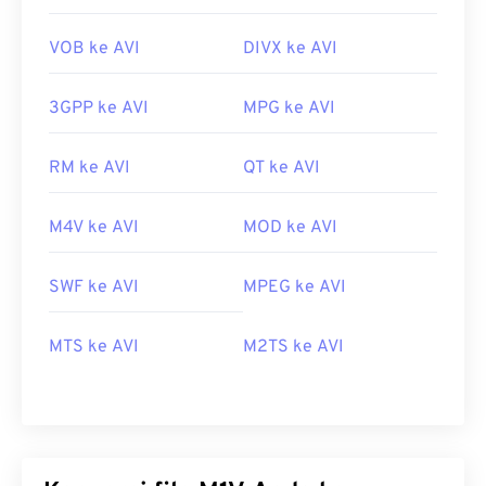
VOB ke AVI
DIVX ke AVI
3GPP ke AVI
MPG ke AVI
RM ke AVI
QT ke AVI
M4V ke AVI
MOD ke AVI
SWF ke AVI
MPEG ke AVI
MTS ke AVI
M2TS ke AVI