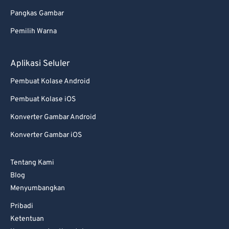
Pangkas Gambar
Pemilih Warna
Aplikasi Seluler
Pembuat Kolase Android
Pembuat Kolase iOS
Konverter Gambar Android
Konverter Gambar iOS
Tentang Kami
Blog
Menyumbangkan
Pribadi
Ketentuan