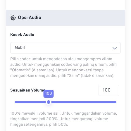
Opsi Audio
Kodek Audio
Mobil
Pilih codec untuk mengodekan atau mengompres aliran
audio. Untuk menggunakan codec yang paling umum, pilih
"Otomatis" (disarankan). Untuk mengonversi tanpa
mengodekan ulang audio, pilih "Salin" (tidak disarankan).
Sesuaikan Volume
100
100% mewakili volume asli. Untuk menggandakan volume,
tingkatkan menjadi 200%. Untuk mengurangi volume
hingga setengahnya, pilih 50%.