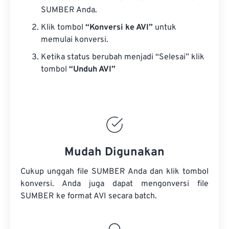
SUMBER Anda.
Klik tombol
“Konversi ke AVI”
untuk
memulai konversi.
Ketika status berubah menjadi “Selesai” klik
tombol
“Unduh AVI”
Mudah Digunakan
Cukup unggah file SUMBER Anda dan klik tombol
konversi. Anda juga dapat mengonversi
file
SUMBER
ke format AVI secara batch.