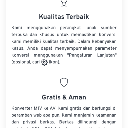
Kualitas Terbaik
Kami menggunakan perangkat lunak sumber
terbuka dan khusus untuk memastikan konversi
kami memiliki kualitas terbaik. Dalam kebanyakan
kasus, Anda dapat menyempurnakan parameter
konversi menggunakan "Pengaturan Lanjutan"
(opsional, cari
ikon).
Gratis & Aman
Konverter M1V ke AVI kami gratis dan berfungsi di
peramban web apa pun. Kami menjamin keamanan
dan privasi berkas. Berkas dilindungi dengan