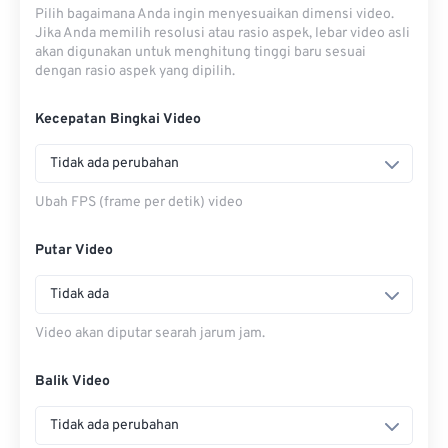
Pilih bagaimana Anda ingin menyesuaikan dimensi video.
Jika Anda memilih resolusi atau rasio aspek, lebar video asli
akan digunakan untuk menghitung tinggi baru sesuai
dengan rasio aspek yang dipilih.
Kecepatan Bingkai Video
Tidak ada perubahan
Ubah FPS (frame per detik) video
Putar Video
Tidak ada
Video akan diputar searah jarum jam.
Balik Video
Tidak ada perubahan