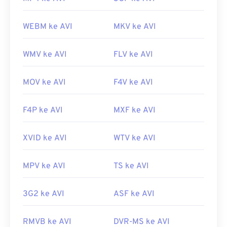
WEBM ke AVI
MKV ke AVI
WMV ke AVI
FLV ke AVI
MOV ke AVI
F4V ke AVI
F4P ke AVI
MXF ke AVI
XVID ke AVI
WTV ke AVI
MPV ke AVI
TS ke AVI
3G2 ke AVI
ASF ke AVI
RMVB ke AVI
DVR-MS ke AVI