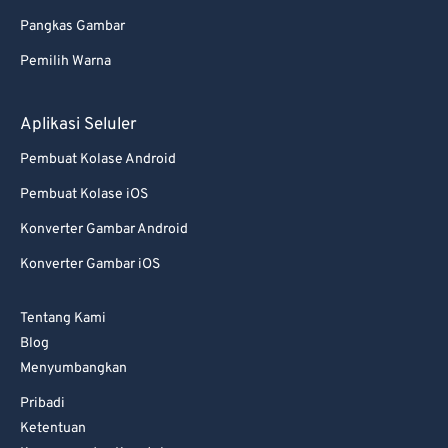
Pangkas Gambar
Pemilih Warna
Aplikasi Seluler
Pembuat Kolase Android
Pembuat Kolase iOS
Konverter Gambar Android
Konverter Gambar iOS
Tentang Kami
Blog
Menyumbangkan
Pribadi
Ketentuan