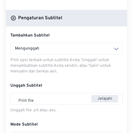
Pengaturan Subtitel
Tambahkan Subtitel
Mengunggah
Pilih opsi terbaik untuk subtitle Anda: 'Unggah' untuk
menambahkan subtitle Anda sendiri, atau 'Salin' untuk
menyalin dari berkas asli.
Unggah Subtitel
Jelajahi
Pilih file
Unggah file .srt atau .ass.
Mode Subtitel