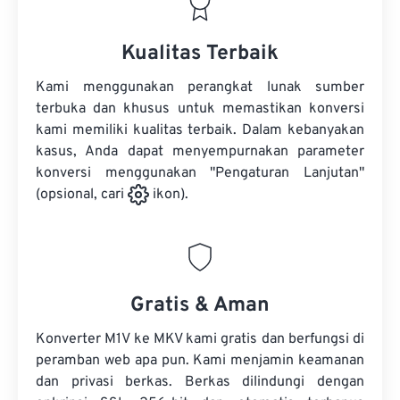
Kualitas Terbaik
Kami menggunakan perangkat lunak sumber
terbuka dan khusus untuk memastikan konversi
kami memiliki kualitas terbaik. Dalam kebanyakan
kasus, Anda dapat menyempurnakan parameter
konversi menggunakan "Pengaturan Lanjutan"
(opsional, cari
ikon).
Gratis & Aman
Konverter M1V ke MKV kami gratis dan berfungsi di
peramban web apa pun. Kami menjamin keamanan
dan privasi berkas. Berkas dilindungi dengan