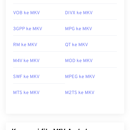
VOB ke MKV
DIVX ke MKV
3GPP ke MKV
MPG ke MKV
RM ke MKV
QT ke MKV
M4V ke MKV
MOD ke MKV
SWF ke MKV
MPEG ke MKV
MTS ke MKV
M2TS ke MKV