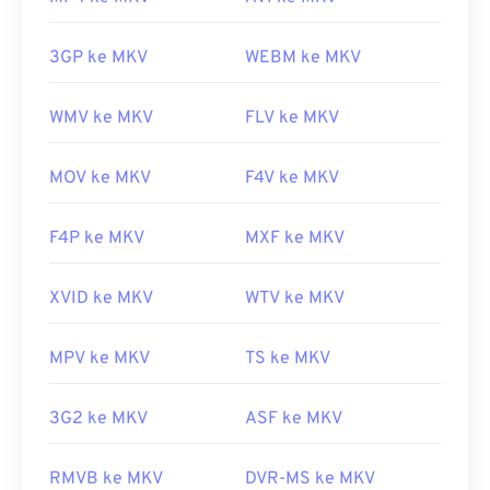
3GP ke MKV
WEBM ke MKV
WMV ke MKV
FLV ke MKV
MOV ke MKV
F4V ke MKV
F4P ke MKV
MXF ke MKV
XVID ke MKV
WTV ke MKV
MPV ke MKV
TS ke MKV
3G2 ke MKV
ASF ke MKV
RMVB ke MKV
DVR-MS ke MKV