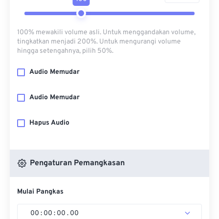
100% mewakili volume asli. Untuk menggandakan volume,
tingkatkan menjadi 200%. Untuk mengurangi volume
hingga setengahnya, pilih 50%.
Audio Memudar
Audio Memudar
Hapus Audio
Pengaturan Pemangkasan
Mulai Pangkas
00
:
00
:
00
.
00