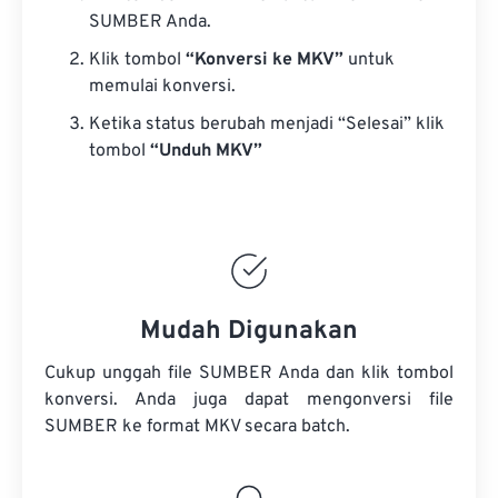
SUMBER Anda.
Klik tombol
“Konversi ke MKV”
untuk
memulai konversi.
Ketika status berubah menjadi “Selesai” klik
tombol
“Unduh MKV”
Mudah Digunakan
Cukup unggah file SUMBER Anda dan klik tombol
konversi. Anda juga dapat mengonversi
file
SUMBER
ke format MKV secara batch.