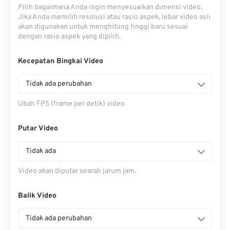
Pilih bagaimana Anda ingin menyesuaikan dimensi video.
Jika Anda memilih resolusi atau rasio aspek, lebar video asli
akan digunakan untuk menghitung tinggi baru sesuai
dengan rasio aspek yang dipilih.
Kecepatan Bingkai Video
Tidak ada perubahan
Ubah FPS (frame per detik) video
Putar Video
Tidak ada
Video akan diputar searah jarum jam.
Balik Video
Tidak ada perubahan