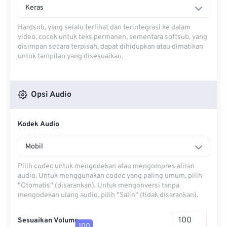
Keras
Hardsub, yang selalu terlihat dan terintegrasi ke dalam
video, cocok untuk teks permanen, sementara softsub, yang
disimpan secara terpisah, dapat dihidupkan atau dimatikan
untuk tampilan yang disesuaikan.
Opsi Audio
Kodek Audio
Mobil
Pilih codec untuk mengodekan atau mengompres aliran
audio. Untuk menggunakan codec yang paling umum, pilih
"Otomatis" (disarankan). Untuk mengonversi tanpa
mengodekan ulang audio, pilih "Salin" (tidak disarankan).
Sesuaikan Volume
100