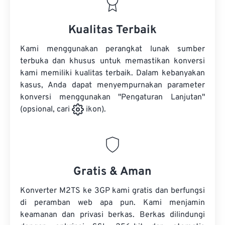
Kualitas Terbaik
Kami menggunakan perangkat lunak sumber
terbuka dan khusus untuk memastikan konversi
kami memiliki kualitas terbaik. Dalam kebanyakan
kasus, Anda dapat menyempurnakan parameter
konversi menggunakan "Pengaturan Lanjutan"
(opsional, cari
ikon).
Gratis & Aman
Konverter M2TS ke 3GP kami gratis dan berfungsi
di peramban web apa pun. Kami menjamin
keamanan dan privasi berkas. Berkas dilindungi