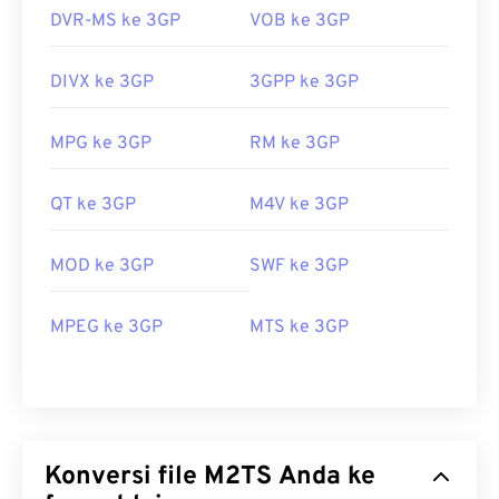
DVR-MS ke 3GP
VOB ke 3GP
DIVX ke 3GP
3GPP ke 3GP
MPG ke 3GP
RM ke 3GP
QT ke 3GP
M4V ke 3GP
MOD ke 3GP
SWF ke 3GP
MPEG ke 3GP
MTS ke 3GP
Konversi file M2TS Anda ke