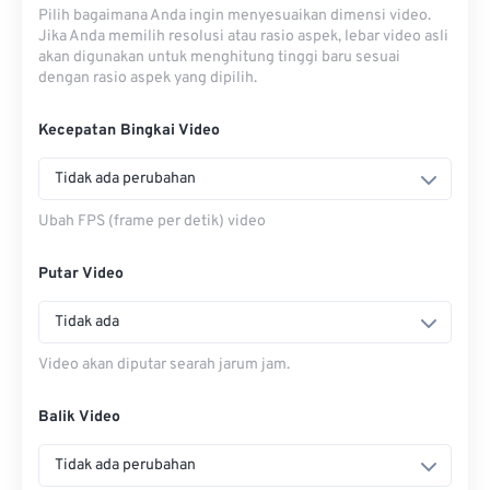
Pilih bagaimana Anda ingin menyesuaikan dimensi video.
Jika Anda memilih resolusi atau rasio aspek, lebar video asli
akan digunakan untuk menghitung tinggi baru sesuai
dengan rasio aspek yang dipilih.
Kecepatan Bingkai Video
Tidak ada perubahan
Ubah FPS (frame per detik) video
Putar Video
Tidak ada
Video akan diputar searah jarum jam.
Balik Video
Tidak ada perubahan