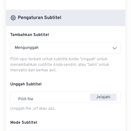
Pengaturan Subtitel
Tambahkan Subtitel
Mengunggah
Pilih opsi terbaik untuk subtitle Anda: 'Unggah' untuk
menambahkan subtitle Anda sendiri, atau 'Salin' untuk
menyalin dari berkas asli.
Unggah Subtitel
Jelajahi
Pilih file
Unggah file .srt atau .ass.
Mode Subtitel