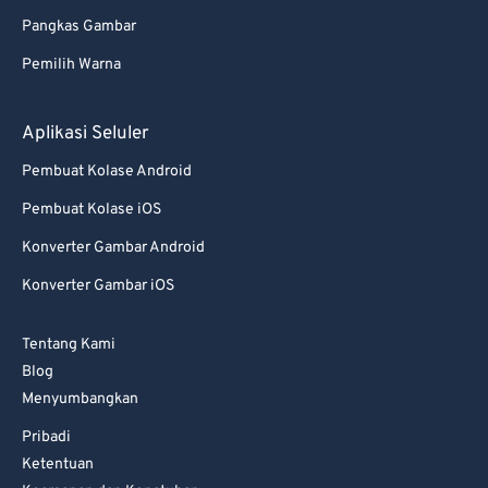
Pangkas Gambar
Pemilih Warna
Aplikasi Seluler
Pembuat Kolase Android
Pembuat Kolase iOS
Konverter Gambar Android
Konverter Gambar iOS
Tentang Kami
Blog
Menyumbangkan
Pribadi
Ketentuan