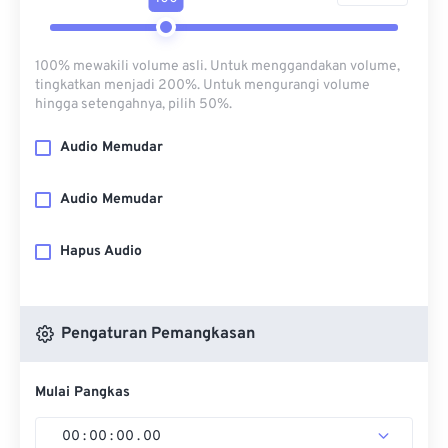
100% mewakili volume asli. Untuk menggandakan volume,
tingkatkan menjadi 200%. Untuk mengurangi volume
hingga setengahnya, pilih 50%.
Audio Memudar
Audio Memudar
Hapus Audio
Pengaturan Pemangkasan
Mulai Pangkas
00
:
00
:
00
.
00