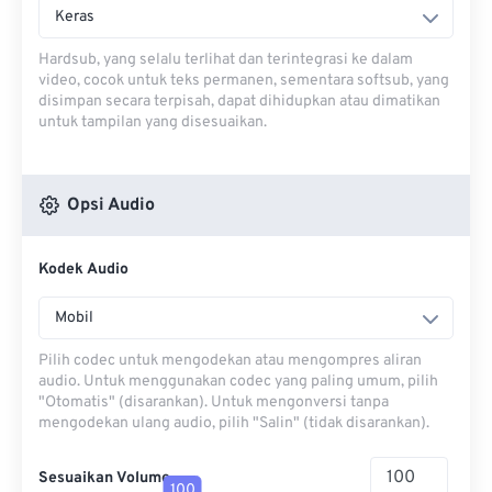
Keras
Hardsub, yang selalu terlihat dan terintegrasi ke dalam
video, cocok untuk teks permanen, sementara softsub, yang
disimpan secara terpisah, dapat dihidupkan atau dimatikan
untuk tampilan yang disesuaikan.
Opsi Audio
Kodek Audio
Mobil
Pilih codec untuk mengodekan atau mengompres aliran
audio. Untuk menggunakan codec yang paling umum, pilih
"Otomatis" (disarankan). Untuk mengonversi tanpa
mengodekan ulang audio, pilih "Salin" (tidak disarankan).
Sesuaikan Volume
100