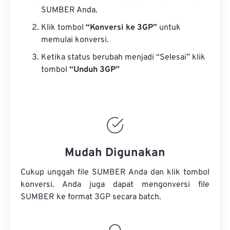
SUMBER Anda.
Klik tombol
“Konversi ke 3GP”
untuk
memulai konversi.
Ketika status berubah menjadi “Selesai” klik
tombol
“Unduh 3GP”
Mudah Digunakan
Cukup unggah file SUMBER Anda dan klik tombol
konversi. Anda juga dapat mengonversi
file
SUMBER
ke format 3GP secara batch.