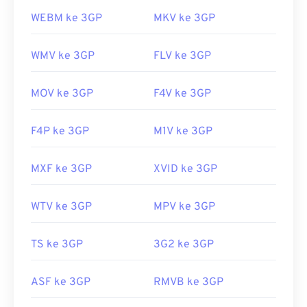
WEBM ke 3GP
MKV ke 3GP
WMV ke 3GP
FLV ke 3GP
MOV ke 3GP
F4V ke 3GP
F4P ke 3GP
M1V ke 3GP
MXF ke 3GP
XVID ke 3GP
WTV ke 3GP
MPV ke 3GP
TS ke 3GP
3G2 ke 3GP
ASF ke 3GP
RMVB ke 3GP