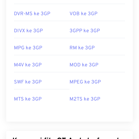
DVR-MS ke 3GP
VOB ke 3GP
DIVX ke 3GP
3GPP ke 3GP
MPG ke 3GP
RM ke 3GP
M4V ke 3GP
MOD ke 3GP
SWF ke 3GP
MPEG ke 3GP
MTS ke 3GP
M2TS ke 3GP