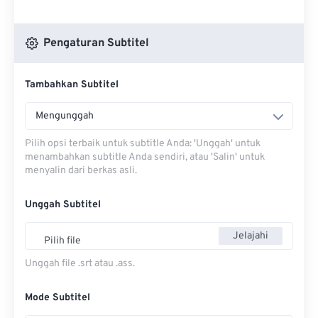
Pengaturan Subtitel
Tambahkan Subtitel
Mengunggah
Pilih opsi terbaik untuk subtitle Anda: 'Unggah' untuk
menambahkan subtitle Anda sendiri, atau 'Salin' untuk
menyalin dari berkas asli.
Unggah Subtitel
Jelajahi
Pilih file
Unggah file .srt atau .ass.
Mode Subtitel