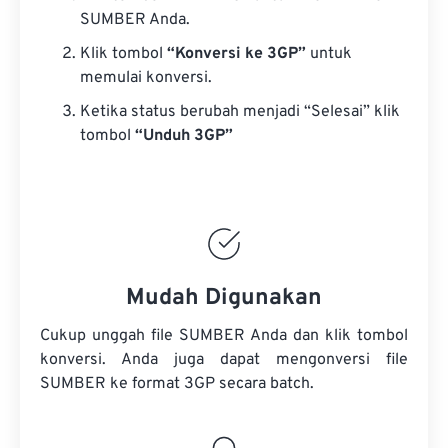
SUMBER Anda.
Klik tombol
“Konversi ke 3GP”
untuk
memulai konversi.
Ketika status berubah menjadi “Selesai” klik
tombol
“Unduh 3GP”
Mudah Digunakan
Cukup unggah file SUMBER Anda dan klik tombol
konversi. Anda juga dapat mengonversi
file
SUMBER
ke format 3GP secara batch.