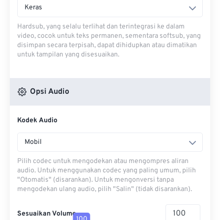
Keras
Hardsub, yang selalu terlihat dan terintegrasi ke dalam
video, cocok untuk teks permanen, sementara softsub, yang
disimpan secara terpisah, dapat dihidupkan atau dimatikan
untuk tampilan yang disesuaikan.
Opsi Audio
Kodek Audio
Mobil
Pilih codec untuk mengodekan atau mengompres aliran
audio. Untuk menggunakan codec yang paling umum, pilih
"Otomatis" (disarankan). Untuk mengonversi tanpa
mengodekan ulang audio, pilih "Salin" (tidak disarankan).
Sesuaikan Volume
100