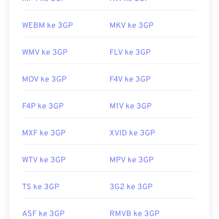
WEBM ke 3GP
MKV ke 3GP
WMV ke 3GP
FLV ke 3GP
MOV ke 3GP
F4V ke 3GP
F4P ke 3GP
M1V ke 3GP
MXF ke 3GP
XVID ke 3GP
WTV ke 3GP
MPV ke 3GP
TS ke 3GP
3G2 ke 3GP
ASF ke 3GP
RMVB ke 3GP