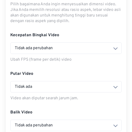
Pilih bagaimana Anda ingin menyesuaikan dimensi video.
Jika Anda memilih resolusi atau rasio aspek, lebar video asli
akan digunakan untuk menghitung tinggi baru sesuai
dengan rasio aspek yang dipilih.
Kecepatan Bingkai Video
Tidak ada perubahan
Ubah FPS (frame per detik) video
Putar Video
Tidak ada
Video akan diputar searah jarum jam.
Balik Video
Tidak ada perubahan