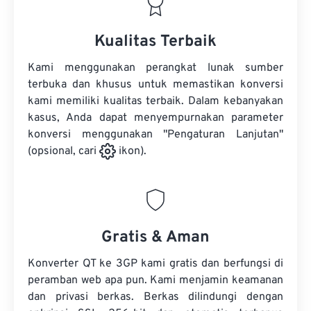
Kualitas Terbaik
Kami menggunakan perangkat lunak sumber
terbuka dan khusus untuk memastikan konversi
kami memiliki kualitas terbaik. Dalam kebanyakan
kasus, Anda dapat menyempurnakan parameter
konversi menggunakan "Pengaturan Lanjutan"
(opsional, cari
ikon).
Gratis & Aman
Konverter QT ke 3GP kami gratis dan berfungsi di
peramban web apa pun. Kami menjamin keamanan
dan privasi berkas. Berkas dilindungi dengan