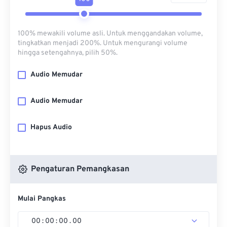
100% mewakili volume asli. Untuk menggandakan volume,
tingkatkan menjadi 200%. Untuk mengurangi volume
hingga setengahnya, pilih 50%.
Audio Memudar
Audio Memudar
Hapus Audio
Pengaturan Pemangkasan
Mulai Pangkas
00
:
00
:
00
.
00