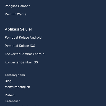
Pangkas Gambar
Pemilih Warna
Aplikasi Seluler
Pembuat Kolase Android
Pembuat Kolase iOS
Konverter Gambar Android
Konverter Gambar iOS
Tentang Kami
Blog
Menyumbangkan
Pribadi
Ketentuan