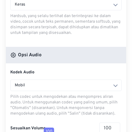
Keras
Hardsub, yang selalu terlihat dan terintegrasi ke dalam
video, cocok untuk teks permanen, sementara softsub, yang
disimpan secara terpisah, dapat dihidupkan atau dimatikan
untuk tampilan yang disesuaikan.
Opsi Audio
Kodek Audio
Mobil
Pilih codec untuk mengodekan atau mengompres aliran
audio. Untuk menggunakan codec yang paling umum, pilih
"Otomatis" (disarankan). Untuk mengonversi tanpa
mengodekan ulang audio, pilih "Salin" (tidak disarankan).
Sesuaikan Volume
100