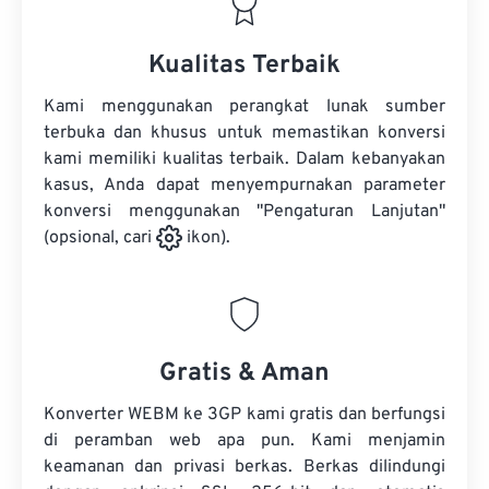
Kualitas Terbaik
Kami menggunakan perangkat lunak sumber
terbuka dan khusus untuk memastikan konversi
kami memiliki kualitas terbaik. Dalam kebanyakan
kasus, Anda dapat menyempurnakan parameter
konversi menggunakan "Pengaturan Lanjutan"
(opsional, cari
ikon).
Gratis & Aman
Konverter WEBM ke 3GP kami gratis dan berfungsi
di peramban web apa pun. Kami menjamin
keamanan dan privasi berkas. Berkas dilindungi