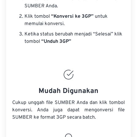
SUMBER Anda.
Klik tombol
“Konversi ke 3GP”
untuk
memulai konversi.
Ketika status berubah menjadi “Selesai” klik
tombol
“Unduh 3GP”
Mudah Digunakan
Cukup unggah file SUMBER Anda dan klik tombol
konversi. Anda juga dapat mengonversi
file
SUMBER
ke format 3GP secara batch.