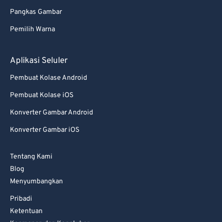
Pangkas Gambar
Pemilih Warna
Aplikasi Seluler
Pembuat Kolase Android
Pembuat Kolase iOS
Konverter Gambar Android
Konverter Gambar iOS
Tentang Kami
Blog
Menyumbangkan
Pribadi
Ketentuan