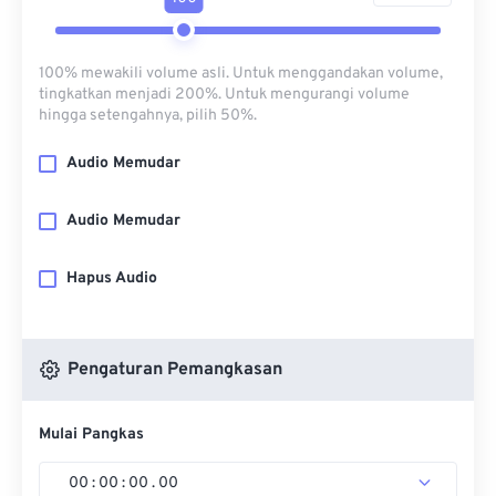
100% mewakili volume asli. Untuk menggandakan volume,
tingkatkan menjadi 200%. Untuk mengurangi volume
hingga setengahnya, pilih 50%.
Audio Memudar
Audio Memudar
Hapus Audio
Pengaturan Pemangkasan
Mulai Pangkas
00
:
00
:
00
.
00