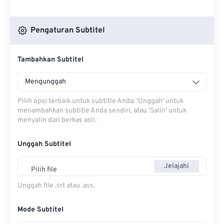
Pengaturan Subtitel
Tambahkan Subtitel
Mengunggah
Pilih opsi terbaik untuk subtitle Anda: 'Unggah' untuk
menambahkan subtitle Anda sendiri, atau 'Salin' untuk
menyalin dari berkas asli.
Unggah Subtitel
Jelajahi
Pilih file
Unggah file .srt atau .ass.
Mode Subtitel