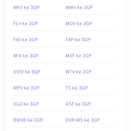
MKV ke 3GP
WMV ke 3GP
FLV ke 3GP
MOV ke 3GP
F4V ke 3GP
F4P ke 3GP
M1V ke 3GP
MXF ke 3GP
XVID ke 3GP
WTV ke 3GP
MPV ke 3GP
TS ke 3GP
3G2 ke 3GP
ASF ke 3GP
RMVB ke 3GP
DVR-MS ke 3GP