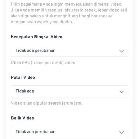
Pilih bagaimana Anda ingin menyesuaikan dimensi video.
Jika Anda memilih resolusi atau rasio aspek, lebar video asli
akan digunakan untuk menghitung tinggi baru sesuai
dengan rasio aspek yang dipilih.
Kecepatan Bingkai Video
Tidak ada perubahan
Ubah FPS (frame per detik) video
Putar Video
Tidak ada
Video akan diputar searah jarum jam.
Balik Video
Tidak ada perubahan