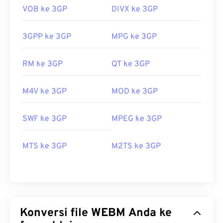
VOB ke 3GP
DIVX ke 3GP
3GPP ke 3GP
MPG ke 3GP
RM ke 3GP
QT ke 3GP
M4V ke 3GP
MOD ke 3GP
SWF ke 3GP
MPEG ke 3GP
MTS ke 3GP
M2TS ke 3GP
Konversi file WEBM Anda ke