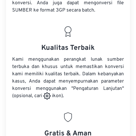
konversi. Anda juga dapat mengonversi
file
SUMBER
ke format 3GP secara batch.
Kualitas Terbaik
Kami menggunakan perangkat lunak sumber
terbuka dan khusus untuk memastikan konversi
kami memiliki kualitas terbaik. Dalam kebanyakan
kasus, Anda dapat menyempurnakan parameter
konversi menggunakan "Pengaturan Lanjutan"
(opsional, cari
ikon).
Gratis & Aman