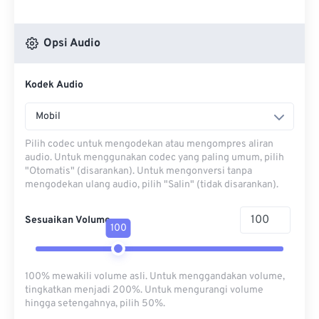
Opsi Audio
Kodek Audio
Mobil
Pilih codec untuk mengodekan atau mengompres aliran
audio. Untuk menggunakan codec yang paling umum, pilih
"Otomatis" (disarankan). Untuk mengonversi tanpa
mengodekan ulang audio, pilih "Salin" (tidak disarankan).
Sesuaikan Volume
100
100% mewakili volume asli. Untuk menggandakan volume,
tingkatkan menjadi 200%. Untuk mengurangi volume
hingga setengahnya, pilih 50%.