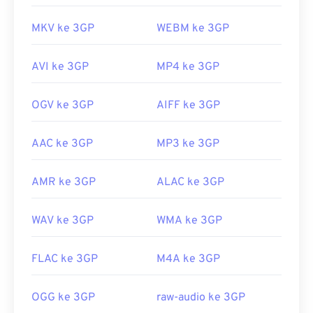
MKV ke 3GP
WEBM ke 3GP
AVI ke 3GP
MP4 ke 3GP
OGV ke 3GP
AIFF ke 3GP
AAC ke 3GP
MP3 ke 3GP
AMR ke 3GP
ALAC ke 3GP
WAV ke 3GP
WMA ke 3GP
FLAC ke 3GP
M4A ke 3GP
OGG ke 3GP
raw-audio ke 3GP