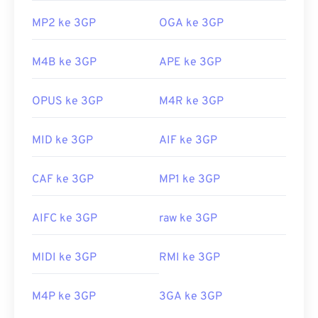
MP2 ke 3GP
OGA ke 3GP
M4B ke 3GP
APE ke 3GP
OPUS ke 3GP
M4R ke 3GP
MID ke 3GP
AIF ke 3GP
CAF ke 3GP
MP1 ke 3GP
AIFC ke 3GP
raw ke 3GP
MIDI ke 3GP
RMI ke 3GP
M4P ke 3GP
3GA ke 3GP