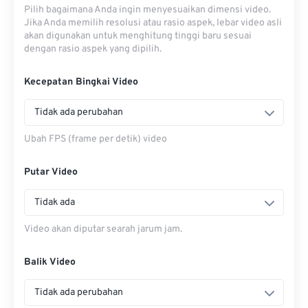
Pilih bagaimana Anda ingin menyesuaikan dimensi video.
Jika Anda memilih resolusi atau rasio aspek, lebar video asli
akan digunakan untuk menghitung tinggi baru sesuai
dengan rasio aspek yang dipilih.
Kecepatan Bingkai Video
Tidak ada perubahan
Ubah FPS (frame per detik) video
Putar Video
Tidak ada
Video akan diputar searah jarum jam.
Balik Video
Tidak ada perubahan