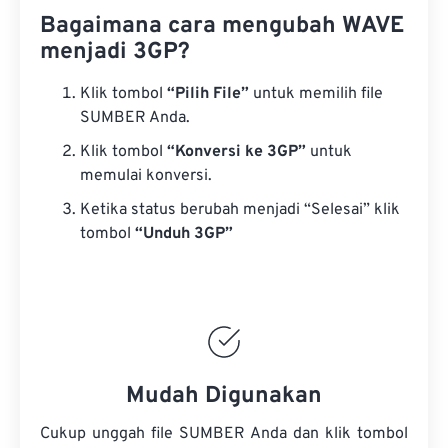
Bagaimana cara mengubah WAVE
menjadi 3GP?
Klik tombol
“Pilih File”
untuk memilih file
SUMBER Anda.
Klik tombol
“Konversi ke 3GP”
untuk
memulai konversi.
Ketika status berubah menjadi “Selesai” klik
tombol
“Unduh 3GP”
Mudah Digunakan
Cukup unggah file SUMBER Anda dan klik tombol