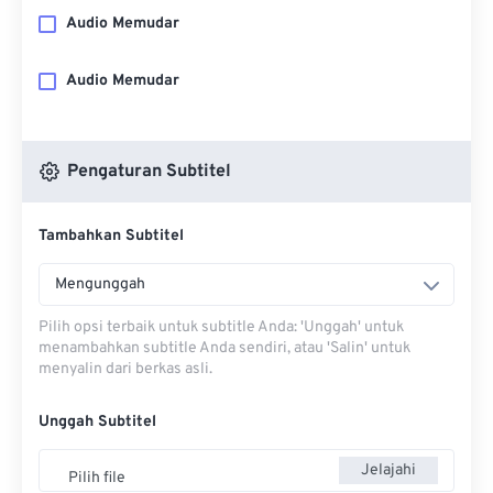
Audio Memudar
Audio Memudar
Pengaturan Subtitel
Tambahkan Subtitel
Mengunggah
Pilih opsi terbaik untuk subtitle Anda: 'Unggah' untuk
menambahkan subtitle Anda sendiri, atau 'Salin' untuk
menyalin dari berkas asli.
Unggah Subtitel
Jelajahi
Pilih file