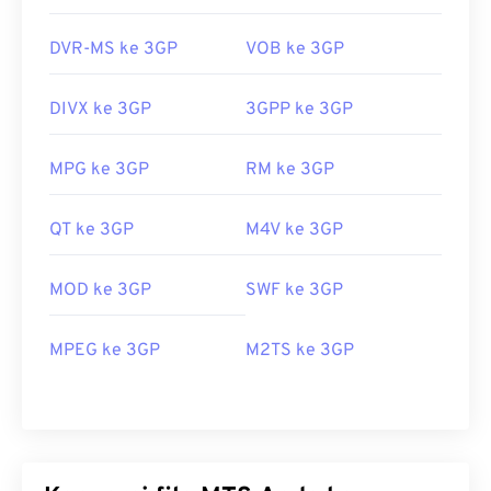
DVR-MS ke 3GP
VOB ke 3GP
DIVX ke 3GP
3GPP ke 3GP
MPG ke 3GP
RM ke 3GP
QT ke 3GP
M4V ke 3GP
MOD ke 3GP
SWF ke 3GP
MPEG ke 3GP
M2TS ke 3GP