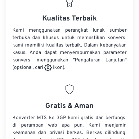
Kualitas Terbaik
Kami menggunakan perangkat lunak sumber
terbuka dan khusus untuk memastikan konversi
kami memiliki kualitas terbaik. Dalam kebanyakan
kasus, Anda dapat menyempurnakan parameter
konversi menggunakan "Pengaturan Lanjutan"
(opsional, cari
ikon).
Gratis & Aman
Konverter MTS ke 3GP kami gratis dan berfungsi
di peramban web apa pun. Kami menjamin
keamanan dan privasi berkas. Berkas dilindungi