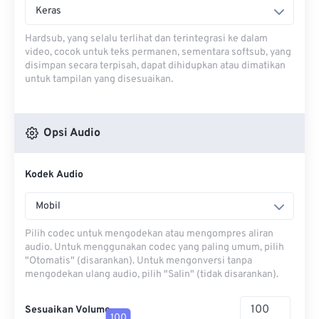
Keras
Hardsub, yang selalu terlihat dan terintegrasi ke dalam
video, cocok untuk teks permanen, sementara softsub, yang
disimpan secara terpisah, dapat dihidupkan atau dimatikan
untuk tampilan yang disesuaikan.
Opsi Audio
Kodek Audio
Mobil
Pilih codec untuk mengodekan atau mengompres aliran
audio. Untuk menggunakan codec yang paling umum, pilih
"Otomatis" (disarankan). Untuk mengonversi tanpa
mengodekan ulang audio, pilih "Salin" (tidak disarankan).
Sesuaikan Volume
100