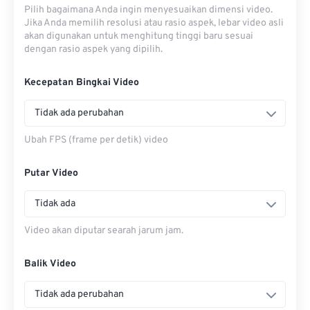
Pilih bagaimana Anda ingin menyesuaikan dimensi video.
Jika Anda memilih resolusi atau rasio aspek, lebar video asli
akan digunakan untuk menghitung tinggi baru sesuai
dengan rasio aspek yang dipilih.
Kecepatan Bingkai Video
Tidak ada perubahan
Ubah FPS (frame per detik) video
Putar Video
Tidak ada
Video akan diputar searah jarum jam.
Balik Video
Tidak ada perubahan