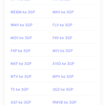
WEBM ke 3GP
MKV ke 3GP
WMV ke 3GP
FLV ke 3GP
MOV ke 3GP
F4V ke 3GP
F4P ke 3GP
M1V ke 3GP
MXF ke 3GP
XVID ke 3GP
WTV ke 3GP
MPV ke 3GP
TS ke 3GP
3G2 ke 3GP
ASF ke 3GP
RMVB ke 3GP