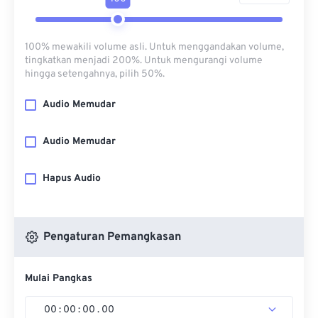
100% mewakili volume asli. Untuk menggandakan volume,
tingkatkan menjadi 200%. Untuk mengurangi volume
hingga setengahnya, pilih 50%.
Audio Memudar
Audio Memudar
Hapus Audio
Pengaturan Pemangkasan
Mulai Pangkas
00
:
00
:
00
.
00