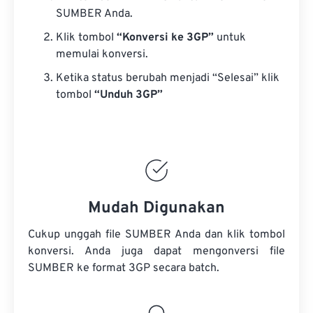
SUMBER Anda.
Klik tombol
“Konversi ke 3GP”
untuk
memulai konversi.
Ketika status berubah menjadi “Selesai” klik
tombol
“Unduh 3GP”
Mudah Digunakan
Cukup unggah file SUMBER Anda dan klik tombol
konversi. Anda juga dapat mengonversi
file
SUMBER
ke format 3GP secara batch.