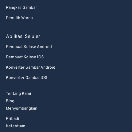
Pangkas Gambar
Pemilih Warna
Aplikasi Seluler
Pembuat Kolase Android
Pembuat Kolase iOS
Konverter Gambar Android
Konverter Gambar iOS
Tentang Kami
Blog
Menyumbangkan
Pribadi
Ketentuan