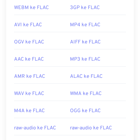
WEBM ke FLAC
3GP ke FLAC
AVI ke FLAC
MP4 ke FLAC
OGV ke FLAC
AIFF ke FLAC
AAC ke FLAC
MP3 ke FLAC
AMR ke FLAC
ALAC ke FLAC
WAV ke FLAC
WMA ke FLAC
M4A ke FLAC
OGG ke FLAC
raw-audio ke FLAC
raw-audio ke FLAC