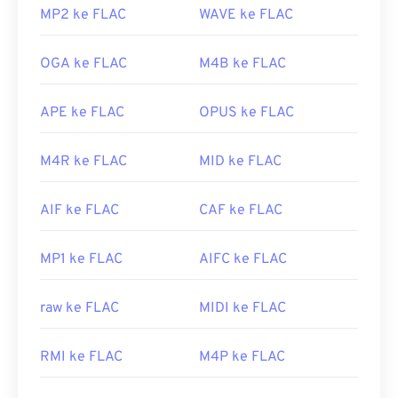
MP2 ke FLAC
WAVE ke FLAC
OGA ke FLAC
M4B ke FLAC
APE ke FLAC
OPUS ke FLAC
M4R ke FLAC
MID ke FLAC
AIF ke FLAC
CAF ke FLAC
MP1 ke FLAC
AIFC ke FLAC
raw ke FLAC
MIDI ke FLAC
RMI ke FLAC
M4P ke FLAC