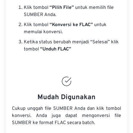
Klik tombol
“Pilih File”
untuk memilih file
SUMBER Anda.
Klik tombol
“Konversi ke FLAC”
untuk
memulai konversi.
Ketika status berubah menjadi “Selesai” klik
tombol
“Unduh FLAC”
Mudah Digunakan
Cukup unggah file SUMBER Anda dan klik tombol
konversi. Anda juga dapat mengonversi
file
SUMBER
ke format FLAC secara batch.