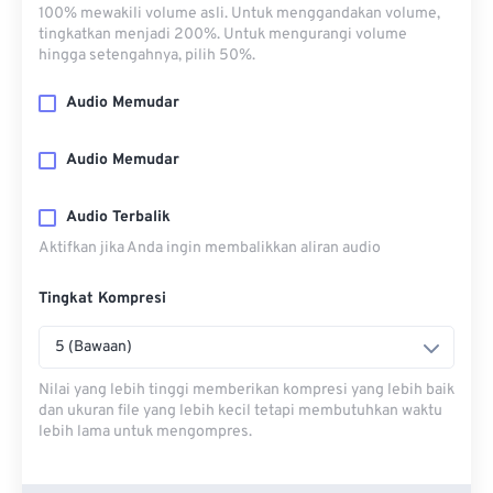
100% mewakili volume asli. Untuk menggandakan volume,
tingkatkan menjadi 200%. Untuk mengurangi volume
hingga setengahnya, pilih 50%.
Audio Memudar
Audio Memudar
Audio Terbalik
Aktifkan jika Anda ingin membalikkan aliran audio
Tingkat Kompresi
5 (Bawaan)
Nilai yang lebih tinggi memberikan kompresi yang lebih baik
dan ukuran file yang lebih kecil tetapi membutuhkan waktu
lebih lama untuk mengompres.