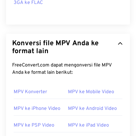
3GA ke FLAC
Konversi file MPV Anda ke
format lain
FreeConvert.com dapat mengonversi file MPV
Anda ke format lain berikut:
MPV Konverter
MPV ke Mobile Video
MPV ke iPhone Video
MPV ke Android Video
MPV ke PSP Video
MPV ke iPad Video