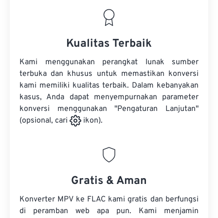
Kualitas Terbaik
Kami menggunakan perangkat lunak sumber
terbuka dan khusus untuk memastikan konversi
kami memiliki kualitas terbaik. Dalam kebanyakan
kasus, Anda dapat menyempurnakan parameter
konversi menggunakan "Pengaturan Lanjutan"
(opsional, cari
ikon).
Gratis & Aman
Konverter MPV ke FLAC kami gratis dan berfungsi
di peramban web apa pun. Kami menjamin