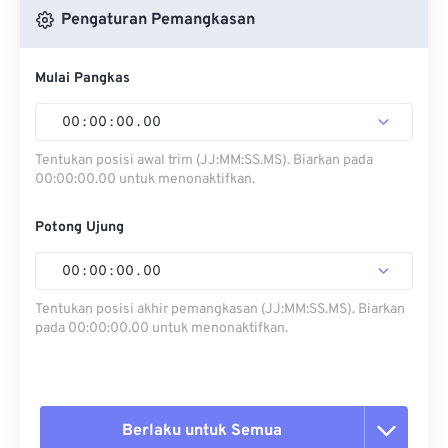
Pengaturan Pemangkasan
Mulai Pangkas
00
:
00
:
00
.
00
Tentukan posisi awal trim (JJ:MM:SS.MS). Biarkan pada
00:00:00.00 untuk menonaktifkan.
Potong Ujung
00
:
00
:
00
.
00
Tentukan posisi akhir pemangkasan (JJ:MM:SS.MS). Biarkan
pada 00:00:00.00 untuk menonaktifkan.
Berlaku untuk Semua