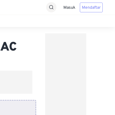
Masuk
Mendaftar
LAC