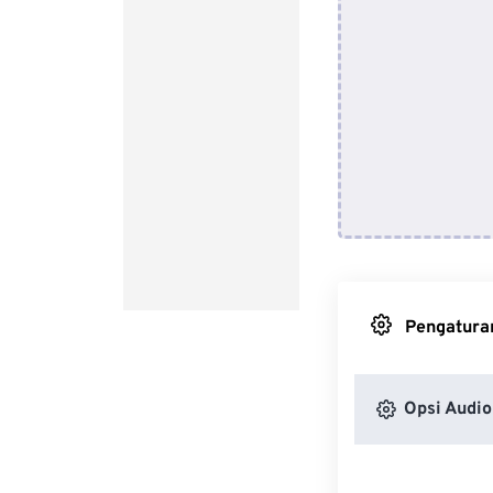
Pengaturan
Opsi Audio