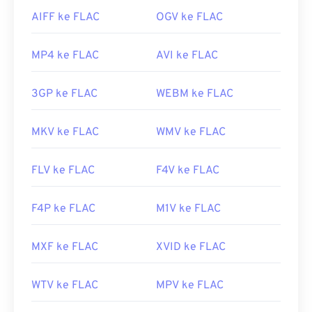
AIFF ke FLAC
OGV ke FLAC
MP4 ke FLAC
AVI ke FLAC
3GP ke FLAC
WEBM ke FLAC
MKV ke FLAC
WMV ke FLAC
FLV ke FLAC
F4V ke FLAC
F4P ke FLAC
M1V ke FLAC
MXF ke FLAC
XVID ke FLAC
WTV ke FLAC
MPV ke FLAC