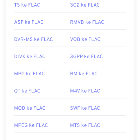
TS ke FLAC
3G2 ke FLAC
ASF ke FLAC
RMVB ke FLAC
DVR-MS ke FLAC
VOB ke FLAC
DIVX ke FLAC
3GPP ke FLAC
MPG ke FLAC
RM ke FLAC
QT ke FLAC
M4V ke FLAC
MOD ke FLAC
SWF ke FLAC
MPEG ke FLAC
MTS ke FLAC