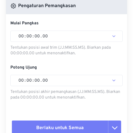
Pengaturan Pemangkasan
Mulai Pangkas
00
:
00
:
00
.
00
Tentukan posisi awal trim (JJ:MM:SS.MS). Biarkan pada
00:00:00.00 untuk menonaktifkan.
Potong Ujung
00
:
00
:
00
.
00
Tentukan posisi akhir pemangkasan (JJ:MM:SS.MS). Biarkan
pada 00:00:00.00 untuk menonaktifkan.
Berlaku untuk Semua