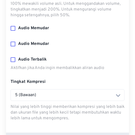
100% mewakili volume asli. Untuk menggandakan volume,
tingkatkan menjadi 200%. Untuk mengurangi volume
hingga setengahnya, pilih 50%.
Audio Memudar
Audio Memudar
Audio Terbalik
Aktifkan jika Anda ingin membalikkan aliran audio
Tingkat Kompresi
5 (Bawaan)
Nilai yang lebih tinggi memberikan kompresi yang lebih baik
dan ukuran file yang lebih kecil tetapi membutuhkan waktu
lebih lama untuk mengompres.