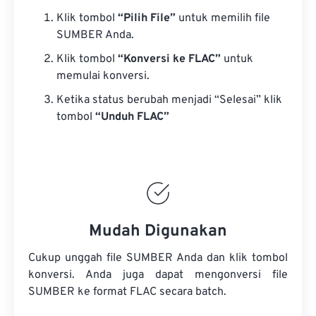
Klik tombol
“Pilih File”
untuk memilih file
SUMBER Anda.
Klik tombol
“Konversi ke FLAC”
untuk
memulai konversi.
Ketika status berubah menjadi “Selesai” klik
tombol
“Unduh FLAC”
Mudah Digunakan
Cukup unggah file SUMBER Anda dan klik tombol
konversi. Anda juga dapat mengonversi
file
SUMBER
ke format FLAC secara batch.