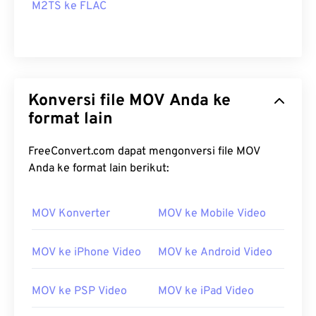
M2TS ke FLAC
Konversi file MOV Anda ke
format lain
FreeConvert.com dapat mengonversi file MOV
Anda ke format lain berikut:
MOV Konverter
MOV ke Mobile Video
MOV ke iPhone Video
MOV ke Android Video
MOV ke PSP Video
MOV ke iPad Video