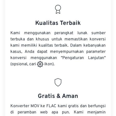
Kualitas Terbaik
Kami menggunakan perangkat lunak sumber
terbuka dan khusus untuk memastikan konversi
kami memiliki kualitas terbaik. Dalam kebanyakan
kasus, Anda dapat menyempurnakan parameter
konversi menggunakan "Pengaturan Lanjutan"
(opsional, cari
ikon).
Gratis & Aman
Konverter MOV ke FLAC kami gratis dan berfungsi
di peramban web apa pun. Kami menjamin