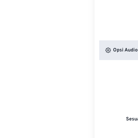
Opsi Audio
Sesu