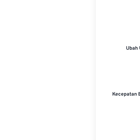
Ubah 
Kecepatan 