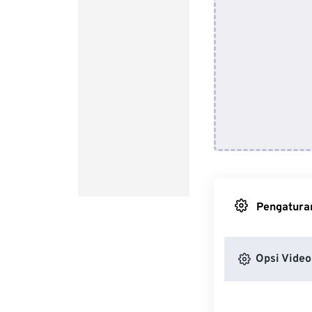
Pengaturan
Opsi Video