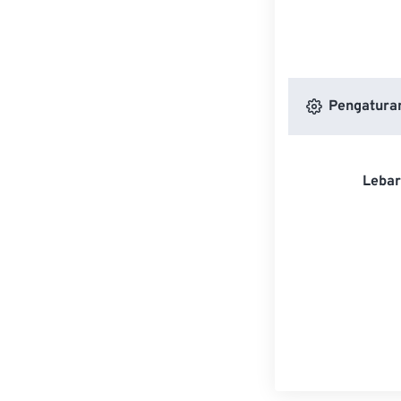
Pengatura
Lebar