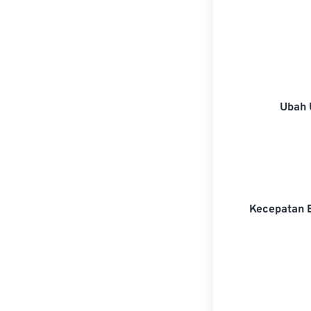
Ubah 
Kecepatan 