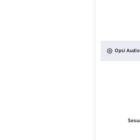
Opsi Audio
Sesu