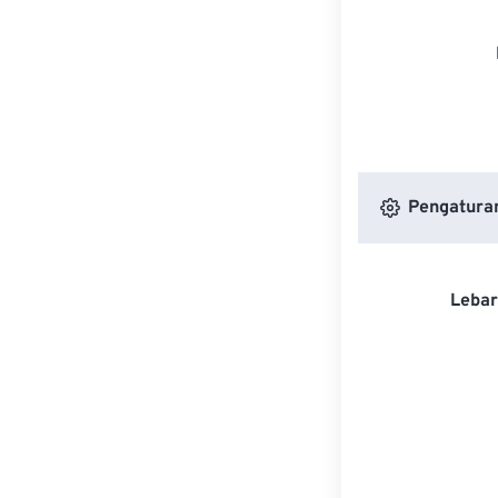
Pengatura
Lebar