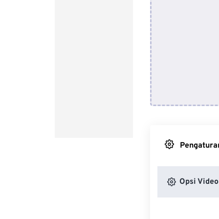
Pengaturan
Opsi Video