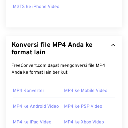
M2TS ke iPhone Video
Konversi file MP4 Anda ke
format lain
FreeConvert.com dapat mengonversi file MP4
Anda ke format lain berikut:
MP4 Konverter
MP4 ke Mobile Video
MP4 ke Android Video
MP4 ke PSP Video
MP4 ke iPad Video
MP4 ke Xbox Video