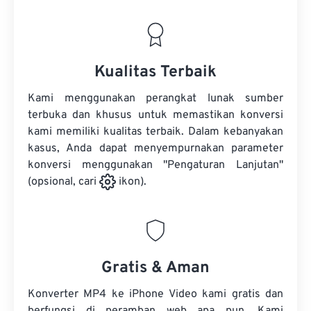
Kualitas Terbaik
Kami menggunakan perangkat lunak sumber
terbuka dan khusus untuk memastikan konversi
kami memiliki kualitas terbaik. Dalam kebanyakan
kasus, Anda dapat menyempurnakan parameter
konversi menggunakan "Pengaturan Lanjutan"
(opsional, cari
ikon).
Gratis & Aman
Konverter MP4 ke iPhone Video kami gratis dan