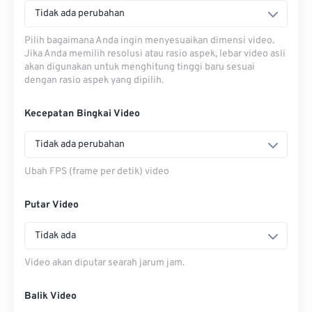
Tidak ada perubahan
Pilih bagaimana Anda ingin menyesuaikan dimensi video.
Jika Anda memilih resolusi atau rasio aspek, lebar video asli
akan digunakan untuk menghitung tinggi baru sesuai
dengan rasio aspek yang dipilih.
Kecepatan Bingkai Video
Tidak ada perubahan
Ubah FPS (frame per detik) video
Putar Video
Tidak ada
Video akan diputar searah jarum jam.
Balik Video