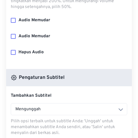
tingkatkan menjadi 200%. Untuk mengurangi volume
hingga setengahnya, pilih 50%.
Audio Memudar
Audio Memudar
Hapus Audio
Pengaturan Subtitel
Tambahkan Subtitel
Mengunggah
Pilih opsi terbaik untuk subtitle Anda: 'Unggah' untuk
menambahkan subtitle Anda sendiri, atau 'Salin' untuk
menyalin dari berkas asli.