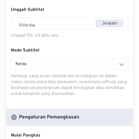
Unggah Subtitel
Jelajahi
Pilih file
Unggah file .srt atau .ass.
Mode Subtitel
Keras
Hardsub, yang selalu terlihat dan terintegrasi ke dalam
video, cocok untuk teks permanen, sementara softsub, yang
disimpan secara terpisah, dapat dihidupkan atau dimatikan
untuk tampilan yang disesuaikan.
Pengaturan Pemangkasan
Mulai Pangkas