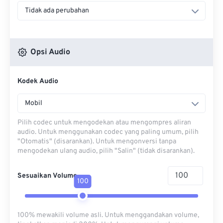
Tidak ada perubahan
Opsi Audio
Kodek Audio
Mobil
Pilih codec untuk mengodekan atau mengompres aliran
audio. Untuk menggunakan codec yang paling umum, pilih
"Otomatis" (disarankan). Untuk mengonversi tanpa
mengodekan ulang audio, pilih "Salin" (tidak disarankan).
Sesuaikan Volume
100
100% mewakili volume asli. Untuk menggandakan volume,