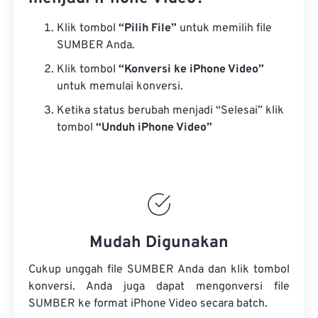
Klik tombol
“Pilih File”
untuk memilih file
SUMBER Anda.
Klik tombol
“Konversi ke iPhone Video”
untuk memulai konversi.
Ketika status berubah menjadi “Selesai” klik
tombol
“Unduh iPhone Video”
Mudah Digunakan
Cukup unggah file SUMBER Anda dan klik tombol
konversi. Anda juga dapat mengonversi
file
SUMBER
ke format iPhone Video secara batch.