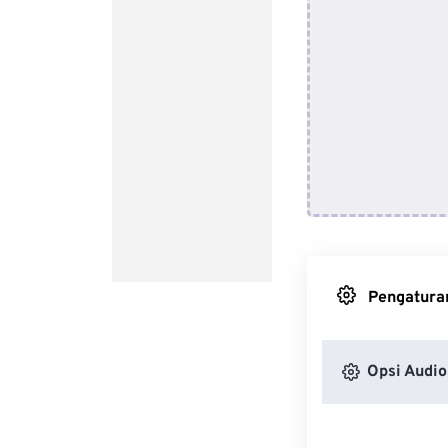
Pengaturan
Opsi Audio