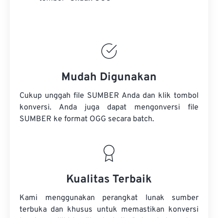
Mudah Digunakan
Cukup unggah file SUMBER Anda dan klik tombol
konversi. Anda juga dapat mengonversi
file
SUMBER
ke format OGG secara batch.
Kualitas Terbaik
Kami menggunakan perangkat lunak sumber
terbuka dan khusus untuk memastikan konversi