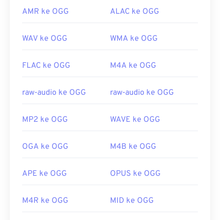
AMR ke OGG
ALAC ke OGG
WAV ke OGG
WMA ke OGG
FLAC ke OGG
M4A ke OGG
raw-audio ke OGG
raw-audio ke OGG
MP2 ke OGG
WAVE ke OGG
OGA ke OGG
M4B ke OGG
APE ke OGG
OPUS ke OGG
M4R ke OGG
MID ke OGG