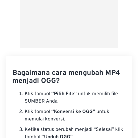
Bagaimana cara mengubah MP4
menjadi OGG?
Klik tombol
“Pilih File”
untuk memilih file
SUMBER Anda.
Klik tombol
“Konversi ke OGG”
untuk
memulai konversi.
Ketika status berubah menjadi “Selesai” klik
tombol
“Unduh OGG”