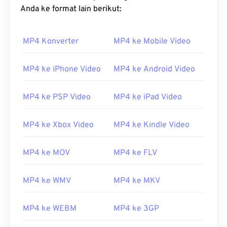
Anda ke format lain berikut:
MP4 Konverter
MP4 ke Mobile Video
MP4 ke iPhone Video
MP4 ke Android Video
MP4 ke PSP Video
MP4 ke iPad Video
MP4 ke Xbox Video
MP4 ke Kindle Video
MP4 ke MOV
MP4 ke FLV
MP4 ke WMV
MP4 ke MKV
MP4 ke WEBM
MP4 ke 3GP