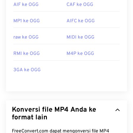
AIF ke OGG
CAF ke OGG
MP1 ke OGG
AIFC ke OGG
raw ke OGG
MIDI ke OGG
RMI ke OGG
M4P ke OGG
3GA ke OGG
Konversi file MP4 Anda ke
format lain
FreeConvert.com dapat mengonversi file MP4