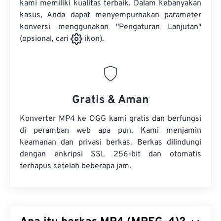
kami memiliki kualitas terbaik. Dalam kebanyakan
kasus, Anda dapat menyempurnakan parameter
konversi menggunakan "Pengaturan Lanjutan"
(opsional, cari
ikon).
Gratis & Aman
Konverter MP4 ke OGG kami gratis dan berfungsi
di peramban web apa pun. Kami menjamin
keamanan dan privasi berkas. Berkas dilindungi
dengan enkripsi SSL 256-bit dan otomatis
terhapus setelah beberapa jam.