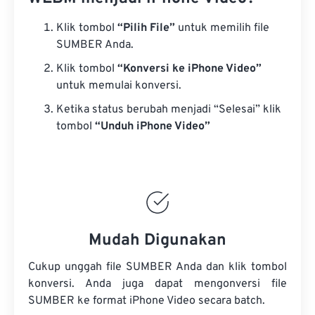
Klik tombol
“Pilih File”
untuk memilih file
SUMBER Anda.
Klik tombol
“Konversi ke iPhone Video”
untuk memulai konversi.
Ketika status berubah menjadi “Selesai” klik
tombol
“Unduh iPhone Video”
Mudah Digunakan
Cukup unggah file SUMBER Anda dan klik tombol
konversi. Anda juga dapat mengonversi
file
SUMBER
ke format iPhone Video secara batch.