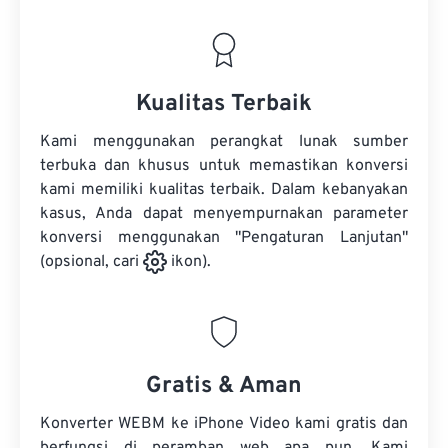
Kualitas Terbaik
Kami menggunakan perangkat lunak sumber
terbuka dan khusus untuk memastikan konversi
kami memiliki kualitas terbaik. Dalam kebanyakan
kasus, Anda dapat menyempurnakan parameter
konversi menggunakan "Pengaturan Lanjutan"
(opsional, cari
ikon).
Gratis & Aman
Konverter WEBM ke iPhone Video kami gratis dan