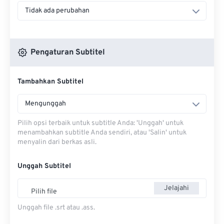
Tidak ada perubahan
Pengaturan Subtitel
Tambahkan Subtitel
Mengunggah
Pilih opsi terbaik untuk subtitle Anda: 'Unggah' untuk
menambahkan subtitle Anda sendiri, atau 'Salin' untuk
menyalin dari berkas asli.
Unggah Subtitel
Jelajahi
Pilih file
Unggah file .srt atau .ass.