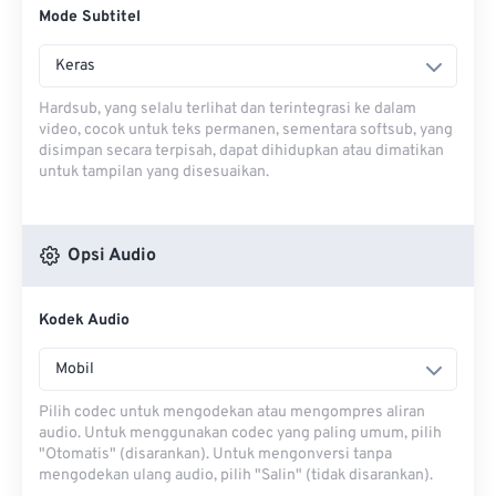
Mode Subtitel
Keras
Hardsub, yang selalu terlihat dan terintegrasi ke dalam
video, cocok untuk teks permanen, sementara softsub, yang
disimpan secara terpisah, dapat dihidupkan atau dimatikan
untuk tampilan yang disesuaikan.
Opsi Audio
Kodek Audio
Mobil
Pilih codec untuk mengodekan atau mengompres aliran
audio. Untuk menggunakan codec yang paling umum, pilih
"Otomatis" (disarankan). Untuk mengonversi tanpa
mengodekan ulang audio, pilih "Salin" (tidak disarankan).