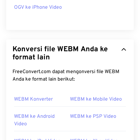
OGV ke iPhone Video
Konversi file WEBM Anda ke
format lain
FreeConvert.com dapat mengonversi file WEBM
Anda ke format lain berikut:
WEBM Konverter
WEBM ke Mobile Video
WEBM ke Android
WEBM ke PSP Video
Video