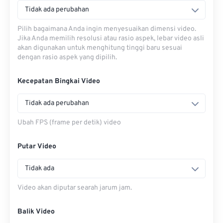
Tidak ada perubahan
Pilih bagaimana Anda ingin menyesuaikan dimensi video.
Jika Anda memilih resolusi atau rasio aspek, lebar video asli
akan digunakan untuk menghitung tinggi baru sesuai
dengan rasio aspek yang dipilih.
Kecepatan Bingkai Video
Tidak ada perubahan
Ubah FPS (frame per detik) video
Putar Video
Tidak ada
Video akan diputar searah jarum jam.
Balik Video