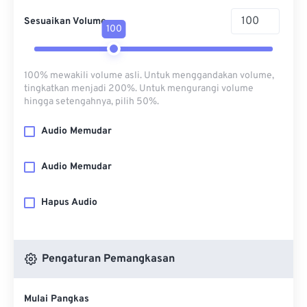
Sesuaikan Volume
100
100% mewakili volume asli. Untuk menggandakan volume,
tingkatkan menjadi 200%. Untuk mengurangi volume
hingga setengahnya, pilih 50%.
Audio Memudar
Audio Memudar
Hapus Audio
Pengaturan Pemangkasan
Mulai Pangkas