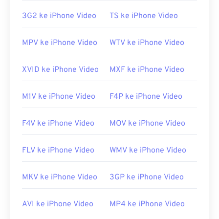
3G2 ke iPhone Video
TS ke iPhone Video
MPV ke iPhone Video
WTV ke iPhone Video
XVID ke iPhone Video
MXF ke iPhone Video
M1V ke iPhone Video
F4P ke iPhone Video
F4V ke iPhone Video
MOV ke iPhone Video
FLV ke iPhone Video
WMV ke iPhone Video
MKV ke iPhone Video
3GP ke iPhone Video
AVI ke iPhone Video
MP4 ke iPhone Video