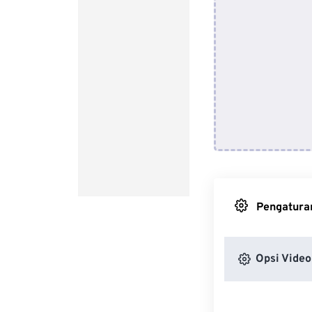
Pengaturan
Opsi Video