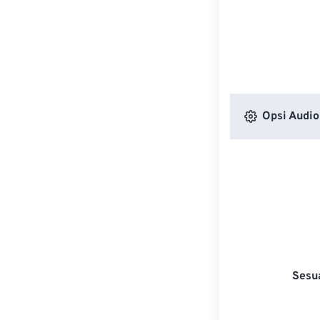
Opsi Audio
Sesu