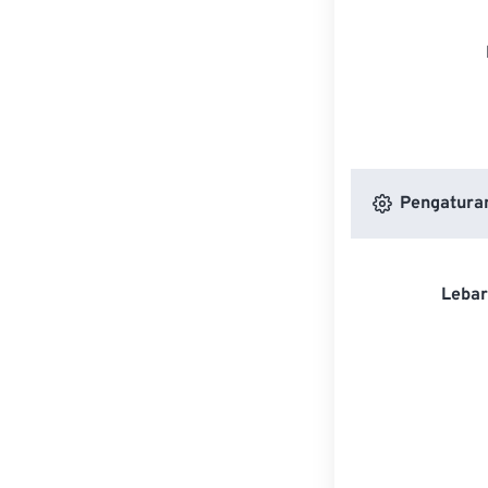
Pengatura
Lebar