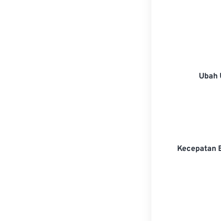
Ubah 
Kecepatan 