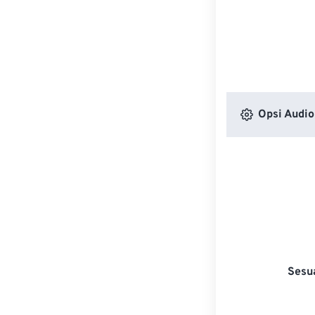
Opsi Audio
Sesu