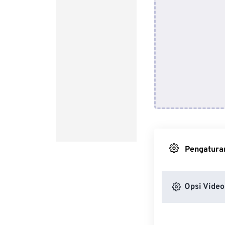
Pengaturan
Opsi Video