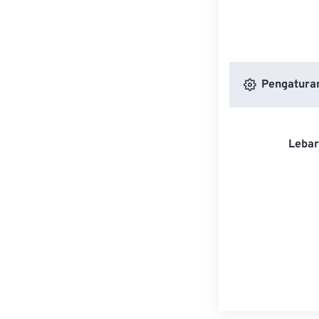
Pengatura
Lebar