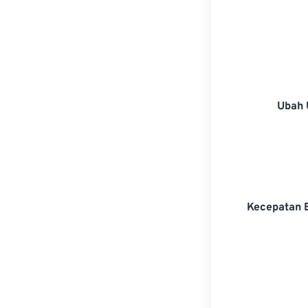
Ubah 
Kecepatan 