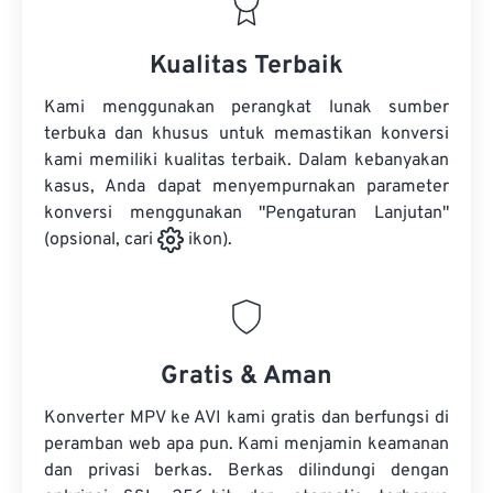
Kualitas Terbaik
Kami menggunakan perangkat lunak sumber
terbuka dan khusus untuk memastikan konversi
kami memiliki kualitas terbaik. Dalam kebanyakan
kasus, Anda dapat menyempurnakan parameter
konversi menggunakan "Pengaturan Lanjutan"
(opsional, cari
ikon).
Gratis & Aman
Konverter MPV ke AVI kami gratis dan berfungsi di
peramban web apa pun. Kami menjamin keamanan
dan privasi berkas. Berkas dilindungi dengan