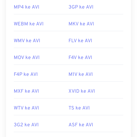
MP4 ke AVI
3GP ke AVI
WEBM ke AVI
MKV ke AVI
WMV ke AVI
FLV ke AVI
MOV ke AVI
F4V ke AVI
F4P ke AVI
M1V ke AVI
MXF ke AVI
XVID ke AVI
WTV ke AVI
TS ke AVI
3G2 ke AVI
ASF ke AVI