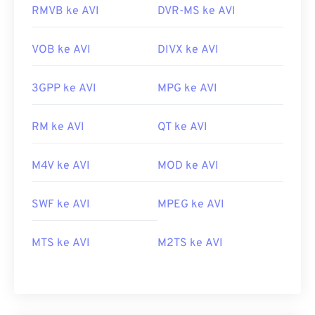
RMVB ke AVI
DVR-MS ke AVI
VOB ke AVI
DIVX ke AVI
3GPP ke AVI
MPG ke AVI
RM ke AVI
QT ke AVI
M4V ke AVI
MOD ke AVI
SWF ke AVI
MPEG ke AVI
MTS ke AVI
M2TS ke AVI