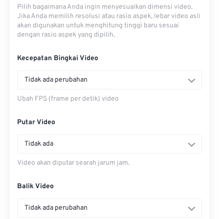
Pilih bagaimana Anda ingin menyesuaikan dimensi video.
Jika Anda memilih resolusi atau rasio aspek, lebar video asli
akan digunakan untuk menghitung tinggi baru sesuai
dengan rasio aspek yang dipilih.
Kecepatan Bingkai Video
Tidak ada perubahan
Ubah FPS (frame per detik) video
Putar Video
Tidak ada
Video akan diputar searah jarum jam.
Balik Video
Tidak ada perubahan