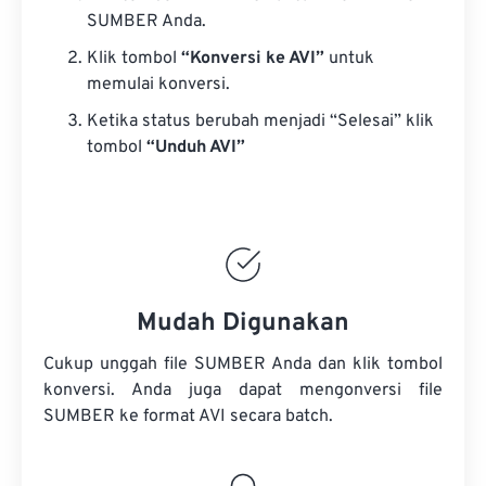
SUMBER Anda.
Klik tombol
“Konversi ke AVI”
untuk
memulai konversi.
Ketika status berubah menjadi “Selesai” klik
tombol
“Unduh AVI”
Mudah Digunakan
Cukup unggah file SUMBER Anda dan klik tombol
konversi. Anda juga dapat mengonversi
file
SUMBER
ke format AVI secara batch.