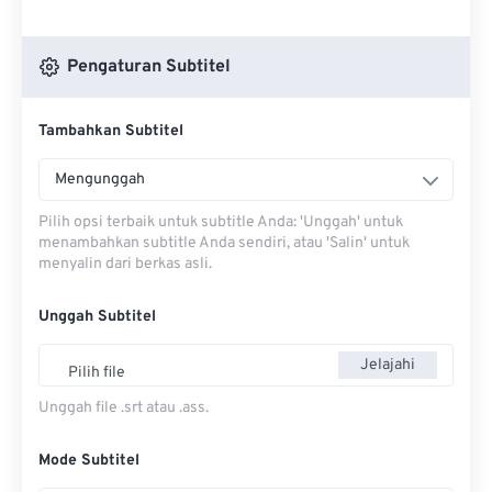
Pengaturan Subtitel
Tambahkan Subtitel
Mengunggah
Pilih opsi terbaik untuk subtitle Anda: 'Unggah' untuk
menambahkan subtitle Anda sendiri, atau 'Salin' untuk
menyalin dari berkas asli.
Unggah Subtitel
Jelajahi
Pilih file
Unggah file .srt atau .ass.
Mode Subtitel