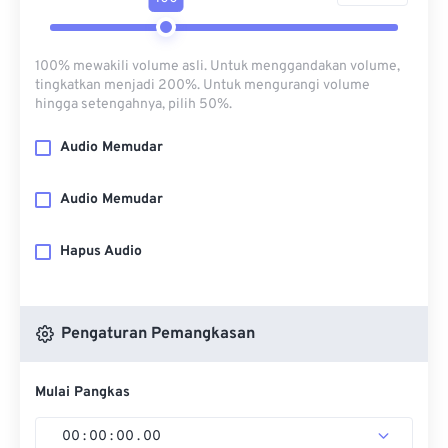
100% mewakili volume asli. Untuk menggandakan volume,
tingkatkan menjadi 200%. Untuk mengurangi volume
hingga setengahnya, pilih 50%.
Audio Memudar
Audio Memudar
Hapus Audio
Pengaturan Pemangkasan
Mulai Pangkas
00
:
00
:
00
.
00