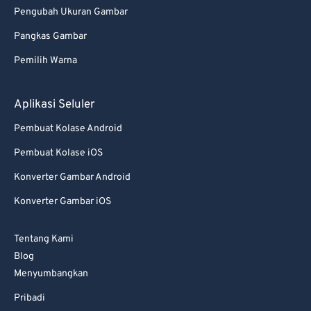
Pengubah Ukuran Gambar
Pangkas Gambar
Pemilih Warna
Aplikasi Seluler
Pembuat Kolase Android
Pembuat Kolase iOS
Konverter Gambar Android
Konverter Gambar iOS
Tentang Kami
Blog
Menyumbangkan
Pribadi