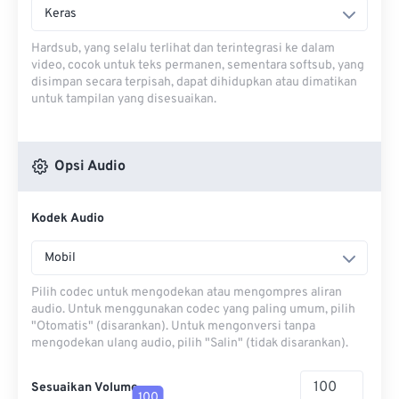
Keras
Hardsub, yang selalu terlihat dan terintegrasi ke dalam
video, cocok untuk teks permanen, sementara softsub, yang
disimpan secara terpisah, dapat dihidupkan atau dimatikan
untuk tampilan yang disesuaikan.
Opsi Audio
Kodek Audio
Mobil
Pilih codec untuk mengodekan atau mengompres aliran
audio. Untuk menggunakan codec yang paling umum, pilih
"Otomatis" (disarankan). Untuk mengonversi tanpa
mengodekan ulang audio, pilih "Salin" (tidak disarankan).
Sesuaikan Volume
100