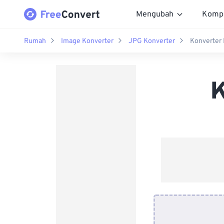
Mengubah
Komp
Rumah
Image Konverter
JPG Konverter
Konverter
K