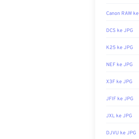
Canon RAW ke
DCS ke JPG
K25 ke JPG
NEF ke JPG
X3F ke JPG
JFIF ke JPG
JXL ke JPG
DJVU ke JPG