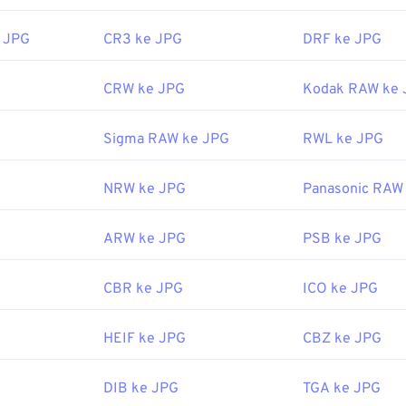
 JPG
CR3 ke JPG
DRF ke JPG
CRW ke JPG
Kodak RAW ke 
Sigma RAW ke JPG
RWL ke JPG
NRW ke JPG
Panasonic RAW
ARW ke JPG
PSB ke JPG
CBR ke JPG
ICO ke JPG
HEIF ke JPG
CBZ ke JPG
DIB ke JPG
TGA ke JPG