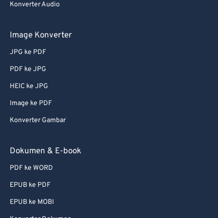
Konverter Audio
Image Konverter
JPG ke PDF
PDF ke JPG
HEIC ke JPG
Image ke PDF
Konverter Gambar
Dokumen & E-book
PDF ke WORD
EPUB ke PDF
EPUB ke MOBI