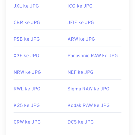
JXL ke JPG
ICO ke JPG
CBR ke JPG
JFIF ke JPG
PSB ke JPG
ARW ke JPG
X3F ke JPG
Panasonic RAW ke JPG
NRW ke JPG
NEF ke JPG
RWL ke JPG
Sigma RAW ke JPG
K25 ke JPG
Kodak RAW ke JPG
CRW ke JPG
DCS ke JPG