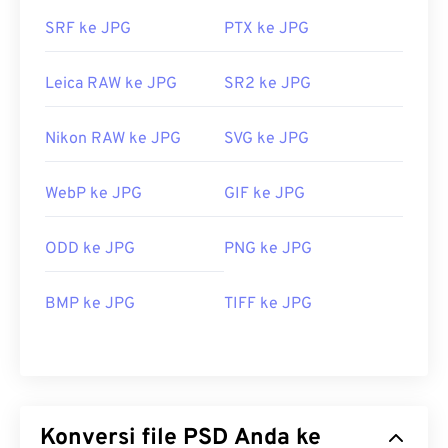
SRF ke JPG
PTX ke JPG
Leica RAW ke JPG
SR2 ke JPG
Nikon RAW ke JPG
SVG ke JPG
WebP ke JPG
GIF ke JPG
ODD ke JPG
PNG ke JPG
BMP ke JPG
TIFF ke JPG
Konversi file PSD Anda ke