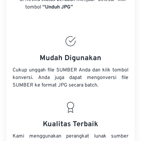
tombol
“Unduh JPG”
Mudah Digunakan
Cukup unggah file SUMBER Anda dan klik tombol
konversi. Anda juga dapat mengonversi
file
SUMBER
ke format JPG secara batch.
Kualitas Terbaik
Kami menggunakan perangkat lunak sumber