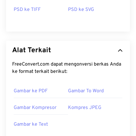
PSD ke TIFF
PSD ke SVG
Alat Terkait
FreeConvert.com dapat mengonversi berkas Anda
ke format terkait berikut:
Gambar ke PDF
Gambar To Word
Gambar Kompresor
Kompres JPEG
Gambar ke Text