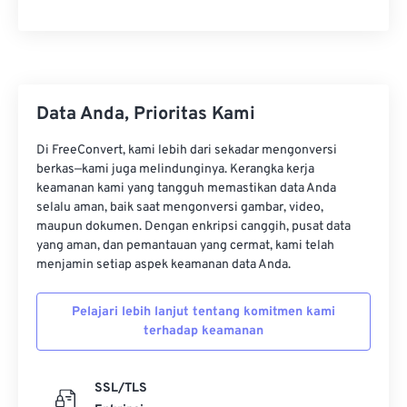
Data Anda, Prioritas Kami
Di FreeConvert, kami lebih dari sekadar mengonversi
berkas—kami juga melindunginya. Kerangka kerja
keamanan kami yang tangguh memastikan data Anda
selalu aman, baik saat mengonversi gambar, video,
maupun dokumen. Dengan enkripsi canggih, pusat data
yang aman, dan pemantauan yang cermat, kami telah
menjamin setiap aspek keamanan data Anda.
Pelajari lebih lanjut tentang komitmen kami
terhadap keamanan
SSL/TLS