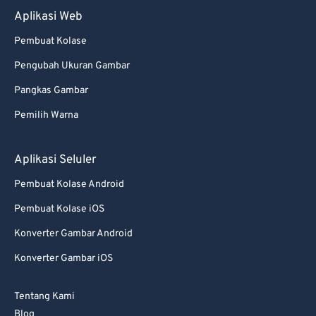
Aplikasi Web
Pembuat Kolase
Pengubah Ukuran Gambar
Pangkas Gambar
Pemilih Warna
Aplikasi Seluler
Pembuat Kolase Android
Pembuat Kolase iOS
Konverter Gambar Android
Konverter Gambar iOS
Tentang Kami
Blog