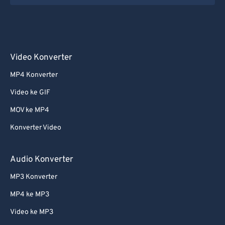
Video Konverter
MP4 Konverter
Video ke GIF
MOV ke MP4
Konverter Video
Audio Konverter
MP3 Konverter
MP4 ke MP3
Video ke MP3