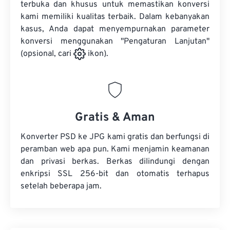
terbuka dan khusus untuk memastikan konversi
kami memiliki kualitas terbaik. Dalam kebanyakan
kasus, Anda dapat menyempurnakan parameter
konversi menggunakan "Pengaturan Lanjutan"
(opsional, cari
ikon).
Gratis & Aman
Konverter PSD ke JPG kami gratis dan berfungsi di
peramban web apa pun. Kami menjamin keamanan
dan privasi berkas. Berkas dilindungi dengan
enkripsi SSL 256-bit dan otomatis terhapus
setelah beberapa jam.