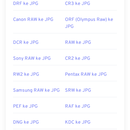
DRF ke JPG
CR3 ke JPG
Canon RAW ke JPG
ORF (Olympus Raw) ke
JPG
DCR ke JPG
RAW ke JPG
Sony RAW ke JPG
CR2 ke JPG
RW2 ke JPG
Pentax RAW ke JPG
Samsung RAW ke JPG
SRW ke JPG
PEF ke JPG
RAF ke JPG
DNG ke JPG
KDC ke JPG