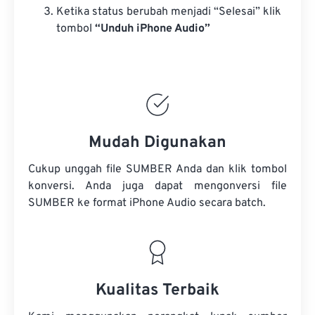
Ketika status berubah menjadi “Selesai” klik
tombol
“Unduh iPhone Audio”
Mudah Digunakan
Cukup unggah file SUMBER Anda dan klik tombol
konversi. Anda juga dapat mengonversi
file
SUMBER
ke format iPhone Audio secara batch.
Kualitas Terbaik