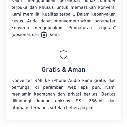
Kami menggunakan perangkat lunak sumber
terbuka dan khusus untuk memastikan konversi
kami memiliki kualitas terbaik. Dalam kebanyakan
kasus, Anda dapat menyempurnakan parameter
konversi menggunakan "Pengaturan Lanjutan"
(opsional, cari
ikon).
Gratis & Aman
Konverter RMI ke iPhone Audio kami gratis dan
berfungsi di peramban web apa pun. Kami
menjamin keamanan dan privasi berkas. Berkas
dilindungi dengan enkripsi SSL 256-bit dan
otomatis terhapus setelah beberapa jam.