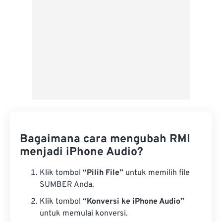
Bagaimana cara mengubah RMI
menjadi iPhone Audio?
Klik tombol
“Pilih File”
untuk memilih file
SUMBER Anda.
Klik tombol
“Konversi ke iPhone Audio”
untuk memulai konversi.