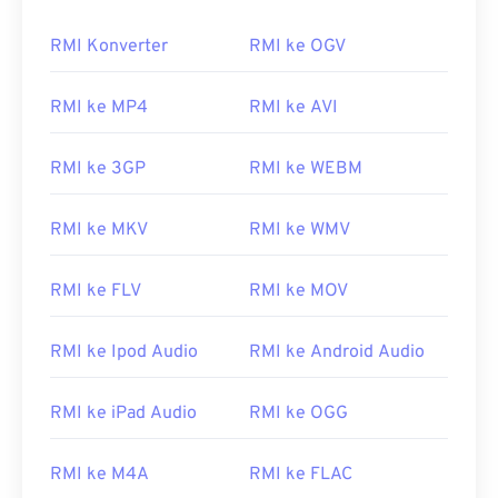
RMI Konverter
RMI ke OGV
RMI ke MP4
RMI ke AVI
RMI ke 3GP
RMI ke WEBM
RMI ke MKV
RMI ke WMV
RMI ke FLV
RMI ke MOV
RMI ke Ipod Audio
RMI ke Android Audio
RMI ke iPad Audio
RMI ke OGG
RMI ke M4A
RMI ke FLAC