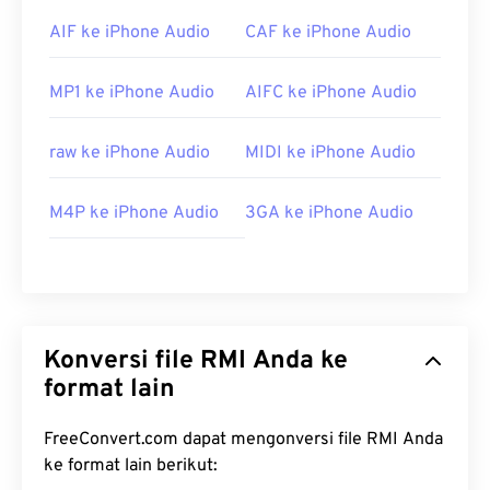
AIF ke iPhone Audio
CAF ke iPhone Audio
MP1 ke iPhone Audio
AIFC ke iPhone Audio
raw ke iPhone Audio
MIDI ke iPhone Audio
M4P ke iPhone Audio
3GA ke iPhone Audio
Konversi file RMI Anda ke
format lain
FreeConvert.com dapat mengonversi file RMI Anda
ke format lain berikut: