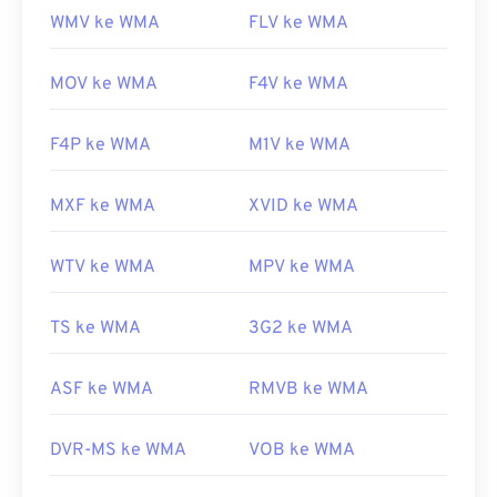
WMV ke WMA
FLV ke WMA
MOV ke WMA
F4V ke WMA
F4P ke WMA
M1V ke WMA
MXF ke WMA
XVID ke WMA
WTV ke WMA
MPV ke WMA
TS ke WMA
3G2 ke WMA
ASF ke WMA
RMVB ke WMA
DVR-MS ke WMA
VOB ke WMA