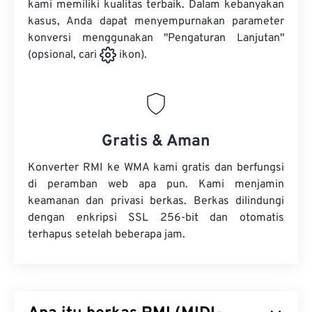
kami memiliki kualitas terbaik. Dalam kebanyakan
kasus, Anda dapat menyempurnakan parameter
konversi menggunakan "Pengaturan Lanjutan"
(opsional, cari
ikon).
Gratis & Aman
Konverter RMI ke WMA kami gratis dan berfungsi
di peramban web apa pun. Kami menjamin
keamanan dan privasi berkas. Berkas dilindungi
dengan enkripsi SSL 256-bit dan otomatis
terhapus setelah beberapa jam.