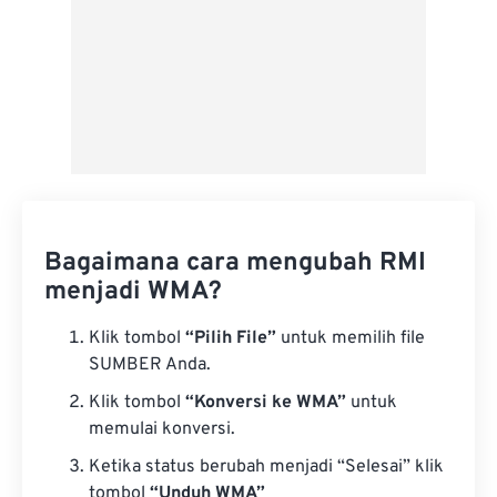
Bagaimana cara mengubah RMI
menjadi WMA?
Klik tombol
“Pilih File”
untuk memilih file
SUMBER Anda.
Klik tombol
“Konversi ke WMA”
untuk
memulai konversi.
Ketika status berubah menjadi “Selesai” klik
tombol
“Unduh WMA”