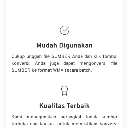
Mudah Digunakan
Cukup unggah file SUMBER Anda dan klik tombol
konversi. Anda juga dapat mengonversi
file
SUMBER
ke format WMA secara batch.
Kualitas Terbaik
Kami menggunakan perangkat lunak sumber
terbuka dan khusus untuk memastikan konversi