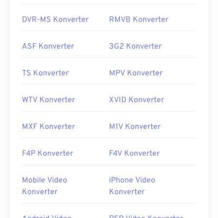
DVR-MS Konverter
RMVB Konverter
ASF Konverter
3G2 Konverter
TS Konverter
MPV Konverter
WTV Konverter
XVID Konverter
MXF Konverter
M1V Konverter
F4P Konverter
F4V Konverter
Mobile Video
iPhone Video
Konverter
Konverter