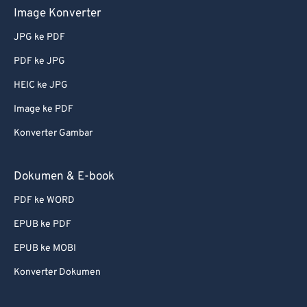
Image Konverter
JPG ke PDF
PDF ke JPG
HEIC ke JPG
Image ke PDF
Konverter Gambar
Dokumen & E-book
PDF ke WORD
EPUB ke PDF
EPUB ke MOBI
Konverter Dokumen