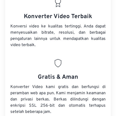
Konverter Video Terbaik
Konversi video ke kualitas tertinggi. Anda dapat
menyesuaikan bitrate, resolusi, dan berbagai
pengaturan lainnya untuk mendapatkan kualitas
video terbaik.
Gratis & Aman
Konverter Video kami gratis dan berfungsi di
peramban web apa pun. Kami menjamin keamanan
dan privasi berkas. Berkas dilindungi dengan
enkripsi SSL 256-bit dan otomatis terhapus
setelah beberapa jam.