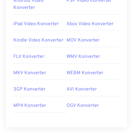
Android Video
PSP Video Konverter
Konverter
iPad Video Konverter
Xbox Video Konverter
Kindle Video Konverter
MOV Konverter
FLV Konverter
WMV Konverter
MKV Konverter
WEBM Konverter
3GP Konverter
AVI Konverter
MP4 Konverter
OGV Konverter