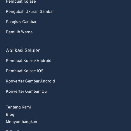
Pembuat Kolase
Pengubah Ukuran Gambar
Pangkas Gambar
Pemilih Warna
Aplikasi Seluler
Pembuat Kolase Android
Pembuat Kolase iOS
Konverter Gambar Android
Konverter Gambar iOS
Tentang Kami
Blog
Menyumbangkan