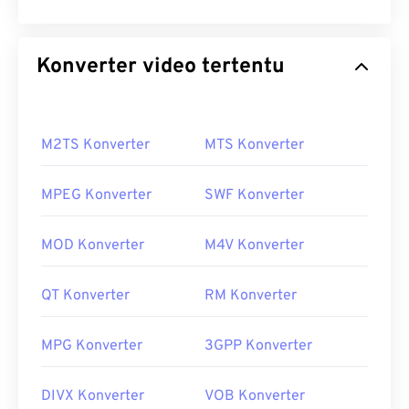
Konverter video tertentu
M2TS Konverter
MTS Konverter
MPEG Konverter
SWF Konverter
MOD Konverter
M4V Konverter
QT Konverter
RM Konverter
MPG Konverter
3GPP Konverter
DIVX Konverter
VOB Konverter