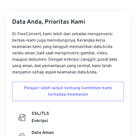
Data Anda, Prioritas Kami
Di FreeConvert, kami lebih dari sekadar mengonversi
berkas—kami juga melindunginya. Kerangka kerja
keamanan kami yang tangguh memastikan data Anda
selalu aman, baik saat mengonversi gambar, video,
maupun dokumen. Dengan enkripsi canggih, pusat data
yang aman, dan pemantauan yang cermat, kami telah
menjamin setiap aspek keamanan data Anda.
Pelajari lebih lanjut tentang komitmen kami
terhadap keamanan
SSL/TLS
Enkripsi
Data Aman