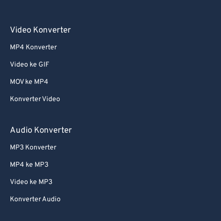
Video Konverter
MP4 Konverter
Video ke GIF
MOV ke MP4
Konverter Video
Audio Konverter
MP3 Konverter
MP4 ke MP3
Video ke MP3
Konverter Audio