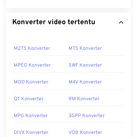
Konverter video tertentu
M2TS Konverter
MTS Konverter
MPEG Konverter
SWF Konverter
MOD Konverter
M4V Konverter
QT Konverter
RM Konverter
MPG Konverter
3GPP Konverter
DIVX Konverter
VOB Konverter