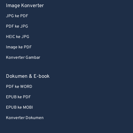
Image Konverter
JPG ke PDF
PDF ke JPG
HEIC ke JPG
Image ke PDF
Konverter Gambar
Dokumen & E-book
PDF ke WORD
EPUB ke PDF
EPUB ke MOBI
Konverter Dokumen