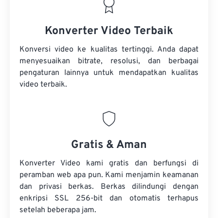
Konverter Video Terbaik
Konversi video ke kualitas tertinggi. Anda dapat
menyesuaikan bitrate, resolusi, dan berbagai
pengaturan lainnya untuk mendapatkan kualitas
video terbaik.
Gratis & Aman
Konverter Video kami gratis dan berfungsi di
peramban web apa pun. Kami menjamin keamanan
dan privasi berkas. Berkas dilindungi dengan
enkripsi SSL 256-bit dan otomatis terhapus
setelah beberapa jam.