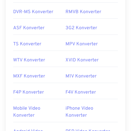
DVR-MS Konverter
RMVB Konverter
ASF Konverter
3G2 Konverter
TS Konverter
MPV Konverter
WTV Konverter
XVID Konverter
MXF Konverter
M1V Konverter
F4P Konverter
F4V Konverter
Mobile Video
iPhone Video
Konverter
Konverter