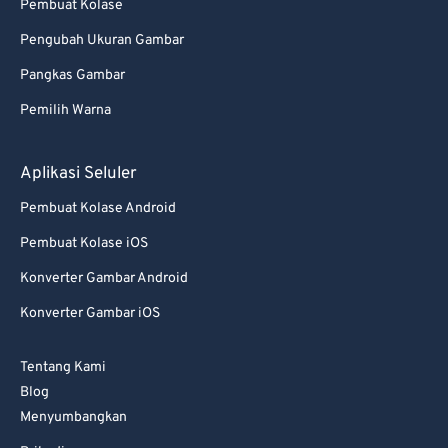
Pembuat Kolase
Pengubah Ukuran Gambar
Pangkas Gambar
Pemilih Warna
Aplikasi Seluler
Pembuat Kolase Android
Pembuat Kolase iOS
Konverter Gambar Android
Konverter Gambar iOS
Tentang Kami
Blog
Menyumbangkan