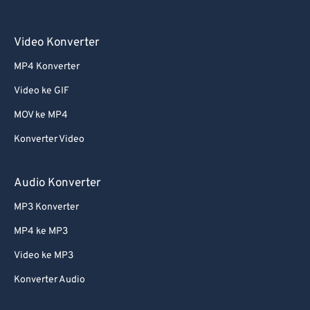
Video Konverter
MP4 Konverter
Video ke GIF
MOV ke MP4
Konverter Video
Audio Konverter
MP3 Konverter
MP4 ke MP3
Video ke MP3
Konverter Audio