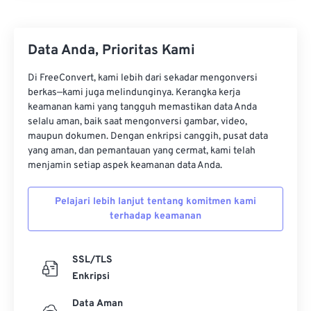
Data Anda, Prioritas Kami
Di FreeConvert, kami lebih dari sekadar mengonversi
berkas—kami juga melindunginya. Kerangka kerja
keamanan kami yang tangguh memastikan data Anda
selalu aman, baik saat mengonversi gambar, video,
maupun dokumen. Dengan enkripsi canggih, pusat data
yang aman, dan pemantauan yang cermat, kami telah
menjamin setiap aspek keamanan data Anda.
Pelajari lebih lanjut tentang komitmen kami
terhadap keamanan
SSL/TLS
Enkripsi
Data Aman