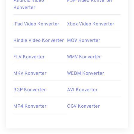
Android Video
PSP Video Konverter
Konverter
iPad Video Konverter
Xbox Video Konverter
Kindle Video Konverter
MOV Konverter
FLV Konverter
WMV Konverter
MKV Konverter
WEBM Konverter
3GP Konverter
AVI Konverter
MP4 Konverter
OGV Konverter