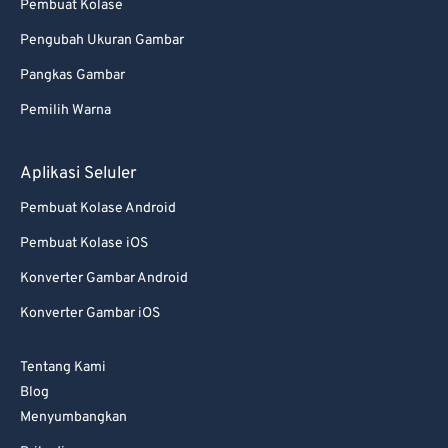
Pembuat Kolase
Pengubah Ukuran Gambar
Pangkas Gambar
Pemilih Warna
Aplikasi Seluler
Pembuat Kolase Android
Pembuat Kolase iOS
Konverter Gambar Android
Konverter Gambar iOS
Tentang Kami
Blog
Menyumbangkan