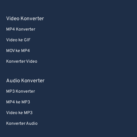
Video Konverter
MP4 Konverter
Video ke GIF
MOV ke MP4
Konverter Video
Audio Konverter
MP3 Konverter
MP4 ke MP3
Video ke MP3
Konverter Audio