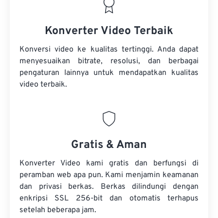
Konverter Video Terbaik
Konversi video ke kualitas tertinggi. Anda dapat
menyesuaikan bitrate, resolusi, dan berbagai
pengaturan lainnya untuk mendapatkan kualitas
video terbaik.
Gratis & Aman
Konverter Video kami gratis dan berfungsi di
peramban web apa pun. Kami menjamin keamanan
dan privasi berkas. Berkas dilindungi dengan
enkripsi SSL 256-bit dan otomatis terhapus
setelah beberapa jam.