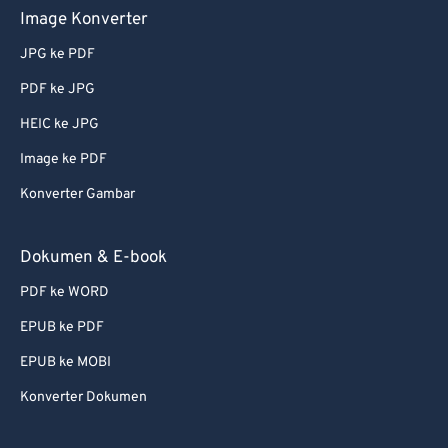
Image Konverter
JPG ke PDF
PDF ke JPG
HEIC ke JPG
Image ke PDF
Konverter Gambar
Dokumen & E-book
PDF ke WORD
EPUB ke PDF
EPUB ke MOBI
Konverter Dokumen