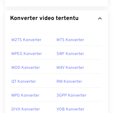
Konverter video tertentu
M2TS Konverter
MTS Konverter
MPEG Konverter
SWF Konverter
MOD Konverter
M4V Konverter
QT Konverter
RM Konverter
MPG Konverter
3GPP Konverter
DIVX Konverter
VOB Konverter