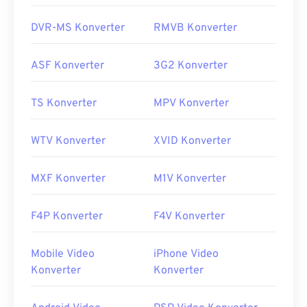
DVR-MS Konverter
RMVB Konverter
ASF Konverter
3G2 Konverter
TS Konverter
MPV Konverter
WTV Konverter
XVID Konverter
MXF Konverter
M1V Konverter
F4P Konverter
F4V Konverter
Mobile Video
iPhone Video
Konverter
Konverter