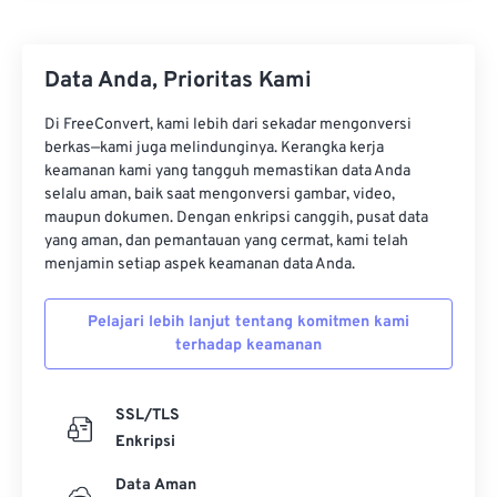
Data Anda, Prioritas Kami
Di FreeConvert, kami lebih dari sekadar mengonversi
berkas—kami juga melindunginya. Kerangka kerja
keamanan kami yang tangguh memastikan data Anda
selalu aman, baik saat mengonversi gambar, video,
maupun dokumen. Dengan enkripsi canggih, pusat data
yang aman, dan pemantauan yang cermat, kami telah
menjamin setiap aspek keamanan data Anda.
Pelajari lebih lanjut tentang komitmen kami
terhadap keamanan
SSL/TLS
Enkripsi
Data Aman