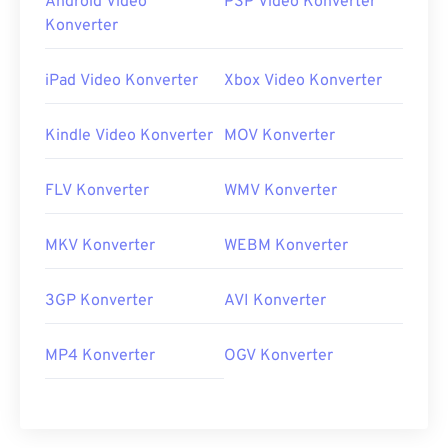
Android Video
PSP Video Konverter
Konverter
iPad Video Konverter
Xbox Video Konverter
Kindle Video Konverter
MOV Konverter
FLV Konverter
WMV Konverter
MKV Konverter
WEBM Konverter
3GP Konverter
AVI Konverter
MP4 Konverter
OGV Konverter