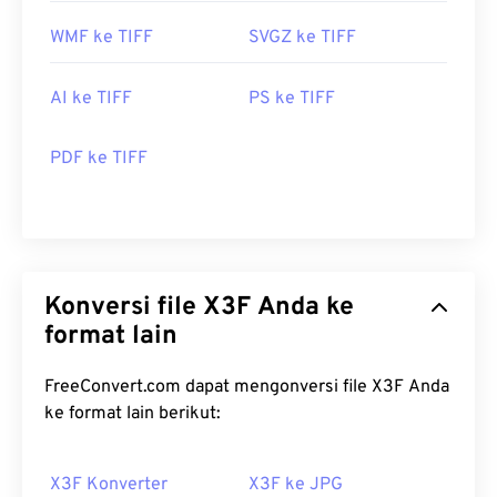
WMF ke TIFF
SVGZ ke TIFF
AI ke TIFF
PS ke TIFF
PDF ke TIFF
Konversi file X3F Anda ke
format lain
FreeConvert.com dapat mengonversi file X3F Anda
ke format lain berikut:
X3F Konverter
X3F ke JPG