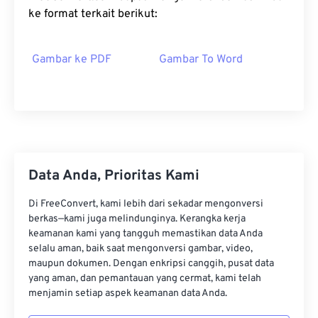
ke format terkait berikut:
Gambar ke PDF
Gambar To Word
Data Anda, Prioritas Kami
Di FreeConvert, kami lebih dari sekadar mengonversi
berkas—kami juga melindunginya. Kerangka kerja
keamanan kami yang tangguh memastikan data Anda
selalu aman, baik saat mengonversi gambar, video,
maupun dokumen. Dengan enkripsi canggih, pusat data
yang aman, dan pemantauan yang cermat, kami telah
menjamin setiap aspek keamanan data Anda.