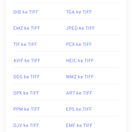
DIB ke TIFF
TGA ke TIFF
EMZ ke TIFF
JPEG ke TIFF
TIF ke TIFF
PCX ke TIFF
AVIF ke TIFF
HEIC ke TIFF
DDS ke TIFF
WMZ ke TIFF
DPX ke TIFF
ART ke TIFF
PPM ke TIFF
EPS ke TIFF
DJV ke TIFF
EMF ke TIFF