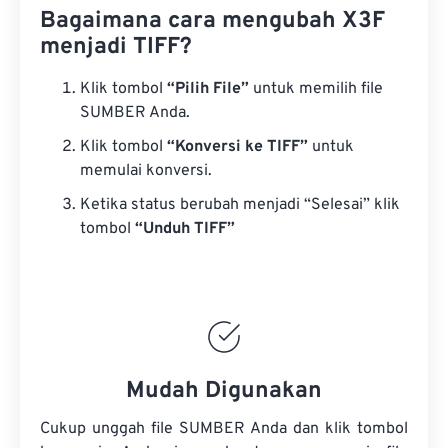
Bagaimana cara mengubah X3F
menjadi TIFF?
Klik tombol
“Pilih File”
untuk memilih file
SUMBER Anda.
Klik tombol
“Konversi ke TIFF”
untuk
memulai konversi.
Ketika status berubah menjadi “Selesai” klik
tombol
“Unduh TIFF”
Mudah Digunakan
Cukup unggah file SUMBER Anda dan klik tombol