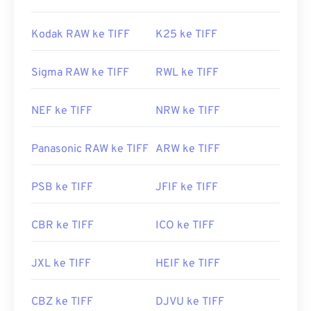
Kodak RAW ke TIFF
K25 ke TIFF
Sigma RAW ke TIFF
RWL ke TIFF
NEF ke TIFF
NRW ke TIFF
Panasonic RAW ke TIFF
ARW ke TIFF
PSB ke TIFF
JFIF ke TIFF
CBR ke TIFF
ICO ke TIFF
JXL ke TIFF
HEIF ke TIFF
CBZ ke TIFF
DJVU ke TIFF