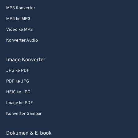
MP3 Konverter
MP4 ke MP3
Video ke MP3
Konverter Audio
Image Konverter
JPG ke PDF
PDF ke JPG
HEIC ke JPG
Image ke PDF
Konverter Gambar
Dokumen & E-book