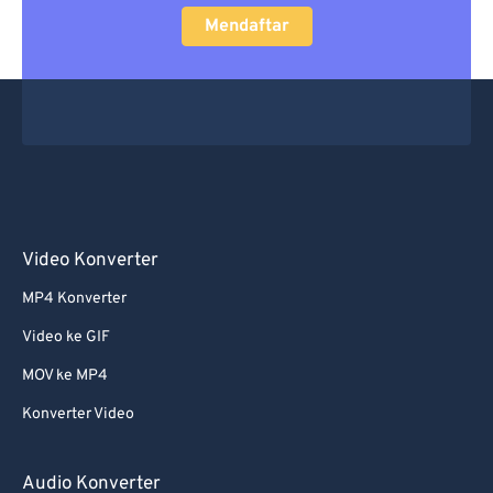
Mendaftar
Video Konverter
MP4 Konverter
Video ke GIF
MOV ke MP4
Konverter Video
Audio Konverter