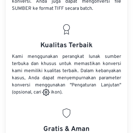
konversi. Anda juga dapat mengonversi
file
SUMBER
ke format TIFF secara batch.
Kualitas Terbaik
Kami menggunakan perangkat lunak sumber
terbuka dan khusus untuk memastikan konversi
kami memiliki kualitas terbaik. Dalam kebanyakan
kasus, Anda dapat menyempurnakan parameter
konversi menggunakan "Pengaturan Lanjutan"
(opsional, cari
ikon).
Gratis & Aman