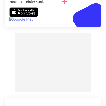
konverter seluler kami.