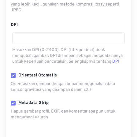
yang lebih kecil, gunakan metode kompresi lossy seperti
JPEG.
DPI
Masukkan DPI (0-2400). DPI (titik per inci) tidak
mengubah gambar. DPI disimpan sebagai metadata hanya
untuk keperluan pencetakan. Selengkapnya tentang
DPI
Orientasi Otomatis
Orientasikan gambar dengan benar menggunakan data
sensor gravitasi yang disimpan dalam EXIF
Metadata Strip
Hapus gambar profil, EXIF, dan komentar apa pun untuk
mengurangi ukuran