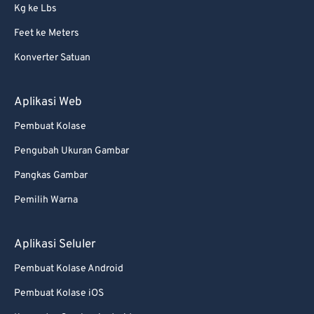
Kg ke Lbs
Feet ke Meters
Konverter Satuan
Aplikasi Web
Pembuat Kolase
Pengubah Ukuran Gambar
Pangkas Gambar
Pemilih Warna
Aplikasi Seluler
Pembuat Kolase Android
Pembuat Kolase iOS