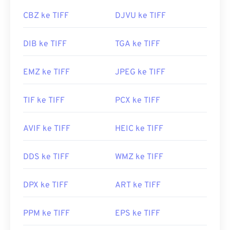
CBZ ke TIFF
DJVU ke TIFF
DIB ke TIFF
TGA ke TIFF
EMZ ke TIFF
JPEG ke TIFF
TIF ke TIFF
PCX ke TIFF
AVIF ke TIFF
HEIC ke TIFF
DDS ke TIFF
WMZ ke TIFF
DPX ke TIFF
ART ke TIFF
PPM ke TIFF
EPS ke TIFF