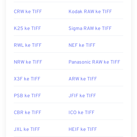
CRW ke TIFF
Kodak RAW ke TIFF
K25 ke TIFF
Sigma RAW ke TIFF
RWL ke TIFF
NEF ke TIFF
NRW ke TIFF
Panasonic RAW ke TIFF
X3F ke TIFF
ARW ke TIFF
PSB ke TIFF
JFIF ke TIFF
CBR ke TIFF
ICO ke TIFF
JXL ke TIFF
HEIF ke TIFF