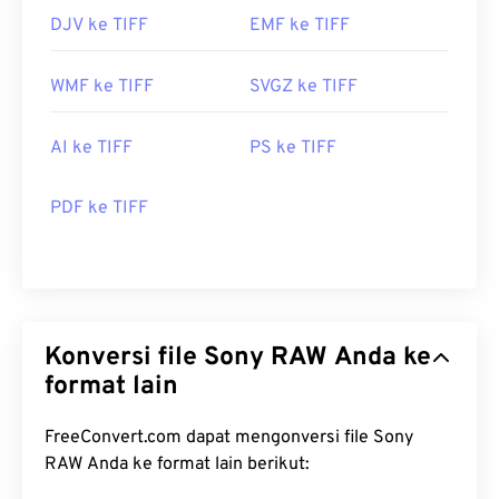
DJV ke TIFF
EMF ke TIFF
WMF ke TIFF
SVGZ ke TIFF
AI ke TIFF
PS ke TIFF
PDF ke TIFF
Konversi file Sony RAW Anda ke
format lain
FreeConvert.com dapat mengonversi file Sony
RAW Anda ke format lain berikut: