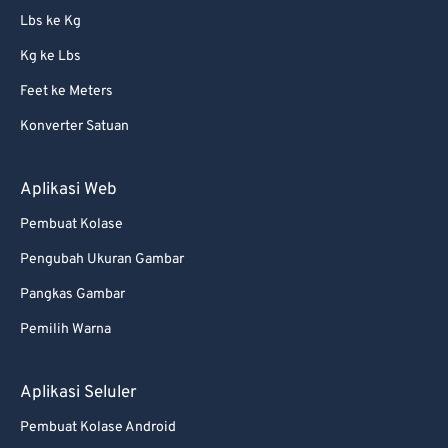
Lbs ke Kg
Kg ke Lbs
Feet ke Meters
Konverter Satuan
Aplikasi Web
Pembuat Kolase
Pengubah Ukuran Gambar
Pangkas Gambar
Pemilih Warna
Aplikasi Seluler
Pembuat Kolase Android