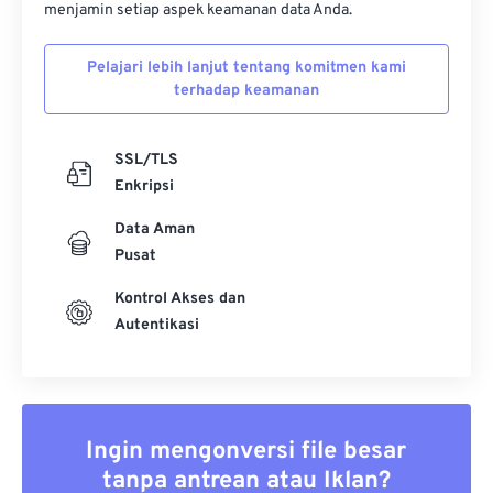
menjamin setiap aspek keamanan data Anda.
Pelajari lebih lanjut tentang komitmen kami
terhadap keamanan
SSL/TLS
Enkripsi
Data Aman
Pusat
Kontrol Akses dan
Autentikasi
Ingin mengonversi file besar
tanpa antrean atau Iklan?