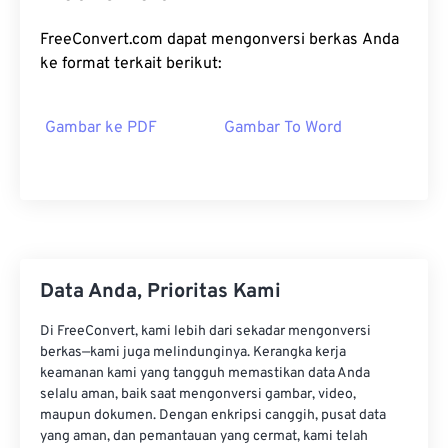
FreeConvert.com dapat mengonversi berkas Anda
ke format terkait berikut:
Gambar ke PDF
Gambar To Word
Data Anda, Prioritas Kami
Di FreeConvert, kami lebih dari sekadar mengonversi
berkas—kami juga melindunginya. Kerangka kerja
keamanan kami yang tangguh memastikan data Anda
selalu aman, baik saat mengonversi gambar, video,
maupun dokumen. Dengan enkripsi canggih, pusat data
yang aman, dan pemantauan yang cermat, kami telah