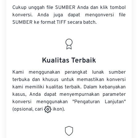
Cukup unggah file SUMBER Anda dan klik tombol
konversi. Anda juga dapat mengonversi
file
SUMBER
ke format TIFF secara batch.
Kualitas Terbaik
Kami menggunakan perangkat lunak sumber
terbuka dan khusus untuk memastikan konversi
kami memiliki kualitas terbaik. Dalam kebanyakan
kasus, Anda dapat menyempurnakan parameter
konversi menggunakan "Pengaturan Lanjutan"
(opsional, cari
ikon).