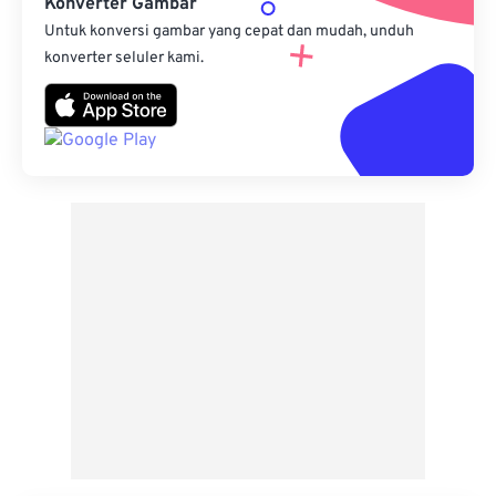
Konverter Gambar
Untuk konversi gambar yang cepat dan mudah, unduh
konverter seluler kami.