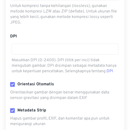
Untuk kompresi tanpa kehilangan (lossless), gunakan
metode kompresi LZW atau ZIP (deflate). Untuk ukuran file
yang lebih kecil, gunakan metode kompresi lossy seperti
JPEG.
DPI
Masukkan DPI (0-2400). DPI (titik per inci) tidak
mengubah gambar. DPI disimpan sebagai metadata hanya
untuk keperluan pencetakan. Selengkapnya tentang
DPI
Orientasi Otomatis
Orientasikan gambar dengan benar menggunakan data
sensor gravitasi yang disimpan dalam EXIF
Metadata Strip
Hapus gambar profil, EXIF, dan komentar apa pun untuk
mengurangi ukuran