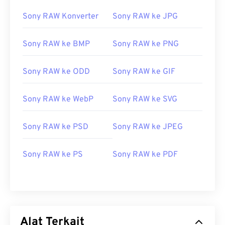
Sony RAW Konverter
Sony RAW ke JPG
Sony RAW ke BMP
Sony RAW ke PNG
Sony RAW ke ODD
Sony RAW ke GIF
Sony RAW ke WebP
Sony RAW ke SVG
Sony RAW ke PSD
Sony RAW ke JPEG
Sony RAW ke PS
Sony RAW ke PDF
Alat Terkait