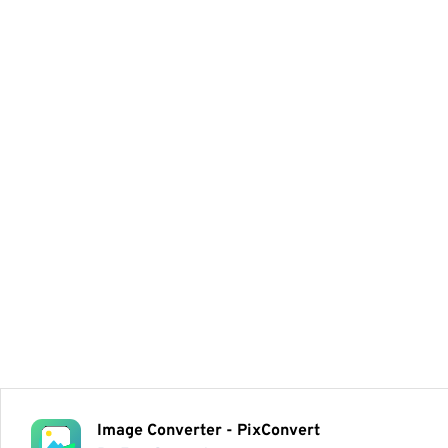
Image Converter - PixConvert