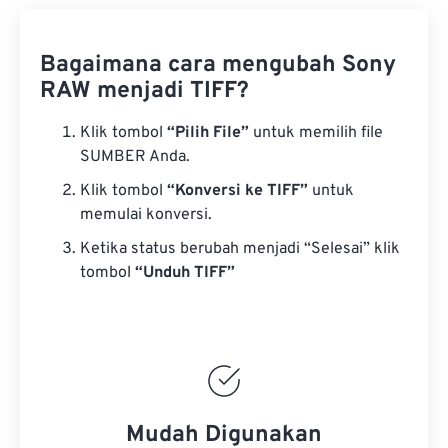
Bagaimana cara mengubah Sony
RAW menjadi TIFF?
Klik tombol
“Pilih File”
untuk memilih file
SUMBER Anda.
Klik tombol
“Konversi ke TIFF”
untuk
memulai konversi.
Ketika status berubah menjadi “Selesai” klik
tombol
“Unduh TIFF”
Mudah Digunakan