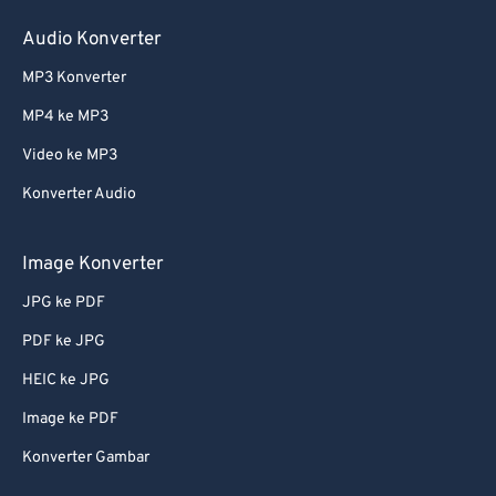
Audio Konverter
MP3 Konverter
MP4 ke MP3
Video ke MP3
Konverter Audio
Image Konverter
JPG ke PDF
PDF ke JPG
HEIC ke JPG
Image ke PDF
Konverter Gambar