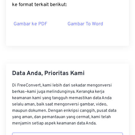
ke format terkait berikut:
Gambar ke PDF
Gambar To Word
Data Anda, Prioritas Kami
Di FreeConvert, kami lebih dari sekadar mengonversi
berkas—kami juga melindunginya. Kerangka kerja
keamanan kami yang tangguh memastikan data Anda
selalu aman, baik saat mengonversi gambar, video,
maupun dokumen. Dengan enkripsi canggih, pusat data
yang aman, dan pemantauan yang cermat, kami telah
menjamin setiap aspek keamanan data Anda.