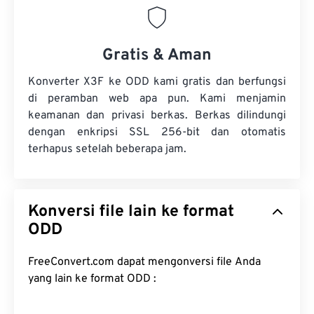
Gratis & Aman
Konverter X3F ke ODD kami gratis dan berfungsi
di peramban web apa pun. Kami menjamin
keamanan dan privasi berkas. Berkas dilindungi
dengan enkripsi SSL 256-bit dan otomatis
terhapus setelah beberapa jam.
Konversi file lain ke format
ODD
FreeConvert.com dapat mengonversi file Anda
yang lain ke format ODD :