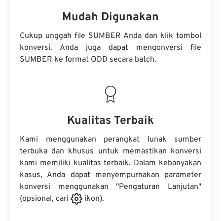
Mudah Digunakan
Cukup unggah file SUMBER Anda dan klik tombol
konversi. Anda juga dapat mengonversi
file
SUMBER
ke format ODD secara batch.
Kualitas Terbaik
Kami menggunakan perangkat lunak sumber
terbuka dan khusus untuk memastikan konversi
kami memiliki kualitas terbaik. Dalam kebanyakan
kasus, Anda dapat menyempurnakan parameter
konversi menggunakan "Pengaturan Lanjutan"
(opsional, cari
ikon).