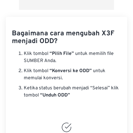
Bagaimana cara mengubah X3F
menjadi ODD?
Klik tombol
“Pilih File”
untuk memilih file
SUMBER Anda.
Klik tombol
“Konversi ke ODD”
untuk
memulai konversi.
Ketika status berubah menjadi “Selesai” klik
tombol
“Unduh ODD”