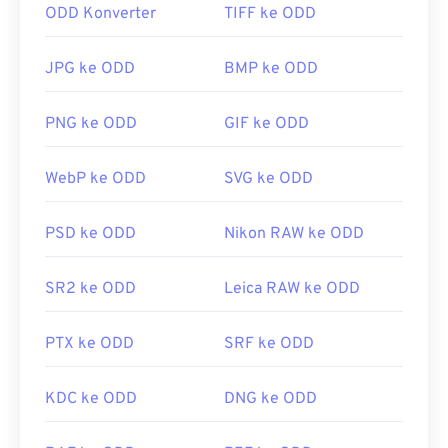
ODD Konverter
TIFF ke ODD
JPG ke ODD
BMP ke ODD
PNG ke ODD
GIF ke ODD
WebP ke ODD
SVG ke ODD
PSD ke ODD
Nikon RAW ke ODD
SR2 ke ODD
Leica RAW ke ODD
PTX ke ODD
SRF ke ODD
KDC ke ODD
DNG ke ODD