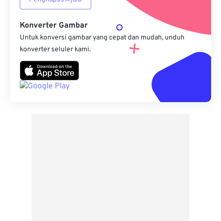
Konverter Gambar
Untuk konversi gambar yang cepat dan mudah, unduh
konverter seluler kami.