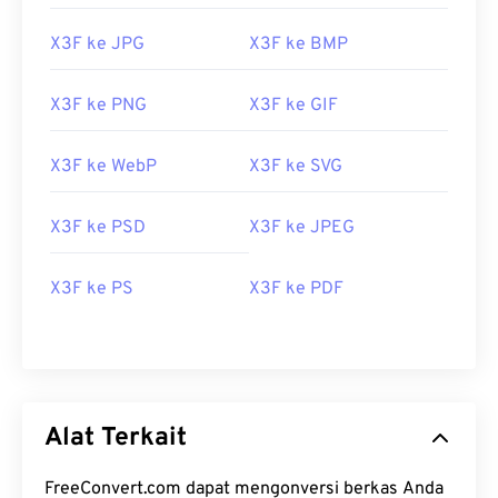
X3F ke JPG
X3F ke BMP
X3F ke PNG
X3F ke GIF
X3F ke WebP
X3F ke SVG
X3F ke PSD
X3F ke JPEG
X3F ke PS
X3F ke PDF
Alat Terkait
FreeConvert.com dapat mengonversi berkas Anda