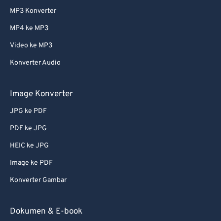
MP3 Konverter
MP4 ke MP3
Video ke MP3
Konverter Audio
Image Konverter
JPG ke PDF
PDF ke JPG
HEIC ke JPG
Image ke PDF
Konverter Gambar
Dokumen & E-book