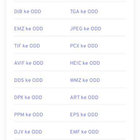
DIB ke ODD
TGA ke ODD
EMZ ke ODD
JPEG ke ODD
TIF ke ODD
PCX ke ODD
AVIF ke ODD
HEIC ke ODD
DDS ke ODD
WMZ ke ODD
DPX ke ODD
ART ke ODD
PPM ke ODD
EPS ke ODD
DJV ke ODD
EMF ke ODD