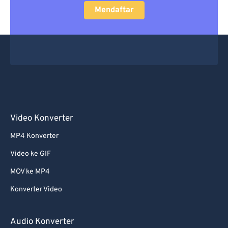
Mendaftar
Video Konverter
MP4 Konverter
Video ke GIF
MOV ke MP4
Konverter Video
Audio Konverter