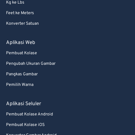
Kg ke Lbs
Feet ke Meters
Konverter Satuan
Aplikasi Web
Pembuat Kolase
Pengubah Ukuran Gambar
Pangkas Gambar
Pemilih Warna
Aplikasi Seluler
Pembuat Kolase Android
Pembuat Kolase iOS