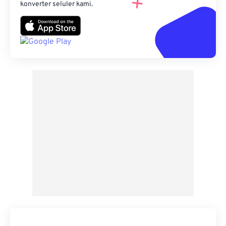
konverter seluler kami.