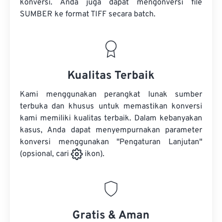
konversi. Anda juga dapat mengonversi
file
SUMBER
ke format TIFF secara batch.
Kualitas Terbaik
Kami menggunakan perangkat lunak sumber
terbuka dan khusus untuk memastikan konversi
kami memiliki kualitas terbaik. Dalam kebanyakan
kasus, Anda dapat menyempurnakan parameter
konversi menggunakan "Pengaturan Lanjutan"
(opsional, cari
ikon).
Gratis & Aman