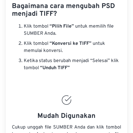
Bagaimana cara mengubah PSD
menjadi TIFF?
Klik tombol
“Pilih File”
untuk memilih file
SUMBER Anda.
Klik tombol
“Konversi ke TIFF”
untuk
memulai konversi.
Ketika status berubah menjadi “Selesai” klik
tombol
“Unduh TIFF”
Mudah Digunakan
Cukup unggah file SUMBER Anda dan klik tombol