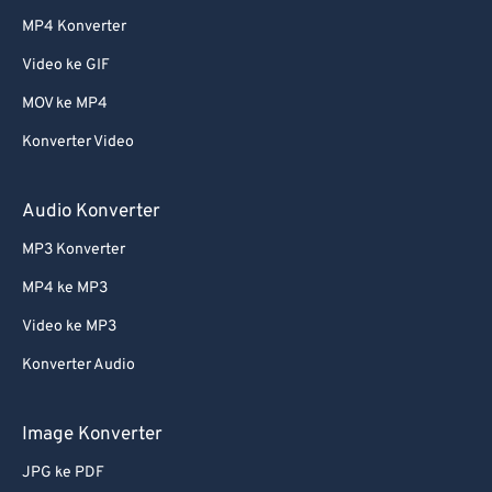
MP4 Konverter
Video ke GIF
MOV ke MP4
Konverter Video
Audio Konverter
MP3 Konverter
MP4 ke MP3
Video ke MP3
Konverter Audio
Image Konverter
JPG ke PDF