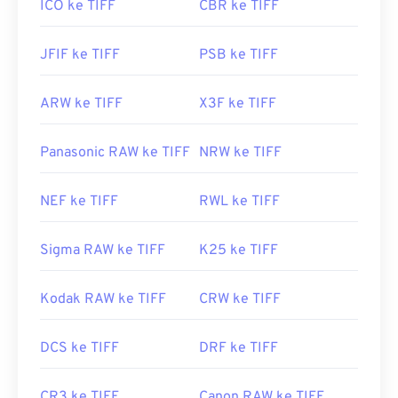
ICO ke TIFF
CBR ke TIFF
JFIF ke TIFF
PSB ke TIFF
ARW ke TIFF
X3F ke TIFF
Panasonic RAW ke TIFF
NRW ke TIFF
NEF ke TIFF
RWL ke TIFF
Sigma RAW ke TIFF
K25 ke TIFF
Kodak RAW ke TIFF
CRW ke TIFF
DCS ke TIFF
DRF ke TIFF
CR3 ke TIFF
Canon RAW ke TIFF