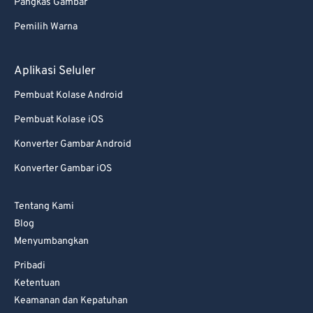
Pangkas Gambar
Pemilih Warna
Aplikasi Seluler
Pembuat Kolase Android
Pembuat Kolase iOS
Konverter Gambar Android
Konverter Gambar iOS
Tentang Kami
Blog
Menyumbangkan
Pribadi
Ketentuan
Keamanan dan Kepatuhan