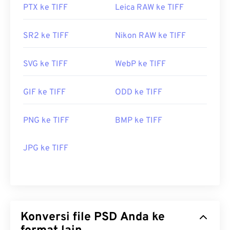
PTX ke TIFF
Leica RAW ke TIFF
SR2 ke TIFF
Nikon RAW ke TIFF
SVG ke TIFF
WebP ke TIFF
GIF ke TIFF
ODD ke TIFF
PNG ke TIFF
BMP ke TIFF
JPG ke TIFF
Konversi file PSD Anda ke