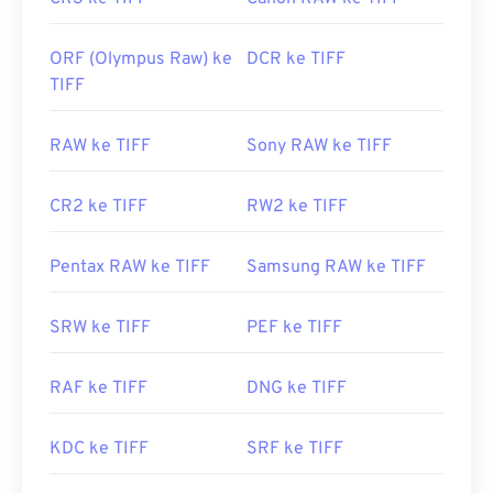
ORF (Olympus Raw) ke
DCR ke TIFF
TIFF
RAW ke TIFF
Sony RAW ke TIFF
CR2 ke TIFF
RW2 ke TIFF
Pentax RAW ke TIFF
Samsung RAW ke TIFF
SRW ke TIFF
PEF ke TIFF
RAF ke TIFF
DNG ke TIFF
KDC ke TIFF
SRF ke TIFF