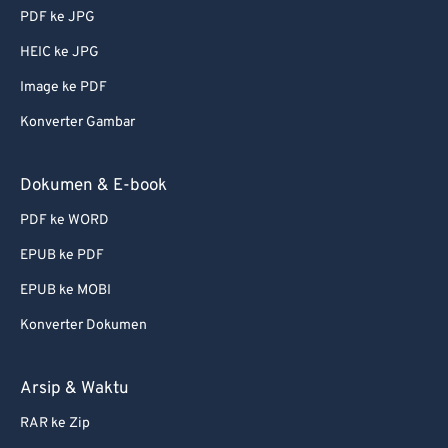
PDF ke JPG
HEIC ke JPG
Image ke PDF
Konverter Gambar
Dokumen & E-book
PDF ke WORD
EPUB ke PDF
EPUB ke MOBI
Konverter Dokumen
Arsip & Waktu
RAR ke Zip