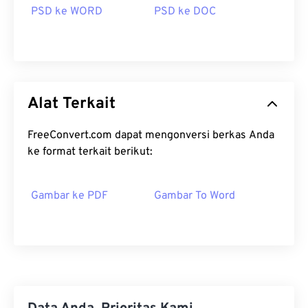
PSD ke WORD
PSD ke DOC
Alat Terkait
FreeConvert.com dapat mengonversi berkas Anda
ke format terkait berikut:
Gambar ke PDF
Gambar To Word