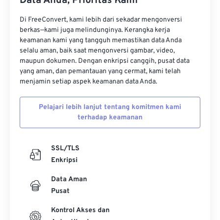
Data Anda, Prioritas Kami
Di FreeConvert, kami lebih dari sekadar mengonversi
berkas—kami juga melindunginya. Kerangka kerja
keamanan kami yang tangguh memastikan data Anda
selalu aman, baik saat mengonversi gambar, video,
maupun dokumen. Dengan enkripsi canggih, pusat data
yang aman, dan pemantauan yang cermat, kami telah
menjamin setiap aspek keamanan data Anda.
Pelajari lebih lanjut tentang komitmen kami
terhadap keamanan
SSL/TLS
Enkripsi
Data Aman
Pusat
Kontrol Akses dan