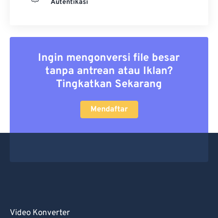
Autentikasi
Ingin mengonversi file besar
tanpa antrean atau Iklan?
Tingkatkan Sekarang
Mendaftar
Video Konverter