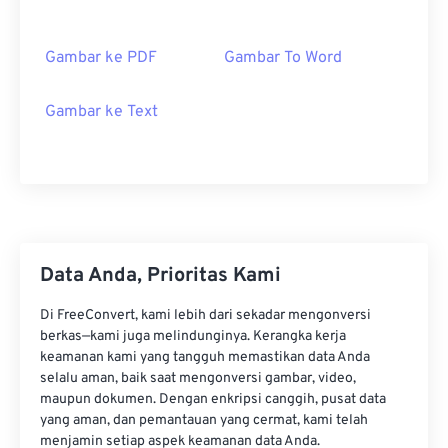
Gambar ke PDF
Gambar To Word
Gambar ke Text
Data Anda, Prioritas Kami
Di FreeConvert, kami lebih dari sekadar mengonversi
berkas—kami juga melindunginya. Kerangka kerja
keamanan kami yang tangguh memastikan data Anda
selalu aman, baik saat mengonversi gambar, video,
maupun dokumen. Dengan enkripsi canggih, pusat data
yang aman, dan pemantauan yang cermat, kami telah
menjamin setiap aspek keamanan data Anda.