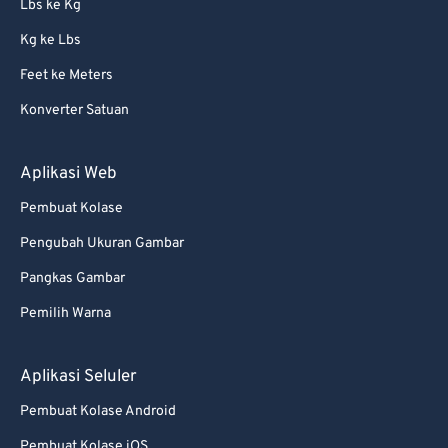
Lbs ke Kg
Kg ke Lbs
Feet ke Meters
Konverter Satuan
Aplikasi Web
Pembuat Kolase
Pengubah Ukuran Gambar
Pangkas Gambar
Pemilih Warna
Aplikasi Seluler
Pembuat Kolase Android
Pembuat Kolase iOS