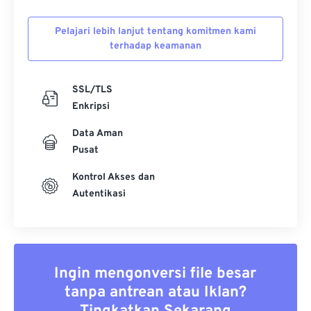
Pelajari lebih lanjut tentang komitmen kami
terhadap keamanan
SSL/TLS
Enkripsi
Data Aman
Pusat
Kontrol Akses dan
Autentikasi
Ingin mengonversi file besar
tanpa antrean atau Iklan?