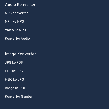
Audio Konverter
MP3 Konverter
MP4 ke MP3
Video ke MP3
Konverter Audio
Image Konverter
JPG ke PDF
PDF ke JPG
HEIC ke JPG
Image ke PDF
Konverter Gambar