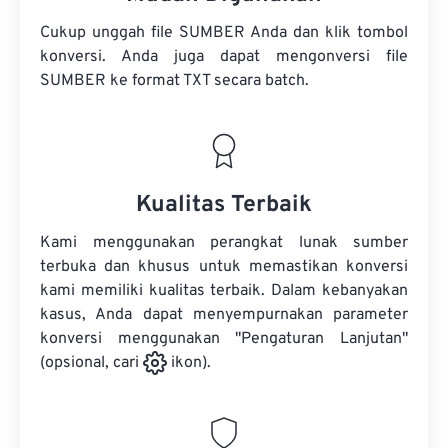
Cukup unggah file SUMBER Anda dan klik tombol
konversi. Anda juga dapat mengonversi
file
SUMBER
ke format TXT secara batch.
Kualitas Terbaik
Kami menggunakan perangkat lunak sumber
terbuka dan khusus untuk memastikan konversi
kami memiliki kualitas terbaik. Dalam kebanyakan
kasus, Anda dapat menyempurnakan parameter
konversi menggunakan "Pengaturan Lanjutan"
(opsional, cari
ikon).