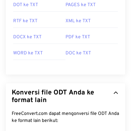
DOT ke TXT
PAGES ke TXT
RTF ke TXT
XML ke TXT
DOCX ke TXT
PDF ke TXT
WORD ke TXT
DOC ke TXT
Konversi file ODT Anda ke
format lain
FreeConvert.com dapat mengonversi file ODT Anda
ke format lain berikut: