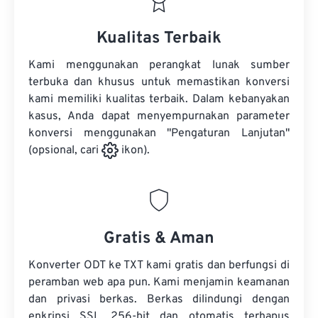
Kualitas Terbaik
Kami menggunakan perangkat lunak sumber
terbuka dan khusus untuk memastikan konversi
kami memiliki kualitas terbaik. Dalam kebanyakan
kasus, Anda dapat menyempurnakan parameter
konversi menggunakan "Pengaturan Lanjutan"
(opsional, cari
ikon).
Gratis & Aman
Konverter ODT ke TXT kami gratis dan berfungsi di
peramban web apa pun. Kami menjamin keamanan
dan privasi berkas. Berkas dilindungi dengan
enkripsi SSL 256-bit dan otomatis terhapus