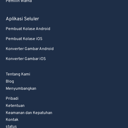
Pemilih Warna
Aplikasi Seluler
Pembuat Kolase Android
Pembuat Kolase iOS
Konverter Gambar Android
Konverter Gambar iOS
Tentang Kami
Blog
Menyumbangkan
Pribadi
Ketentuan
Keamanan dan Kepatuhan
Kontak
status