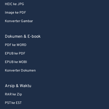
HEIC ke JPG
Image ke PDF
Konverter Gambar
Dokumen & E-book
PDF ke WORD
EPUB ke PDF
EPUB ke MOBI
Konverter Dokumen
Arsip & Waktu
RAR ke Zip
PST ke EST