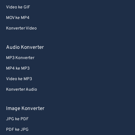
Video ke GIF
MOV ke MP4
Konverter Video
Audio Konverter
MP3 Konverter
MP4 ke MP3
Video ke MP3
Konverter Audio
Image Konverter
JPG ke PDF
PDF ke JPG