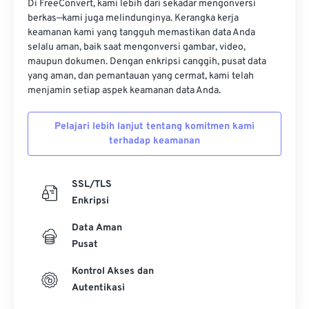
Di FreeConvert, kami lebih dari sekadar mengonversi
berkas—kami juga melindunginya. Kerangka kerja
keamanan kami yang tangguh memastikan data Anda
selalu aman, baik saat mengonversi gambar, video,
maupun dokumen. Dengan enkripsi canggih, pusat data
yang aman, dan pemantauan yang cermat, kami telah
menjamin setiap aspek keamanan data Anda.
Pelajari lebih lanjut tentang komitmen kami
terhadap keamanan
SSL/TLS
Enkripsi
Data Aman
Pusat
Kontrol Akses dan
Autentikasi