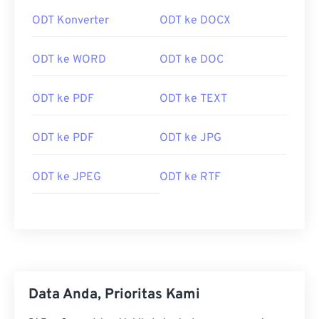
ODT Konverter
ODT ke DOCX
ODT ke WORD
ODT ke DOC
ODT ke PDF
ODT ke TEXT
ODT ke PDF
ODT ke JPG
ODT ke JPEG
ODT ke RTF
Data Anda, Prioritas Kami