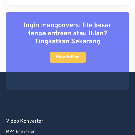
Ingin mengonversi file besar
tanpa antrean atau Iklan?
Tingkatkan Sekarang
Mendaftar
Video Konverter
MP4 Konverter