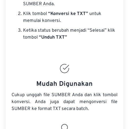
SUMBER Anda.
Klik tombol
“Konversi ke TXT”
untuk
memulai konversi.
Ketika status berubah menjadi “Selesai” klik
tombol
“Unduh TXT”
Mudah Digunakan
Cukup unggah file SUMBER Anda dan klik tombol
konversi. Anda juga dapat mengonversi
file
SUMBER
ke format TXT secara batch.