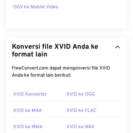
OGV ke Mobile Video
Konversi file XVID Anda ke
format lain
FreeConvert.com dapat mengonversi file XVID
Anda ke format lain berikut:
XVID Konverter
XVID ke OGG
XVID ke M4A
XVID ke FLAC
XVID ke WMA
XVID ke WAV