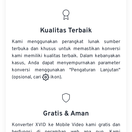
Kualitas Terbaik
Kami menggunakan perangkat lunak sumber
terbuka dan khusus untuk memastikan konversi
kami memiliki kualitas terbaik. Dalam kebanyakan
kasus, Anda dapat menyempurnakan parameter
konversi menggunakan "Pengaturan Lanjutan"
(opsional, cari
ikon).
Gratis & Aman
Konverter XVID ke Mobile Video kami gratis dan