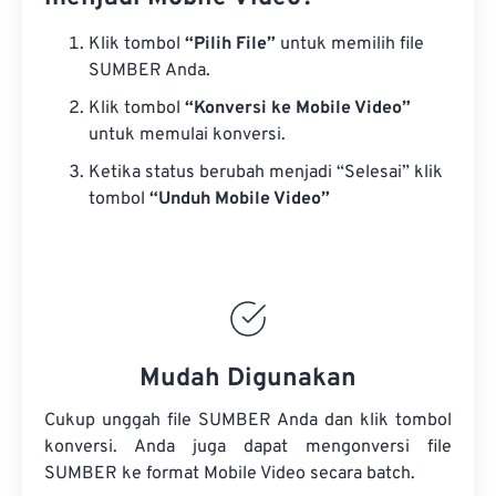
Klik tombol
“Pilih File”
untuk memilih file
SUMBER Anda.
Klik tombol
“Konversi ke Mobile Video”
untuk memulai konversi.
Ketika status berubah menjadi “Selesai” klik
tombol
“Unduh Mobile Video”
Mudah Digunakan
Cukup unggah file SUMBER Anda dan klik tombol
konversi. Anda juga dapat mengonversi
file
SUMBER
ke format Mobile Video secara batch.