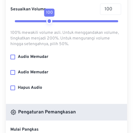
Sesuaikan Volume
100
100% mewakili volume asli. Untuk menggandakan volume,
tingkatkan menjadi 200%. Untuk mengurangi volume
hingga setengahnya, pilih 50%.
Audio Memudar
Audio Memudar
Hapus Audio
Pengaturan Pemangkasan
Mulai Pangkas