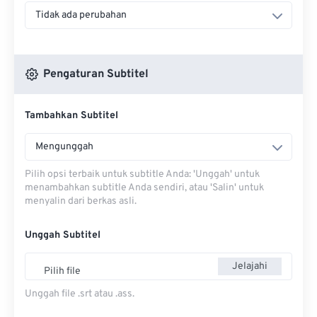
Tidak ada perubahan
Pengaturan Subtitel
Tambahkan Subtitel
Mengunggah
Pilih opsi terbaik untuk subtitle Anda: 'Unggah' untuk
menambahkan subtitle Anda sendiri, atau 'Salin' untuk
menyalin dari berkas asli.
Unggah Subtitel
Jelajahi
Pilih file
Unggah file .srt atau .ass.