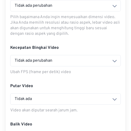
Tidak ada perubahan
Pilih bagaimana Anda ingin menyesuaikan dimensi video.
Jika Anda memilih resolusi atau rasio aspek, lebar video asli
akan digunakan untuk menghitung tinggi baru sesuai
dengan rasio aspek yang dipilih.
Kecepatan Bingkai Video
Tidak ada perubahan
Ubah FPS (frame per detik) video
Putar Video
Tidak ada
Video akan diputar searah jarum jam.
Balik Video