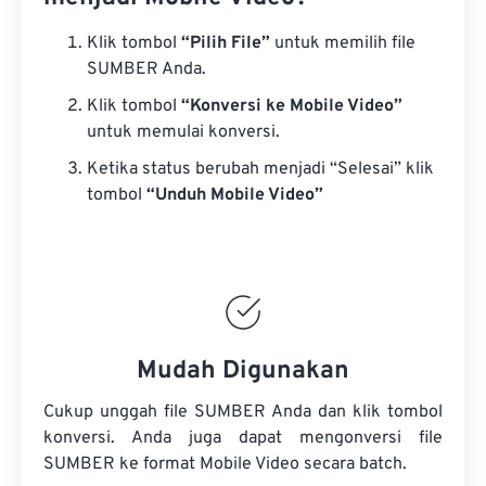
Klik tombol
“Pilih File”
untuk memilih file
SUMBER Anda.
Klik tombol
“Konversi ke Mobile Video”
untuk memulai konversi.
Ketika status berubah menjadi “Selesai” klik
tombol
“Unduh Mobile Video”
Mudah Digunakan
Cukup unggah file SUMBER Anda dan klik tombol
konversi. Anda juga dapat mengonversi
file
SUMBER
ke format Mobile Video secara batch.