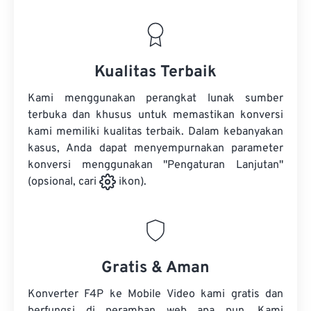
Kualitas Terbaik
Kami menggunakan perangkat lunak sumber
terbuka dan khusus untuk memastikan konversi
kami memiliki kualitas terbaik. Dalam kebanyakan
kasus, Anda dapat menyempurnakan parameter
konversi menggunakan "Pengaturan Lanjutan"
(opsional, cari
ikon).
Gratis & Aman
Konverter F4P ke Mobile Video kami gratis dan