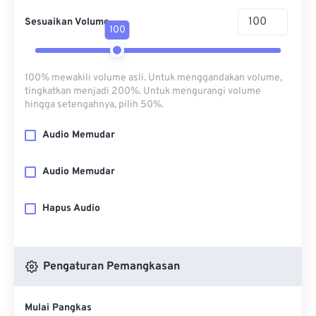
Sesuaikan Volume
100
100% mewakili volume asli. Untuk menggandakan volume,
tingkatkan menjadi 200%. Untuk mengurangi volume
hingga setengahnya, pilih 50%.
Audio Memudar
Audio Memudar
Hapus Audio
Pengaturan Pemangkasan
Mulai Pangkas