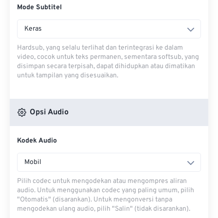
Mode Subtitel
Keras
Hardsub, yang selalu terlihat dan terintegrasi ke dalam
video, cocok untuk teks permanen, sementara softsub, yang
disimpan secara terpisah, dapat dihidupkan atau dimatikan
untuk tampilan yang disesuaikan.
Opsi Audio
Kodek Audio
Mobil
Pilih codec untuk mengodekan atau mengompres aliran
audio. Untuk menggunakan codec yang paling umum, pilih
"Otomatis" (disarankan). Untuk mengonversi tanpa
mengodekan ulang audio, pilih "Salin" (tidak disarankan).