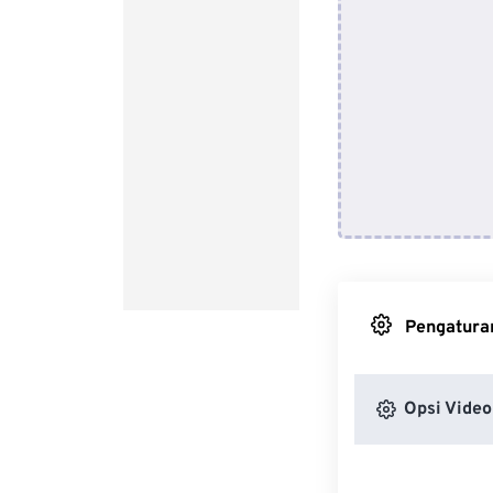
Pengaturan
Opsi Video