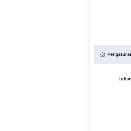
Pengatura
Lebar