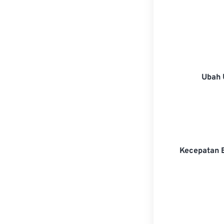
Ubah 
Kecepatan 