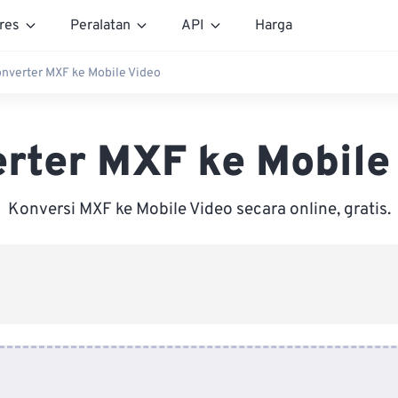
res
Peralatan
API
Harga
nverter MXF ke Mobile Video
rter MXF ke Mobile
Konversi MXF ke Mobile Video secara online, gratis.