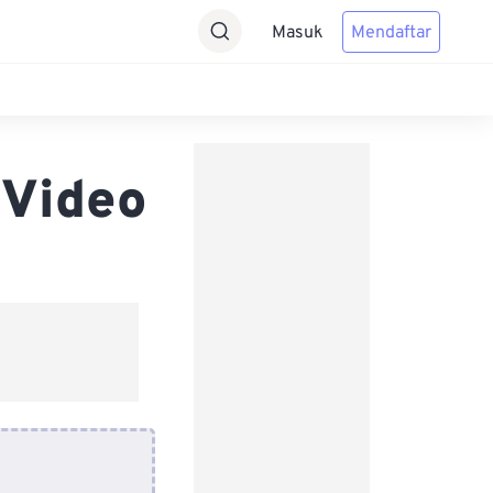
Masuk
Mendaftar
 Video