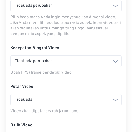
Tidak ada perubahan
Pilih bagaimana Anda ingin menyesuaikan dimensi video.
Jika Anda memilih resolusi atau rasio aspek, lebar video asli
akan digunakan untuk menghitung tinggi baru sesuai
dengan rasio aspek yang dipilih.
Kecepatan Bingkai Video
Tidak ada perubahan
Ubah FPS (frame per detik) video
Putar Video
Tidak ada
Video akan diputar searah jarum jam.
Balik Video