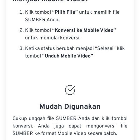
Klik tombol
“Pilih File”
untuk memilih file
SUMBER Anda.
Klik tombol
“Konversi ke Mobile Video”
untuk memulai konversi.
Ketika status berubah menjadi “Selesai” klik
tombol
“Unduh Mobile Video”
Mudah Digunakan
Cukup unggah file SUMBER Anda dan klik tombol
konversi. Anda juga dapat mengonversi
file
SUMBER
ke format Mobile Video secara batch.