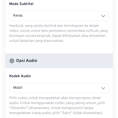
Mode Subtitel
Keras
Hardsub, yang selalu terlihat dan terintegrasi ke dalam
video, cocok untuk teks permanen, sementara softsub, yang
disimpan secara terpisah, dapat dihidupkan atau dimatikan
untuk tampilan yang disesuaikan.
Opsi Audio
Kodek Audio
Mobil
Pilih codec untuk mengodekan atau mengompres aliran
audio. Untuk menggunakan codec yang paling umum, pilih
"Otomatis" (disarankan). Untuk mengonversi tanpa
mengodekan ulang audio, pilih "Salin" (tidak disarankan).