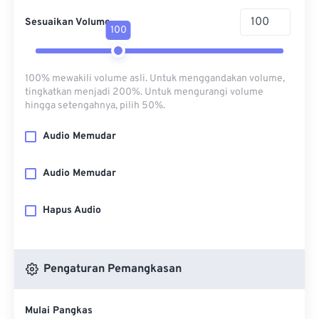
Sesuaikan Volume
100
100% mewakili volume asli. Untuk menggandakan volume,
tingkatkan menjadi 200%. Untuk mengurangi volume
hingga setengahnya, pilih 50%.
Audio Memudar
Audio Memudar
Hapus Audio
Pengaturan Pemangkasan
Mulai Pangkas