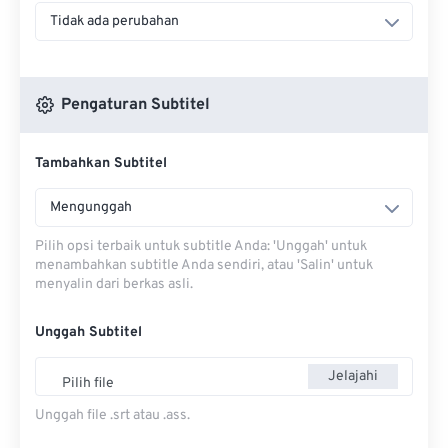
Tidak ada perubahan
Pengaturan Subtitel
Tambahkan Subtitel
Mengunggah
Pilih opsi terbaik untuk subtitle Anda: 'Unggah' untuk
menambahkan subtitle Anda sendiri, atau 'Salin' untuk
menyalin dari berkas asli.
Unggah Subtitel
Jelajahi
Pilih file
Unggah file .srt atau .ass.