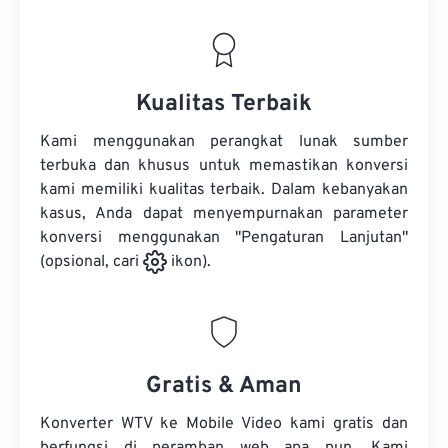
Kualitas Terbaik
Kami menggunakan perangkat lunak sumber
terbuka dan khusus untuk memastikan konversi
kami memiliki kualitas terbaik. Dalam kebanyakan
kasus, Anda dapat menyempurnakan parameter
konversi menggunakan "Pengaturan Lanjutan"
(opsional, cari
ikon).
Gratis & Aman
Konverter WTV ke Mobile Video kami gratis dan