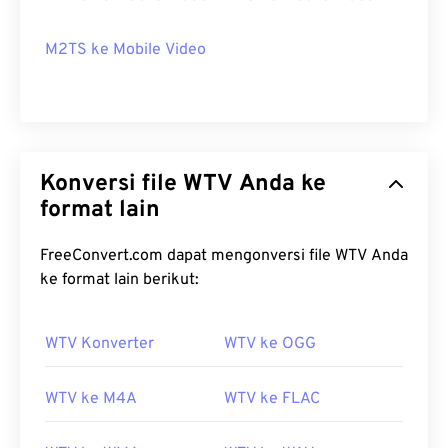
M2TS ke Mobile Video
Konversi file WTV Anda ke
format lain
FreeConvert.com dapat mengonversi file WTV Anda
ke format lain berikut:
WTV Konverter
WTV ke OGG
WTV ke M4A
WTV ke FLAC