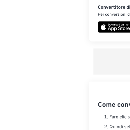
Convertitore d
Per conversioni di
Come conv
Fare clic 
Quindi sel