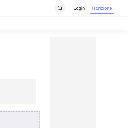
Login
Iscrizione