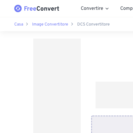
Convertire
Comp
Casa
Image Convertitore
DCS Convertitore