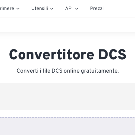
rimere
Utensili
API
Prezzi
Convertitore DCS
Converti i file DCS online gratuitamente.