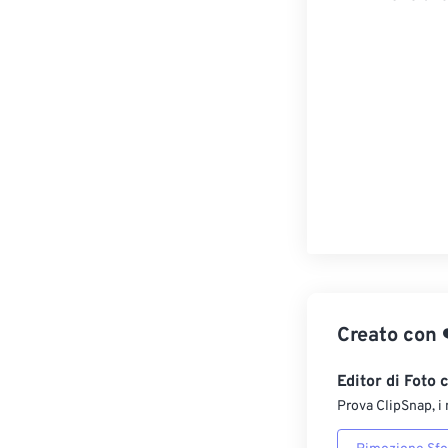
Creato con
Editor di Foto 
Prova ClipSnap, i 