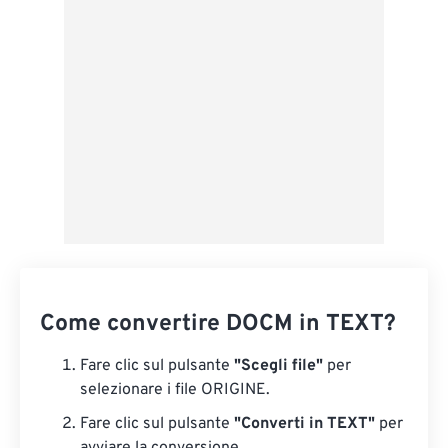
Salva come predefinito
Come convertire DOCM in TEXT?
Fare clic sul pulsante
"Scegli file"
per
selezionare i file ORIGINE.
Fare clic sul pulsante
"Converti in TEXT"
per