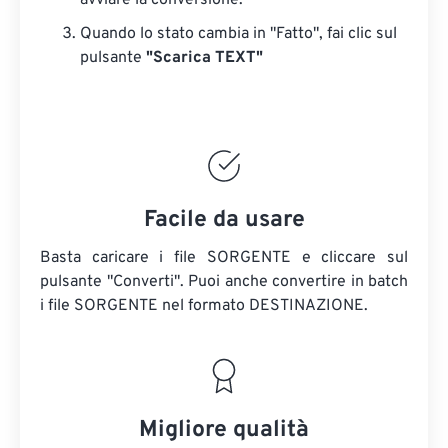
avviare la conversione.
Quando lo stato cambia in "Fatto", fai clic sul
pulsante
"Scarica TEXT"
Facile da usare
Basta caricare i file SORGENTE e cliccare sul
pulsante "Converti". Puoi anche convertire in batch
i file SORGENTE
nel formato DESTINAZIONE.
Migliore qualità