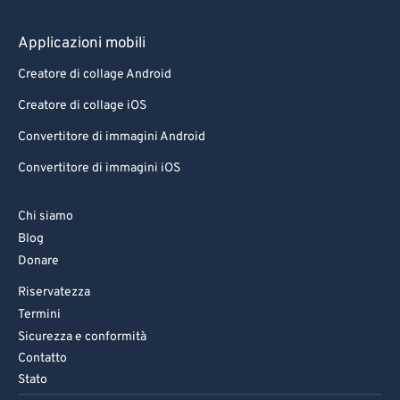
Applicazioni mobili
Creatore di collage Android
Creatore di collage iOS
Convertitore di immagini Android
Convertitore di immagini iOS
Chi siamo
Blog
Donare
Riservatezza
Termini
Sicurezza e conformità
Contatto
Stato