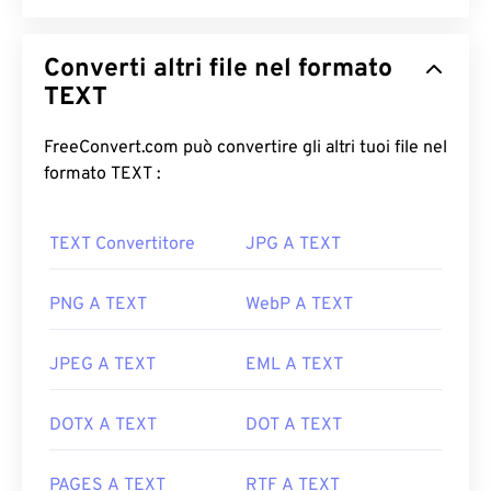
Converti altri file nel formato
TEXT
FreeConvert.com può convertire gli altri tuoi file nel
formato TEXT :
TEXT Convertitore
JPG A TEXT
PNG A TEXT
WebP A TEXT
JPEG A TEXT
EML A TEXT
DOTX A TEXT
DOT A TEXT
PAGES A TEXT
RTF A TEXT