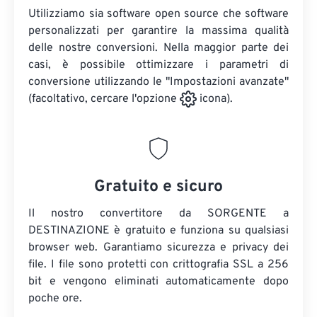
Utilizziamo sia software open source che software
personalizzati per garantire la massima qualità
delle nostre conversioni. Nella maggior parte dei
casi, è possibile ottimizzare i parametri di
conversione utilizzando le "Impostazioni avanzate"
(facoltativo, cercare l'opzione
icona).
Gratuito e sicuro
Il nostro convertitore da SORGENTE a
DESTINAZIONE è gratuito e funziona su qualsiasi
browser web. Garantiamo sicurezza e privacy dei
file. I file sono protetti con crittografia SSL a 256
bit e vengono eliminati automaticamente dopo
poche ore.