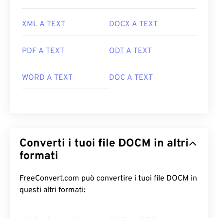
XML A TEXT
DOCX A TEXT
PDF A TEXT
ODT A TEXT
WORD A TEXT
DOC A TEXT
Converti i tuoi file DOCM in altri
formati
FreeConvert.com può convertire i tuoi file DOCM in
questi altri formati: