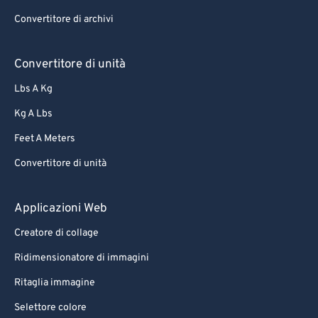
Convertitore di archivi
Convertitore di unità
Lbs A Kg
Kg A Lbs
Feet A Meters
Convertitore di unità
Applicazioni Web
Creatore di collage
Ridimensionatore di immagini
Ritaglia immagine
Selettore colore