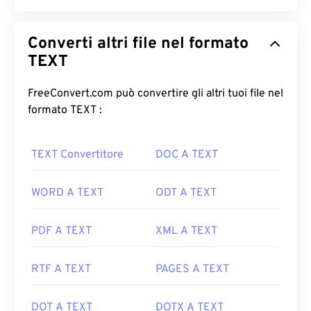
Converti altri file nel formato
TEXT
FreeConvert.com può convertire gli altri tuoi file nel
formato TEXT :
TEXT Convertitore
DOC A TEXT
WORD A TEXT
ODT A TEXT
PDF A TEXT
XML A TEXT
RTF A TEXT
PAGES A TEXT
DOT A TEXT
DOTX A TEXT