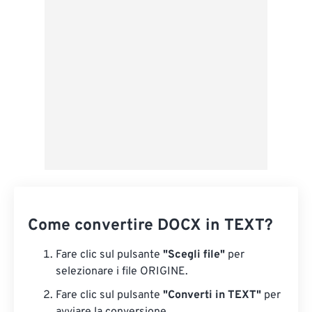
Salva come predefinito
Come convertire DOCX in TEXT?
Fare clic sul pulsante
"Scegli file"
per
selezionare i file ORIGINE.
Fare clic sul pulsante
"Converti in TEXT"
per