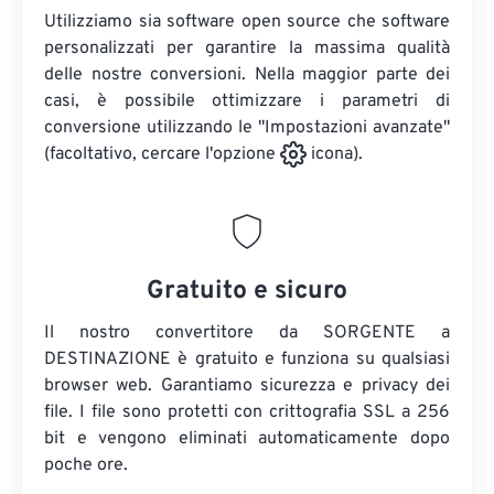
Utilizziamo sia software open source che software
personalizzati per garantire la massima qualità
delle nostre conversioni. Nella maggior parte dei
casi, è possibile ottimizzare i parametri di
conversione utilizzando le "Impostazioni avanzate"
(facoltativo, cercare l'opzione
icona).
Gratuito e sicuro
Il nostro convertitore da SORGENTE a
DESTINAZIONE è gratuito e funziona su qualsiasi
browser web. Garantiamo sicurezza e privacy dei
file. I file sono protetti con crittografia SSL a 256
bit e vengono eliminati automaticamente dopo
poche ore.