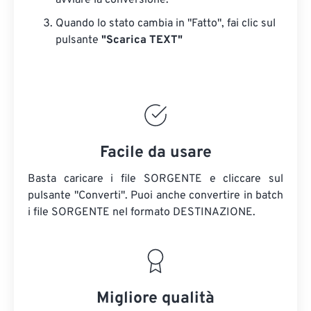
avviare la conversione.
Quando lo stato cambia in "Fatto", fai clic sul
pulsante
"Scarica TEXT"
Facile da usare
Basta caricare i file SORGENTE e cliccare sul
pulsante "Converti". Puoi anche convertire in batch
i file SORGENTE
nel formato DESTINAZIONE.
Migliore qualità