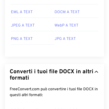
EML A TEXT
DOCM A TEXT
JPEG A TEXT
WebP A TEXT
PNG A TEXT
JPG A TEXT
Converti i tuoi file DOCX in altri
formati
FreeConvert.com può convertire i tuoi file DOCX in
questi altri formati: