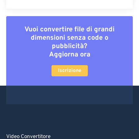
Vuoi convertire file di grandi
dimensioni senza code o
pubblicità?
Aggiorna ora
Iscrizione
Video Convertitore