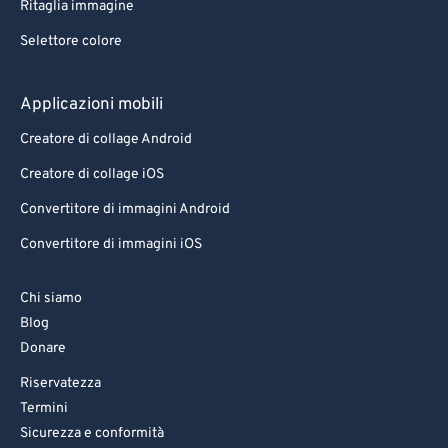
Ritaglia immagine
Selettore colore
Applicazioni mobili
Creatore di collage Android
Creatore di collage iOS
Convertitore di immagini Android
Convertitore di immagini iOS
Chi siamo
Blog
Donare
Riservatezza
Termini
Sicurezza e conformità