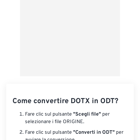
Salva come predefinito
Come convertire DOTX in ODT?
Fare clic sul pulsante
"Scegli file"
per
selezionare i file ORIGINE.
Fare clic sul pulsante
"Converti in ODT"
per