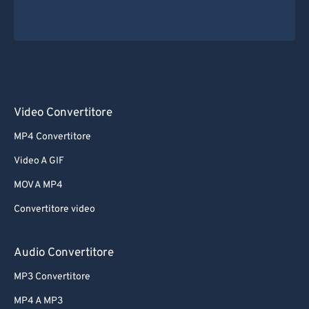
Video Convertitore
MP4 Convertitore
Video A GIF
MOV A MP4
Convertitore video
Audio Convertitore
MP3 Convertitore
MP4 A MP3