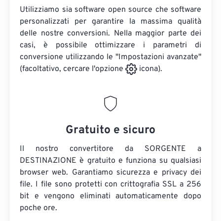
Utilizziamo sia software open source che software
personalizzati per garantire la massima qualità
delle nostre conversioni. Nella maggior parte dei
casi, è possibile ottimizzare i parametri di
conversione utilizzando le "Impostazioni avanzate"
(facoltativo, cercare l'opzione
icona).
Gratuito e sicuro
Il nostro convertitore da SORGENTE a
DESTINAZIONE è gratuito e funziona su qualsiasi
browser web. Garantiamo sicurezza e privacy dei
file. I file sono protetti con crittografia SSL a 256
bit e vengono eliminati automaticamente dopo
poche ore.