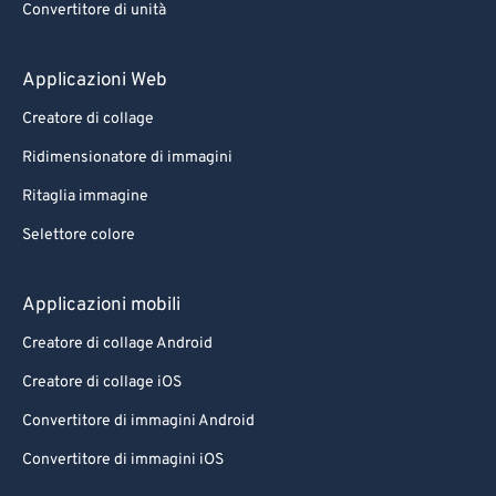
Convertitore di unità
Applicazioni Web
Creatore di collage
Ridimensionatore di immagini
Ritaglia immagine
Selettore colore
Applicazioni mobili
Creatore di collage Android
Creatore di collage iOS
Convertitore di immagini Android
Convertitore di immagini iOS