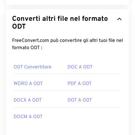
Converti altri file nel formato
ODT
FreeConvert.com può convertire gli altri tuoi file nel
formato ODT :
ODT Convertitore
DOC A ODT
WORD A ODT
PDF A ODT
DOCX A ODT
DOT A ODT
DOCM A ODT