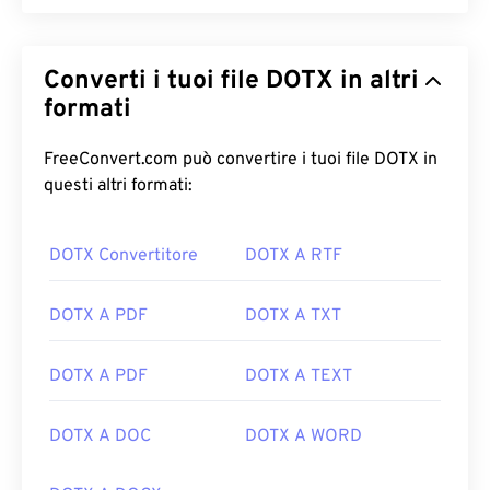
Converti i tuoi file DOTX in altri
formati
FreeConvert.com può convertire i tuoi file DOTX in
questi altri formati:
DOTX Convertitore
DOTX A RTF
DOTX A PDF
DOTX A TXT
DOTX A PDF
DOTX A TEXT
DOTX A DOC
DOTX A WORD