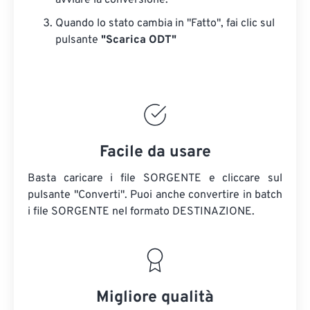
avviare la conversione.
Quando lo stato cambia in "Fatto", fai clic sul
pulsante
"Scarica ODT"
Facile da usare
Basta caricare i file SORGENTE e cliccare sul
pulsante "Converti". Puoi anche convertire in batch
i file SORGENTE
nel formato DESTINAZIONE.
Migliore qualità