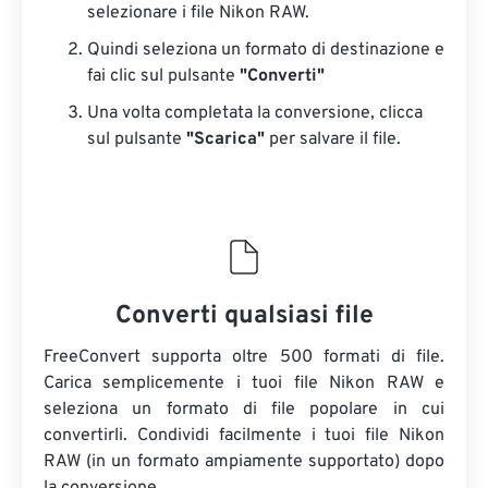
selezionare i file Nikon RAW.
Quindi seleziona un formato di destinazione e
fai clic sul pulsante
"Converti"
Una volta completata la conversione, clicca
sul pulsante
"Scarica"
​​per salvare il file.
Converti qualsiasi file
FreeConvert supporta oltre 500 formati di file.
Carica semplicemente i tuoi file Nikon RAW e
seleziona un formato di file popolare in cui
convertirli. Condividi facilmente i tuoi file Nikon
RAW (in un formato ampiamente supportato) dopo