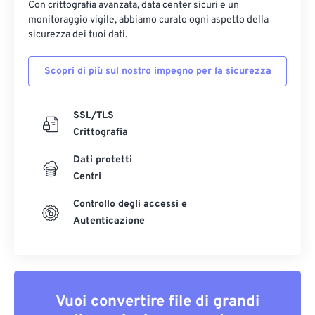
Con crittografia avanzata, data center sicuri e un
monitoraggio vigile, abbiamo curato ogni aspetto della
sicurezza dei tuoi dati.
Scopri di più sul nostro impegno per la sicurezza
SSL/TLS
Crittografia
Dati protetti
Centri
Controllo degli accessi e
Autenticazione
Vuoi convertire file di grandi