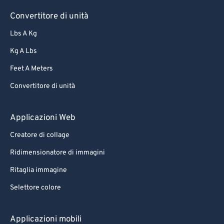
Convertitore di unità
Lbs A Kg
Kg A Lbs
Feet A Meters
Convertitore di unità
Applicazioni Web
Creatore di collage
Ridimensionatore di immagini
Ritaglia immagine
Selettore colore
Applicazioni mobili