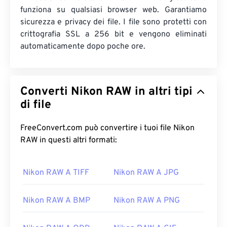
funziona su qualsiasi browser web. Garantiamo
sicurezza e privacy dei file. I file sono protetti con
crittografia SSL a 256 bit e vengono eliminati
automaticamente dopo poche ore.
Converti Nikon RAW in altri tipi
di file
FreeConvert.com può convertire i tuoi file Nikon
RAW in questi altri formati:
Nikon RAW A TIFF
Nikon RAW A JPG
Nikon RAW A BMP
Nikon RAW A PNG