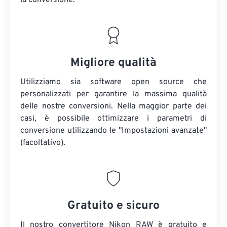
la conversione.
Migliore qualità
Utilizziamo sia software open source che
personalizzati per garantire la massima qualità
delle nostre conversioni. Nella maggior parte dei
casi, è possibile ottimizzare i parametri di
conversione utilizzando le "Impostazioni avanzate"
(facoltativo).
Gratuito e sicuro
Il nostro convertitore Nikon RAW è gratuito e