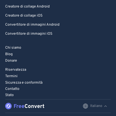
Creatore di collage Android
Creatore di collage iOS
Convertitore di immagini Android
Convertitore di immagini iOS
Chi siamo
Blog
Donare
Riservatezza
Termini
Sicurezza e conformità
Contatto
Stato
Italiano
English