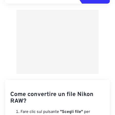
Come convertire un file Nikon
RAW?
Fare clic sul pulsante
"Scegli file"
per