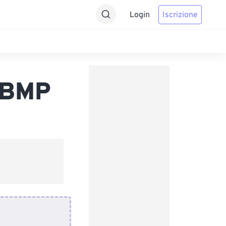
Login
Iscrizione
 BMP